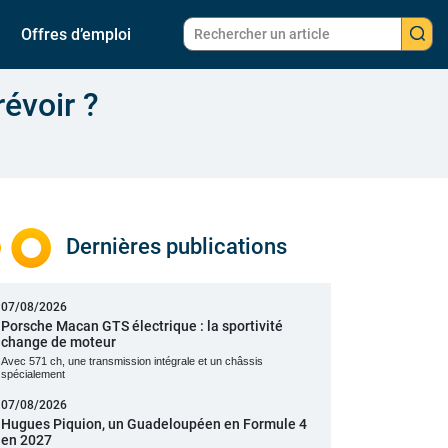
Offres d’emploi
évoir ?
Dernières publications
07/08/2026
Porsche Macan GTS électrique : la sportivité
change de moteur
Avec 571 ch, une transmission intégrale et un châssis
spécialement
07/08/2026
Hugues Piquion, un Guadeloupéen en Formule 4
en 2027