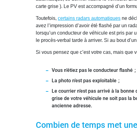
carte grise ). Le PV est accompagné d’un formul
Toutefois,
certains radars automatiques
ne décl
avez l’impression d’avoir été flashé par un ra
lorsqu’un conducteur de véhicule est pris par 
le procès-verbal tarde à arriver. Si au bout d’u
Si vous pensez que c’est votre cas, mais que v
Vous n’étiez pas le conducteur flashé ;
La photo n’est pas exploitable ;
Le courrier n’est pas arrivé à la bonne 
grise de votre véhicule ne soit pas la bo
ancienne adresse.
Combien de temps met une 