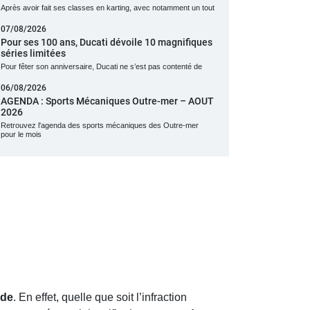
Après avoir fait ses classes en karting, avec notamment un tout
07/08/2026
Pour ses 100 ans, Ducati dévoile 10 magnifiques
séries limitées
Pour fêter son anniversaire, Ducati ne s’est pas contenté de
06/08/2026
AGENDA : Sports Mécaniques Outre-mer – AOUT
2026
Retrouvez l'agenda des sports mécaniques des Outre-mer
pour le mois
de
. En effet, quelle que soit l’infraction