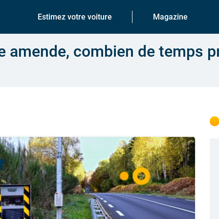
Estimez votre voiture
Magazine
ne amende, combien de temps pr