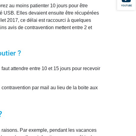
vrez au moins patienter 10 jours pour être
YOUTUBE
clé USB. Elles devaient ensuite être récupérées
let 2017, ce délai est raccourci à quelques
ins avis de contravention mettent entre 2 et
utier ?
 faut attendre entre 10 et 15 jours pour recevoir
 contravention par mail au lieu de la boite aux
?
rs raisons. Par exemple, pendant les vacances