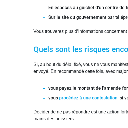
En espèces au guichet d’un centre de f
Sur le site du gouvernement par télép
Vous trouverez plus d’informations concernant
Quels sont les risques enc
Si, au bout du délai fixé, vous ne vous manife
envoyé. En recommandé cette fois, avec majorat
vous payez le montant de l’amende for
vous
procédez à une contestation
, si 
Décider de ne pas répondre est une action fort
mains des huissiers.