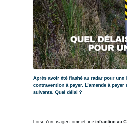
Après avoir été flashé au radar pour une i
contravention à payer. L’amende à payer s
suivants. Quel délai ?
Lorsqu’un usager commet une
infraction au 