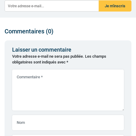
Je m'inscris
Commentaires (0)
Laisser un commentaire
Votre adresse e-mail ne sera pas publiée.
Les champs
obligatoires sont indiqués avec
*