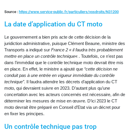
Source :
https://www.service-public.fr/particuliers/vosdroits/N31200
La date d’application du CT moto
Le gouvernement a bien pris acte de cette décision de la
juridiction administrative, puisque Clément Beaune, ministre des
Transports a indiqué sur
France 2
« il faudra très probablement
mettre en place un contrôle technique
« . Toutefois, ce n’est pas
dans l’immédiat que le contrôle technique moto devrait être mis
en place. En effet, le ministre a ajouté que
“cette décision ne
conduit pas à une entrée en vigueur immédiate du contrôle
technique”
. Il faudra attendre les décrets d’application du CT
moto, qui devraient suivre en 2023. D’autant plus qu’une
concertation avec les acteurs concernés est nécessaire, afin de
déterminer les mesures de mise en œuvre. D’ici 2023 le CT
moto devrait être préparé en Conseil d’Etat via un décret pour
en fixer les principes.
Un contrôle technique pas trop