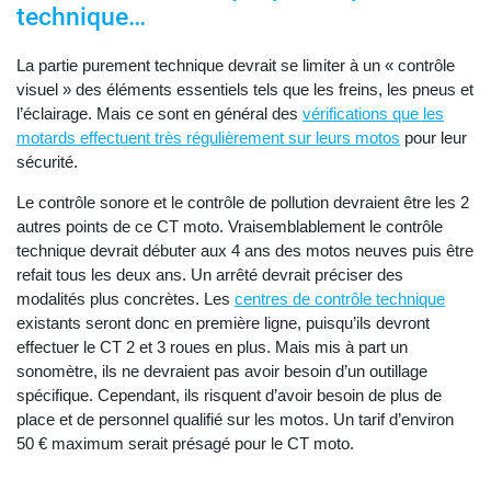
technique…
La partie purement technique devrait se limiter à un « contrôle
visuel » des éléments essentiels tels que les freins, les pneus et
l’éclairage. Mais ce sont en général des
vérifications que les
motards effectuent très régulièrement sur leurs motos
pour leur
sécurité.
Le contrôle sonore et le contrôle de pollution devraient être les 2
autres points de ce CT moto. Vraisemblablement le contrôle
technique devrait débuter aux 4 ans des motos neuves puis être
refait tous les deux ans. Un arrêté devrait préciser des
modalités plus concrètes. Les
centres de contrôle technique
existants seront donc en première ligne, puisqu’ils devront
effectuer le CT 2 et 3 roues en plus. Mais mis à part un
sonomètre, ils ne devraient pas avoir besoin d’un outillage
spécifique. Cependant, ils risquent d’avoir besoin de plus de
place et de personnel qualifié sur les motos. Un tarif d’environ
50 € maximum serait présagé pour le CT moto.