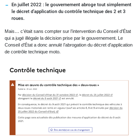
En juillet 2022 : le gouvernement abroge tout simplement
le décret d’application du contrôle technique des 2 et 3
roues.
Mais… c’était sans compter sur l’intervention du Conseil d’État
qui a jugé illégale la décision prise par le gouvernement. Le
Conseil d’État a donc annulé l’abrogation du décret d’application
de contrôle technique moto.