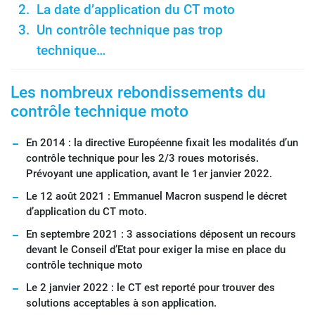
La date d’application du CT moto
Un contrôle technique pas trop
technique…
Les nombreux rebondissements du
contrôle technique moto
En 2014 : la directive Européenne fixait les modalités d’un
contrôle technique pour les 2/3 roues motorisés.
Prévoyant une application, avant le 1er janvier 2022.
Le 12 août 2021 : Emmanuel Macron suspend le décret
d’application du CT moto.
En septembre 2021 : 3 associations déposent un recours
devant le Conseil d’Etat pour exiger la mise en place du
contrôle technique moto
Le 2 janvier 2022 : le CT est reporté pour trouver des
solutions acceptables à son application.