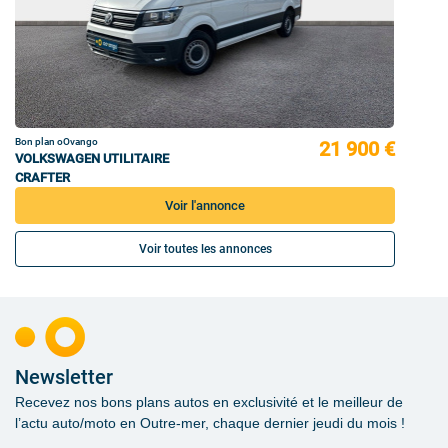
Bon plan oOvango
21 900 €
VOLKSWAGEN UTILITAIRE
CRAFTER
Voir l'annonce
Voir toutes les annonces
Newsletter
Recevez nos bons plans autos en exclusivité et le meilleur de
l’actu auto/moto en Outre-mer, chaque dernier jeudi du mois !