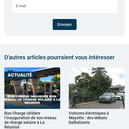
Envoyer
D'autres articles pourraient vous intéresser
Run Charge célèbre
Voitures électriques à
l’inauguration de son réseau
Mayotte : des débuts
de charge solaire à La
balbutiants
Réunion