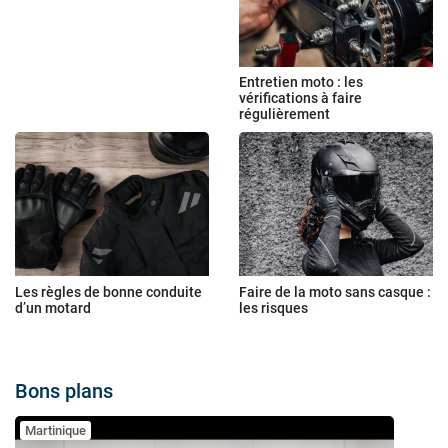
Entretien moto : les
vérifications à faire
régulièrement
Les règles de bonne conduite
Faire de la moto sans casque :
d’un motard
les risques
Bons plans
Martinique