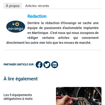
À propos
Articles récents
Redaction
Derrière la rédaction d'Oovango se cache une
équipe de passionnés d'automobile implantée
en Martinique. C'est nous qui nous occupons de
rédiger certains articles qui concernent
directement les outre-mer tels que les revues de marché.
PARTAGER L'ARTICLE SUR :
À lire également
Les 5 équipements
obligatoires à moto