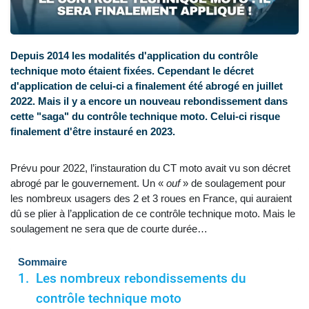
Depuis 2014 les modalités d'application du contrôle
technique moto étaient fixées. Cependant le décret
d'application de celui-ci a finalement été abrogé en juillet
2022. Mais il y a encore un nouveau rebondissement dans
cette "saga" du contrôle technique moto. Celui-ci risque
finalement d'être instauré en 2023.
Prévu pour 2022, l’instauration du CT moto avait vu son décret
abrogé par le gouvernement. Un «
ouf
» de soulagement pour
les nombreux usagers des 2 et 3 roues en France, qui auraient
dû se plier à l’application de ce contrôle technique moto. Mais le
soulagement ne sera que de courte durée…
Sommaire
Les nombreux rebondissements du
contrôle technique moto