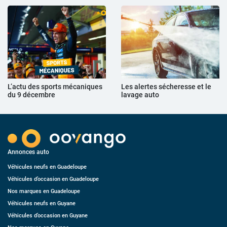
L’actu des sports mécaniques
Les alertes sécheresse et le
du 9 décembre
lavage auto
Annonces auto
Véhicules neufs en Guadeloupe
Véhicules d’occasion en Guadeloupe
Nos marques en Guadeloupe
Véhicules neufs en Guyane
Véhicules d’occasion en Guyane