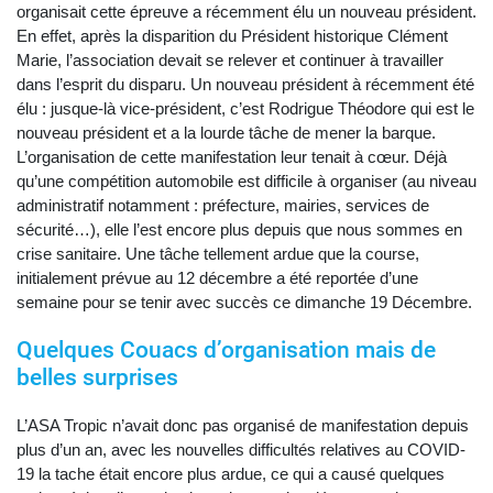
organisait cette épreuve a récemment élu un nouveau président.
En effet, après la disparition du Président historique Clément
Marie, l’association devait se relever et continuer à travailler
dans l’esprit du disparu. Un nouveau président à récemment été
élu : jusque-là vice-président, c’est Rodrigue Théodore qui est le
nouveau président et a la lourde tâche de mener la barque.
L’organisation de cette manifestation leur tenait à cœur. Déjà
qu’une compétition automobile est difficile à organiser (au niveau
administratif notamment : préfecture, mairies, services de
sécurité…), elle l’est encore plus depuis que nous sommes en
crise sanitaire. Une tâche tellement ardue que la course,
initialement prévue au 12 décembre a été reportée d’une
semaine pour se tenir avec succès ce dimanche 19 Décembre.
Quelques Couacs d’organisation mais de
belles surprises
L’ASA Tropic n’avait donc pas organisé de manifestation depuis
plus d’un an, avec les nouvelles difficultés relatives au COVID-
19 la tache était encore plus ardue, ce qui a causé quelques