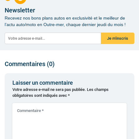
Newsletter
Recevez nos bons plans autos en exclusivité et le meilleur de
l’actu auto/moto en Outre-mer, chaque dernier jeudi du mois !
Je m'inscris
Commentaires (0)
Laisser un commentaire
Votre adresse e-mail ne sera pas publiée.
Les champs
obligatoires sont indiqués avec
*