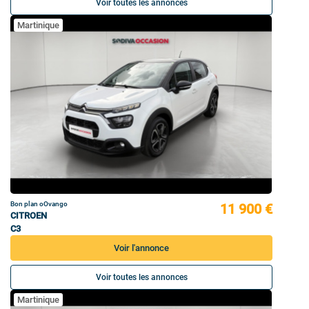
Voir toutes les annonces
Martinique
Bon plan oOvango
11 900 €
CITROEN
C3
Voir l'annonce
Voir toutes les annonces
Martinique