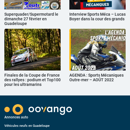
Superquader/Supermotard le
Interview Sports Méca – Lucas
dimanche 27 février en
Boyer dans la cour des grands
Guadeloupe
Finales de la Coupe de France
AGENDA : Sports Mécaniques
des rallyes : podium et Top100
Outre-mer – AOÛT 2022
pour les ultramarins
Annonces auto
Véhicules neufs en Guadeloupe