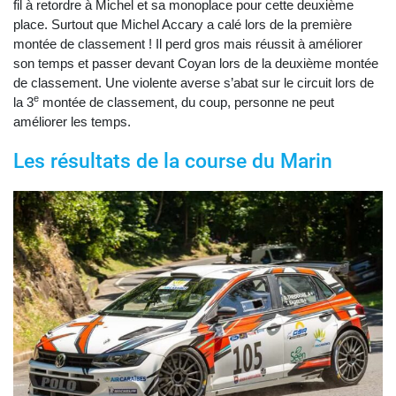
fil à retordre à Michel et sa monoplace pour cette deuxième
place. Surtout que Michel Accary a calé lors de la première
montée de classement ! Il perd gros mais réussit à améliorer
son temps et passer devant Coyan lors de la deuxième montée
de classement. Une violente averse s’abat sur le circuit lors de
e
la 3
montée de classement, du coup, personne ne peut
améliorer les temps.
Les résultats de la course du Marin