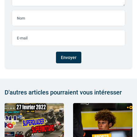
Envoyer
D'autres articles pourraient vous intéresser