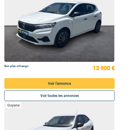
Bon plan oOvango
13 900 €
Voir l'annonce
Voir toutes les annonces
Guyane