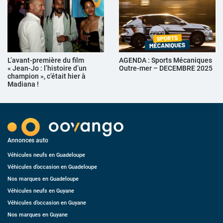
L’avant-première du film
AGENDA : Sports Mécaniques
« Jean-Jo : l’histoire d’un
Outre-mer – DECEMBRE 2025
champion », c’était hier à
Madiana !
Annonces auto
Véhicules neufs en Guadeloupe
Véhicules d’occasion en Guadeloupe
Nos marques en Guadeloupe
Véhicules neufs en Guyane
Véhicules d’occasion en Guyane
Nos marques en Guyane