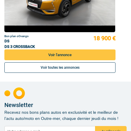
Bon plan oOvango
18 900 €
DS
DS 3 CROSSBACK
Voir l'annonce
Voir toutes les annonces
Newsletter
Recevez nos bons plans autos en exclusivité et le meilleur de
l’actu auto/moto en Outre-mer, chaque dernier jeudi du mois !