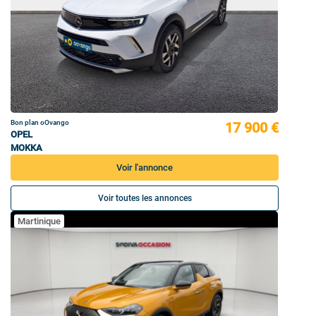
Bon plan oOvango
17 900 €
OPEL
MOKKA
Voir l'annonce
Voir toutes les annonces
Martinique