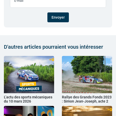
Envoyer
D'autres articles pourraient vous intéresser
L’actu des sports mécaniques
Rallye des Grands Fonds 2023
du 10 mars 2026
: Simon Jean-Joseph, acte 2