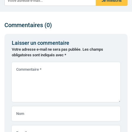
Je m'inscris
Commentaires (0)
Laisser un commentaire
Votre adresse e-mail ne sera pas publiée.
Les champs
obligatoires sont indiqués avec
*