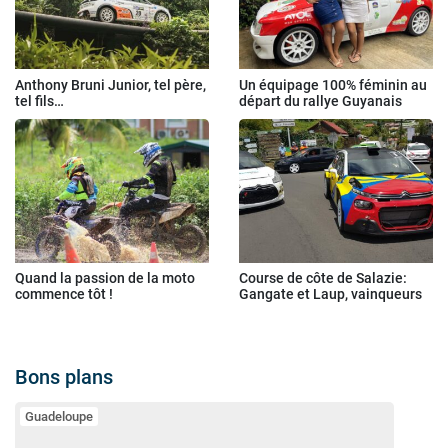
Anthony Bruni Junior, tel père,
Un équipage 100% féminin au
tel fils…
départ du rallye Guyanais
Quand la passion de la moto
Course de côte de Salazie:
commence tôt !
Gangate et Laup, vainqueurs
Bons plans
Guadeloupe