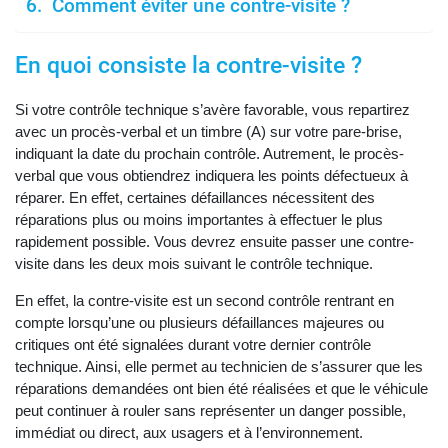
Comment éviter une contre-visite ?
En quoi consiste la contre-visite ?
Si votre contrôle technique s’avère favorable, vous repartirez
avec un procès-verbal et un timbre (A) sur votre pare-brise,
indiquant la date du prochain contrôle. Autrement, le procès-
verbal que vous obtiendrez indiquera les points défectueux à
réparer. En effet, certaines défaillances nécessitent des
réparations plus ou moins importantes à effectuer le plus
rapidement possible. Vous devrez ensuite passer une contre-
visite dans les deux mois suivant le contrôle technique.
En effet, la contre-visite est un second contrôle rentrant en
compte lorsqu’une ou plusieurs défaillances majeures ou
critiques ont été signalées durant votre dernier contrôle
technique. Ainsi, elle permet au technicien de s’assurer que les
réparations demandées ont bien été réalisées et que le véhicule
peut continuer à rouler sans représenter un danger possible,
immédiat ou direct, aux usagers et à l’environnement.