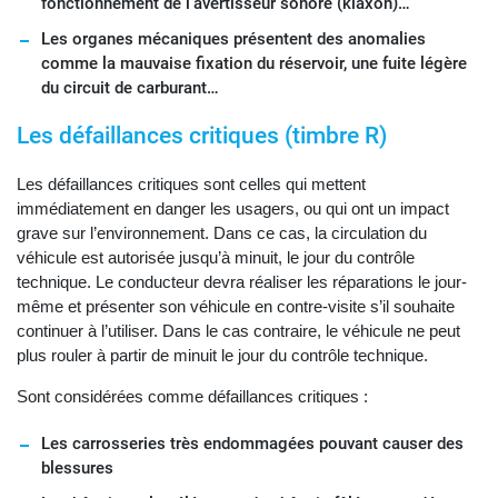
fonctionnement de l’avertisseur sonore (klaxon)…
Les organes mécaniques présentent des anomalies
comme la mauvaise fixation du réservoir, une fuite légère
du circuit de carburant…
Les défaillances critiques (timbre R)
Les défaillances critiques sont celles qui mettent
immédiatement en danger les usagers, ou qui ont un impact
grave sur l’environnement. Dans ce cas, la circulation du
véhicule est autorisée jusqu’à minuit, le jour du contrôle
technique. Le conducteur devra réaliser les réparations le jour-
même et présenter son véhicule en contre-visite s’il souhaite
continuer à l’utiliser. Dans le cas contraire, le véhicule ne peut
plus rouler à partir de minuit le jour du contrôle technique.
Sont considérées comme défaillances critiques :
Les carrosseries très endommagées pouvant causer des
blessures