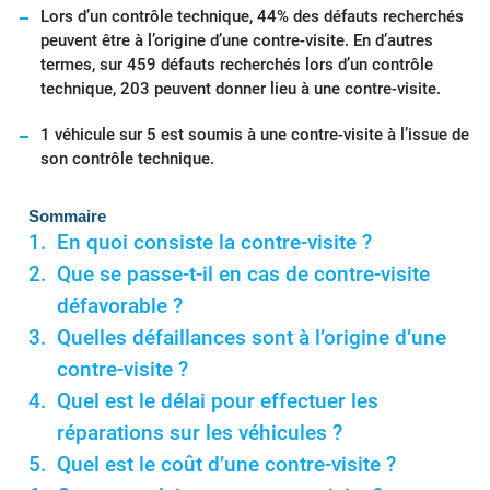
Lors d’un contrôle technique, 44% des défauts recherchés
peuvent être à l’origine d’une contre-visite. En d’autres
termes, sur 459 défauts recherchés lors d’un contrôle
technique, 203 peuvent donner lieu à une contre-visite.
1 véhicule sur 5 est soumis à une contre-visite à l’issue de
son contrôle technique.
Sommaire
En quoi consiste la contre-visite ?
Que se passe-t-il en cas de contre-visite
défavorable ?
Quelles défaillances sont à l’origine d’une
contre-visite ?
Quel est le délai pour effectuer les
réparations sur les véhicules ?
Quel est le coût d’une contre-visite ?