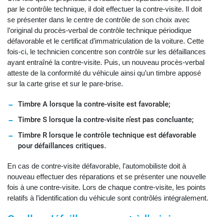
par le contrôle technique, il doit effectuer la contre-visite. Il doit
se présenter dans le centre de contrôle de son choix avec
l’original du procès-verbal de contrôle technique périodique
défavorable et le certificat d’immatriculation de la voiture. Cette
fois-ci, le technicien concentre son contrôle sur les défaillances
ayant entraîné la contre-visite. Puis, un nouveau procès-verbal
atteste de la conformité du véhicule ainsi qu’un timbre apposé
sur la carte grise et sur le pare-brise.
Timbre A lorsque la contre-visite est favorable;
Timbre S lorsque la contre-visite n’est pas concluante;
Timbre R lorsque le contrôle technique est défavorable
pour défaillances critiques.
En cas de contre-visite défavorable, l’automobiliste doit à
nouveau effectuer des réparations et se présenter une nouvelle
fois à une contre-visite. Lors de chaque contre-visite, les points
relatifs à l’identification du véhicule sont contrôlés intégralement.