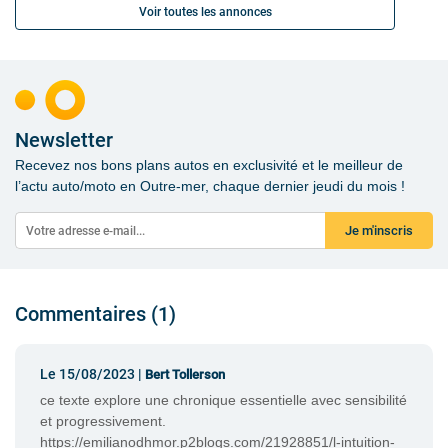
Voir toutes les annonces
Newsletter
Recevez nos bons plans autos en exclusivité et le meilleur de
l’actu auto/moto en Outre-mer, chaque dernier jeudi du mois !
Je m'inscris
Commentaires (1)
Le 15/08/2023 |
Bert Tollerson
ce texte explore une chronique essentielle avec sensibilité
et progressivement.
https://emilianodhmor.p2blogs.com/21928851/l-intuition-