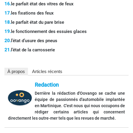
le parfait état des vitres de feux
les fixations des feux
le parfait état du pare brise
le fonctionnement des essuies glaces
l’état d’usure des pneus
l’état de la carrosserie
À propos
Articles récents
Redaction
Derrière la rédaction d'Oovango se cache une
équipe de passionnés d'automobile implantée
en Martinique. C'est nous qui nous occupons de
rédiger certains articles qui concernent
directement les outre-mer tels que les revues de marché.