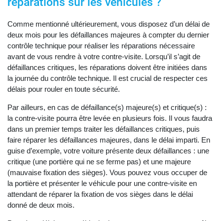
réparations sur les véhicules ?
Comme mentionné ultérieurement, vous disposez d’un délai de
deux mois pour les défaillances majeures à compter du dernier
contrôle technique pour réaliser les réparations nécessaire
avant de vous rendre à votre contre-visite. Lorsqu’il s’agit de
défaillances critiques, les réparations doivent être initiées dans
la journée du contrôle technique. Il est crucial de respecter ces
délais pour rouler en toute sécurité.
Par ailleurs, en cas de défaillance(s) majeure(s) et critique(s) :
la contre-visite pourra être levée en plusieurs fois. Il vous faudra
dans un premier temps traiter les défaillances critiques, puis
faire réparer les défaillances majeures, dans le délai imparti. En
guise d’exemple, votre voiture présente deux défaillances : une
critique (une portière qui ne se ferme pas) et une majeure
(mauvaise fixation des sièges). Vous pouvez vous occuper de
la portière et présenter le véhicule pour une contre-visite en
attendant de réparer la fixation de vos sièges dans le délai
donné de deux mois.