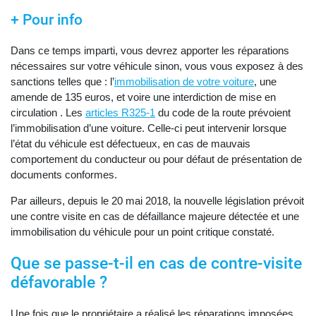
+ Pour info
Dans ce temps imparti, vous devrez apporter les réparations
nécessaires sur votre véhicule sinon, vous vous exposez à des
sanctions telles que : l’
immobilisation de votre voiture
, une
amende de 135 euros, et voire une interdiction de mise en
circulation . Les
articles R325-1
du code de la route prévoient
l’immobilisation d’une voiture. Celle-ci peut intervenir lorsque
l’état du véhicule est défectueux, en cas de mauvais
comportement du conducteur ou pour défaut de présentation de
documents conformes.
Par ailleurs, depuis le 20 mai 2018, la nouvelle législation prévoit
une contre visite en cas de défaillance majeure détectée et une
immobilisation du véhicule pour un point critique constaté.
Que se passe-t-il en cas de contre-visite
défavorable ?
Une fois que le propriétaire a réalisé les réparations imposées