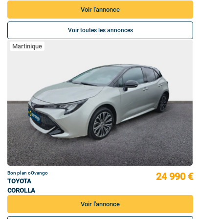
Voir l'annonce
Voir toutes les annonces
Martinique
Bon plan oOvango
24 990 €
TOYOTA
COROLLA
Voir l'annonce