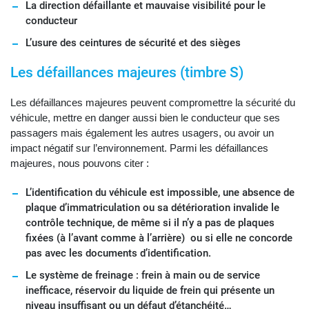
La direction défaillante et mauvaise visibilité pour le
conducteur
L’usure des ceintures de sécurité et des sièges
Les défaillances majeures (timbre S)
Les défaillances majeures peuvent compromettre la sécurité du
véhicule, mettre en danger aussi bien le conducteur que ses
passagers mais également les autres usagers, ou avoir un
impact négatif sur l’environnement. Parmi les défaillances
majeures, nous pouvons citer :
L’identification du véhicule est impossible, une absence de
plaque d’immatriculation ou sa détérioration invalide le
contrôle technique, de même si il n’y a pas de plaques
fixées (à l’avant comme à l’arrière) ou si elle ne concorde
pas avec les documents d’identification.
Le système de freinage : frein à main ou de service
inefficace, réservoir du liquide de frein qui présente un
niveau insuffisant ou un défaut d’étanchéité…