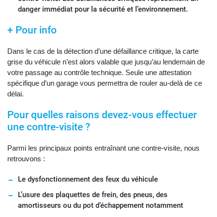
danger immédiat pour la sécurité et l’environnement.
+ Pour info
Dans le cas de la détection d’une défaillance critique, la carte
grise du véhicule n’est alors valable que jusqu’au lendemain de
votre passage au contrôle technique. Seule une attestation
spécifique d’un garage vous permettra de rouler au-delà de ce
délai.
Pour quelles raisons devez-vous effectuer
une contre-visite ?
Parmi les principaux points entraînant une contre-visite, nous
retrouvons :
Le dysfonctionnement des feux du véhicule
L’usure des plaquettes de frein, des pneus, des
amortisseurs ou du pot d’échappement notamment