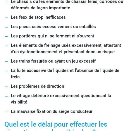
Le châssis ou les éléments de châssis fêlés, corrodés ou
déformés de façon importante
Les feux de stop inefficaces
Les pneus usés excessivement ou entaillés
Les portières qui ni se ferment ni s’ouvrent
Les éléments de freinage usés excessivement, attestant
d’un dysfonctionnement et présentant donc un risque
Les trains fissurés ou ayant un jeu excessif
La fuite excessive de liquides et l’absence de liquide de
frein
Les problèmes de direction
Le vitrage détérioré excessivement questionnant la
visibilité
La mauvaise fixation du siège conducteur
Quel est le délai pour effectuer les