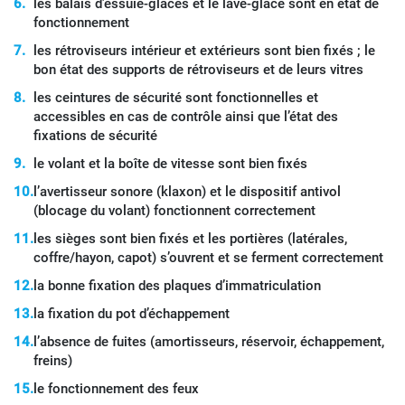
les balais d’essuie-glaces et le lave-glace sont en état de
fonctionnement
les rétroviseurs intérieur et extérieurs sont bien fixés ; le
bon état des supports de rétroviseurs et de leurs vitres
les ceintures de sécurité sont fonctionnelles et
accessibles en cas de contrôle ainsi que l’état des
fixations de sécurité
le volant et la boîte de vitesse sont bien fixés
l’avertisseur sonore (klaxon) et le dispositif antivol
(blocage du volant) fonctionnent correctement
les sièges sont bien fixés et les portières (latérales,
coffre/hayon, capot) s’ouvrent et se ferment correctement
la bonne fixation des plaques d’immatriculation
la fixation du pot d’échappement
l’absence de fuites (amortisseurs, réservoir, échappement,
freins)
le fonctionnement des feux