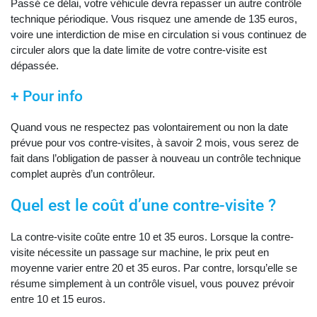
Passé ce délai, votre véhicule devra repasser un autre contrôle
technique périodique. Vous risquez une amende de 135 euros,
voire une interdiction de mise en circulation si vous continuez de
circuler alors que la date limite de votre contre-visite est
dépassée.
+ Pour info
Quand vous ne respectez pas volontairement ou non la date
prévue pour vos contre-visites, à savoir 2 mois, vous serez de
fait dans l’obligation de passer à nouveau un contrôle technique
complet auprès d’un contrôleur.
Quel est le coût d’une contre-visite ?
La contre-visite coûte entre 10 et 35 euros. Lorsque la contre-
visite nécessite un passage sur machine, le prix peut en
moyenne varier entre 20 et 35 euros. Par contre, lorsqu’elle se
résume simplement à un contrôle visuel, vous pouvez prévoir
entre 10 et 15 euros.