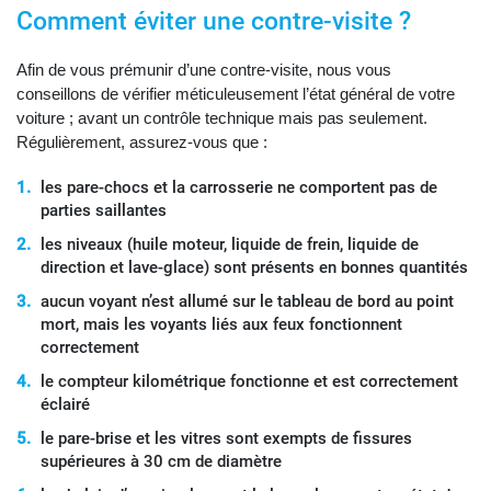
Comment éviter une contre-visite ?
Afin de vous prémunir d’une contre-visite, nous vous
conseillons de vérifier méticuleusement l’état général de votre
voiture ; avant un contrôle technique mais pas seulement.
Régulièrement, assurez-vous que :
les pare-chocs et la carrosserie ne comportent pas de
parties saillantes
les niveaux (huile moteur, liquide de frein, liquide de
direction et lave-glace) sont présents en bonnes quantités
aucun voyant n’est allumé sur le tableau de bord au point
mort, mais les voyants liés aux feux fonctionnent
correctement
le compteur kilométrique fonctionne et est correctement
éclairé
le pare-brise et les vitres sont exempts de fissures
supérieures à 30 cm de diamètre