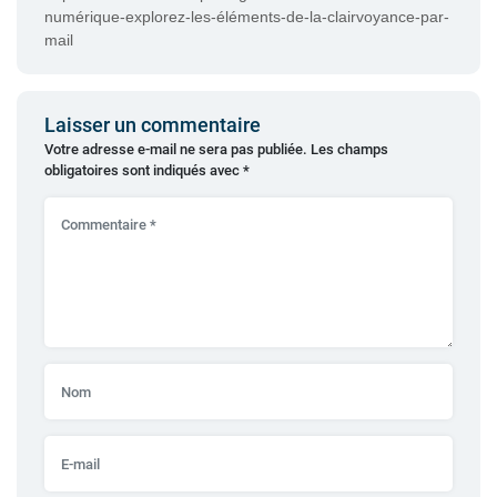
numérique-explorez-les-éléments-de-la-clairvoyance-par-
mail
Laisser un commentaire
Votre adresse e-mail ne sera pas publiée.
Les champs
obligatoires sont indiqués avec
*