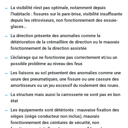
La visibilité n’est pas optimale, notamment depuis
l’habitacle : fissures sur le pare-brise, visibilité insuffisante
depuis les rétroviseurs, non fonctionnement des essuie-
glaces…
La direction présente des anomalies comme la
détérioration de la crémaillère de direction ou le mauvais
fonctionnement de la direction assistée
L’éclairage qui ne fonctionne pas correctement et/ou un
possible problème au niveau des feux
Les liaisons au sol présentent des anomalies comme une
usure des pneumatiques, une fissure ou une cassure des
amortisseurs ou un jeu excessif du roulement des roues.
La structure mais aussi la carrosserie ne sont pas en bon
état
Les équipements sont détériorés : mauvaise fixation des
sièges (siège conducteur non inclus), mauvais
fonctionnement des ceintures de sécurité, non