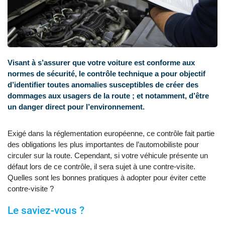
Visant à s’assurer que votre voiture est conforme aux
normes de sécurité, le contrôle technique a pour objectif
d’identifier toutes anomalies susceptibles de créer des
dommages aux usagers de la route ; et notamment, d’être
un danger direct pour l’environnement.
Exigé dans la réglementation européenne, ce contrôle fait partie
des obligations les plus importantes de l’automobiliste pour
circuler sur la route. Cependant, si votre véhicule présente un
défaut lors de ce contrôle, il sera sujet à une contre-visite.
Quelles sont les bonnes pratiques à adopter pour éviter cette
contre-visite ?
Le saviez-vous ?