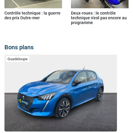
Contrôle technique : la guerre
Deux-roues : le contrôle
des prix Outre-mer
technique n’est pas encore au
programme
Bons plans
Guadeloupe