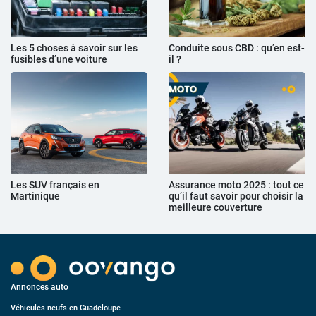
Les 5 choses à savoir sur les
Conduite sous CBD : qu’en est-
fusibles d’une voiture
il ?
Les SUV français en
Assurance moto 2025 : tout ce
Martinique
qu’il faut savoir pour choisir la
meilleure couverture
Annonces auto
Véhicules neufs en Guadeloupe