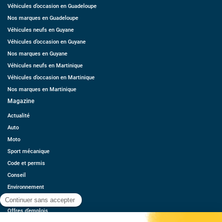
Véhicules d’occasion en Guadeloupe
Nos marques en Guadeloupe
Véhicules neufs en Guyane
Véhicules d’occasion en Guyane
Nos marques en Guyane
Véhicules neufs en Martinique
Véhicules d’occasion en Martinique
Nos marques en Martinique
Magazine
Actualité
Auto
Moto
Sport mécanique
Code et permis
Conseil
Environnement
Économie
Offres d’emplois