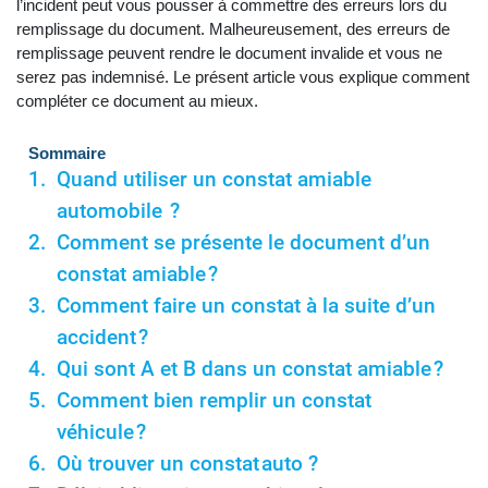
l’incident peut vous pousser à commettre des erreurs lors du
remplissage du document. Malheureusement, des erreurs de
remplissage peuvent rendre le document invalide et vous ne
serez pas indemnisé. Le présent article vous explique comment
compléter ce document au mieux.
Sommaire
Quand utiliser un constat amiable
automobile ?
Comment se présente le document d’un
constat amiable ?
Comment faire un constat à la suite d’un
accident ?
Qui sont A et B dans un constat amiable ?
Comment bien remplir un constat
véhicule ?
Où trouver un constat auto ?