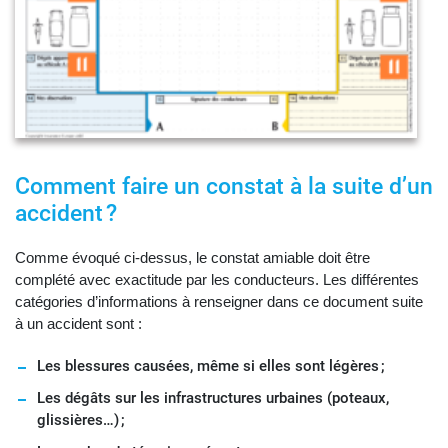
Comment faire un constat à la suite d’un
accident ?
Comme évoqué ci-dessus, le constat amiable doit être
complété avec exactitude par les conducteurs. Les différentes
catégories d’informations à renseigner dans ce document suite
à un accident sont :
Les blessures causées, même si elles sont légères ;
Les dégâts sur les infrastructures urbaines (poteaux,
glissières…) ;