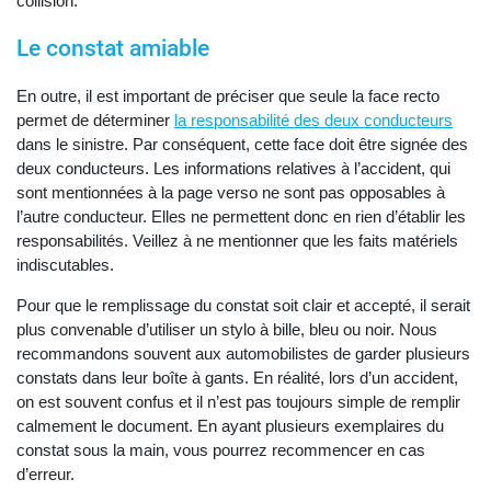
collision.
Le constat amiable
En outre, il est important de préciser que seule la face recto
permet de déterminer
la responsabilité des deux conducteurs
dans le sinistre. Par conséquent, cette face doit être signée des
deux conducteurs. Les informations relatives à l’accident, qui
sont mentionnées à la page verso ne sont pas opposables à
l’autre conducteur. Elles ne permettent donc en rien d’établir les
responsabilités. Veillez à ne mentionner que les faits matériels
indiscutables.
Pour que le remplissage du constat soit clair et accepté, il serait
plus convenable d’utiliser un stylo à bille, bleu ou noir. Nous
recommandons souvent aux automobilistes de garder plusieurs
constats dans leur boîte à gants. En réalité, lors d’un accident,
on est souvent confus et il n’est pas toujours simple de remplir
calmement le document. En ayant plusieurs exemplaires du
constat sous la main, vous pourrez recommencer en cas
d’erreur.