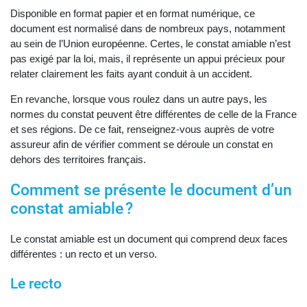
Disponible en format papier et en format numérique, ce
document est normalisé dans de nombreux pays, notamment
au sein de l’Union européenne. Certes, le constat amiable n’est
pas exigé par la loi, mais, il représente un appui précieux pour
relater clairement les faits ayant conduit à un accident.
En revanche, lorsque vous roulez dans un autre pays, les
normes du constat peuvent être différentes de celle de la France
et ses régions. De ce fait, renseignez-vous auprès de votre
assureur afin de vérifier comment se déroule un constat en
dehors des territoires français.
Comment se présente le document d’un
constat amiable ?
Le constat amiable est un document qui comprend deux faces
différentes : un recto et un verso.
Le recto