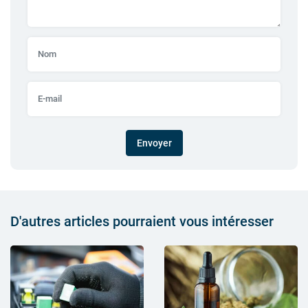
Envoyer
D'autres articles pourraient vous intéresser