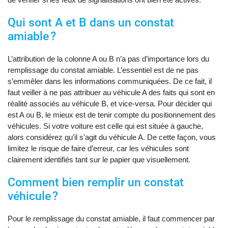
Qui sont A et B dans un constat
amiable ?
L’attribution de la colonne A ou B n’a pas d’importance lors du
remplissage du constat amiable. L’essentiel est de ne pas
s’emmêler dans les informations communiquées. De ce fait, il
faut veiller à ne pas attribuer au véhicule A des faits qui sont en
réalité associés au véhicule B, et vice-versa. Pour décider qui
est A ou B, le mieux est de tenir compte du positionnement des
véhicules. Si votre voiture est celle qui est située à gauche,
alors considérez qu’il s’agit du véhicule A. De cette façon, vous
limitez le risque de faire d’erreur, car les véhicules sont
clairement identifiés tant sur le papier que visuellement.
Comment bien remplir un constat
véhicule ?
Pour le remplissage du constat amiable, il faut commencer par