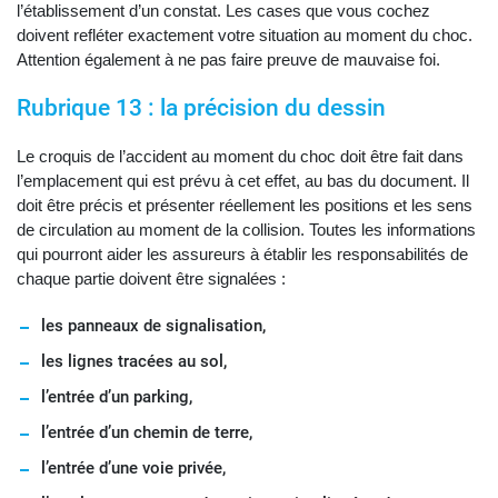
l’établissement d’un constat. Les cases que vous cochez
doivent refléter exactement votre situation au moment du choc.
Attention également à ne pas faire preuve de mauvaise foi.
Rubrique 13 : la précision du dessin
Le croquis de l’accident au moment du choc doit être fait dans
l’emplacement qui est prévu à cet effet, au bas du document. Il
doit être précis et présenter réellement les positions et les sens
de circulation au moment de la collision. Toutes les informations
qui pourront aider les assureurs à établir les responsabilités de
chaque partie doivent être signalées :
les panneaux de signalisation,
les lignes tracées au sol,
l’entrée d’un parking,
l’entrée d’un chemin de terre,
l’entrée d’une voie privée,