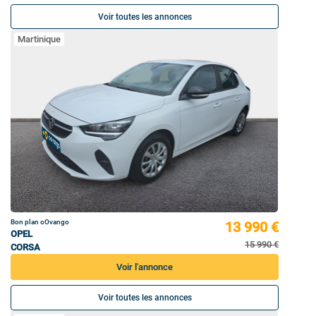
Voir toutes les annonces
Martinique
Bon plan oOvango
13 990 €
OPEL
15 990 €
CORSA
Voir l'annonce
Voir toutes les annonces