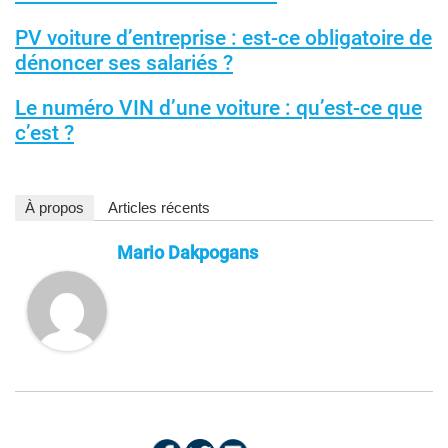
PV voiture d’entreprise : est-ce obligatoire de
dénoncer ses salariés ?
Le numéro VIN d’une voiture : qu’est-ce que
c’est ?
À propos
Articles récents
Mario Dakpogans