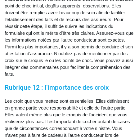
point de choc initial, dégâts apparents, observations. Elles
doivent être remplies avec beaucoup de soin afin de faciliter
l’établissement des faits et de recours des assureurs. Pour
réussir cette étape, il suffit de suivre les indications du
formulaire qui ont le mérite d’être très claires. Assurez-vous que
les informations notées par l’autre conducteur sont exactes.
Parmi les plus importantes, il y a son permis de conduire et son
attestation d’assurance. N’oubliez pas de mentionner par des
croix sur le croquis le ou les points de choc. Vous pouvez aussi
intégrer des commentaires pour faciliter la compréhension des
faits.
Rubrique 12 : l’importance des croix
Les croix que vous mettez sont essentielles. Elles définissent
en grande partie votre responsabilité et celle de l’autre partie.
Elles valent même plus que le croquis de l’accident que vous
réaliserez plus bas. Il est important de cocher autant de cases
que de circonstances correspondant à votre sinistre. Vous
n’avez pas à faire de cadeau à l’autre conducteur lors de