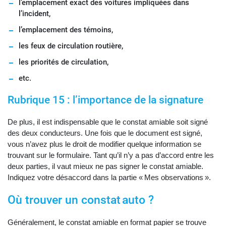
l’emplacement exact des voitures impliquées dans
l’incident,
l’emplacement des témoins,
les feux de circulation routière,
les priorités de circulation,
etc.
Rubrique 15 : l’importance de la signature
De plus, il est indispensable que le constat amiable soit signé
des deux conducteurs. Une fois que le document est signé,
vous n’avez plus le droit de modifier quelque information se
trouvant sur le formulaire. Tant qu’il n’y a pas d’accord entre les
deux parties, il vaut mieux ne pas signer le constat amiable.
Indiquez votre désaccord dans la partie « Mes observations ».
Où trouver un constat auto ?
Généralement, le constat amiable en format papier se trouve