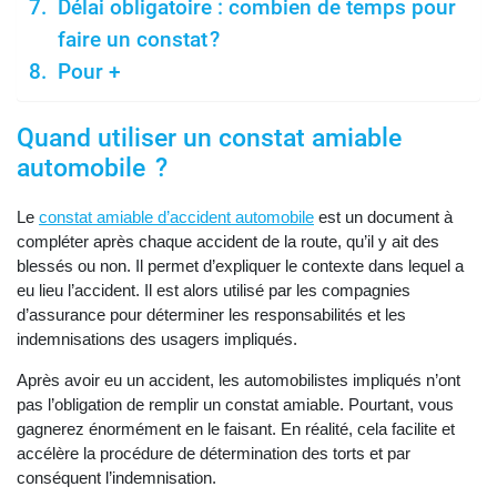
Délai obligatoire : combien de temps pour
faire un constat ?
Pour +
Quand utiliser un constat amiable
automobile ?
Le
constat amiable d’accident automobile
est un document à
compléter après chaque accident de la route, qu’il y ait des
blessés ou non. Il permet d’expliquer le contexte dans lequel a
eu lieu l’accident. Il est alors utilisé par les compagnies
d’assurance pour déterminer les responsabilités et les
indemnisations des usagers impliqués.
Après avoir eu un accident, les automobilistes impliqués n’ont
pas l’obligation de remplir un constat amiable. Pourtant, vous
gagnerez énormément en le faisant. En réalité, cela facilite et
accélère la procédure de détermination des torts et par
conséquent l’indemnisation.