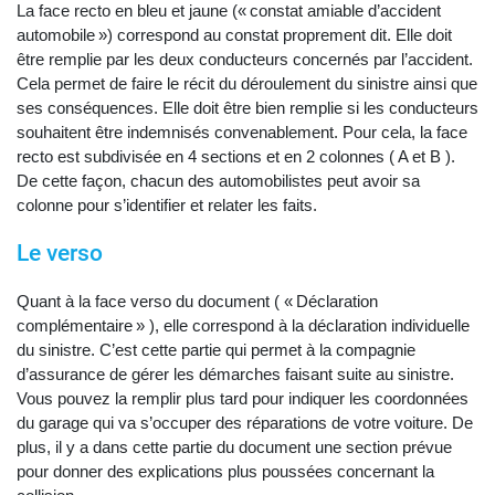
La face recto en bleu et jaune (« constat amiable d’accident
automobile ») correspond au constat proprement dit. Elle doit
être remplie par les deux conducteurs concernés par l’accident.
Cela permet de faire le récit du déroulement du sinistre ainsi que
ses conséquences. Elle doit être bien remplie si les conducteurs
souhaitent être indemnisés convenablement. Pour cela, la face
recto est subdivisée en 4 sections et en 2 colonnes ( A et B ).
De cette façon, chacun des automobilistes peut avoir sa
colonne pour s’identifier et relater les faits.
Le verso
Quant à la face verso du document ( « Déclaration
complémentaire » ), elle correspond à la déclaration individuelle
du sinistre. C’est cette partie qui permet à la compagnie
d’assurance de gérer les démarches faisant suite au sinistre.
Vous pouvez la remplir plus tard pour indiquer les coordonnées
du garage qui va s’occuper des réparations de votre voiture. De
plus, il y a dans cette partie du document une section prévue
pour donner des explications plus poussées concernant la