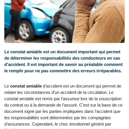
Le constat amiable est un document important qui permet
de déterminer les responsabilités des conducteurs en cas
d'accident. Il est important de savoir au préalable comment
le remplir pour ne pas commettre des erreurs irréparables.
Le
constat amiable
d’accident est un document qui permet de
relater les circonstances d’un accident de la circulation. Le
constat amiable est remis par l’assureur lors de la souscription
du contrat ou à la demande de l’assuré. C’est sur la base de ce
document signé par les parties impliquées dans l’accident que
les responsabilités sont déterminées par les compagnies
d’assurances. Cependant, le choc émotionnel généré par