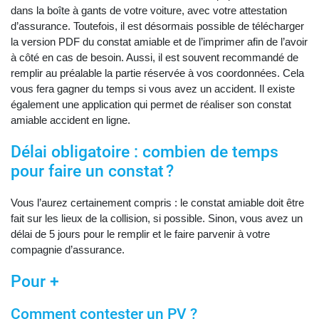
dans la boîte à gants de votre voiture, avec votre attestation
d’assurance. Toutefois, il est désormais possible de télécharger
la version PDF du constat amiable et de l’imprimer afin de l’avoir
à côté en cas de besoin. Aussi, il est souvent recommandé de
remplir au préalable la partie réservée à vos coordonnées. Cela
vous fera gagner du temps si vous avez un accident. Il existe
également une application qui permet de réaliser son constat
amiable accident en ligne.
Délai obligatoire : combien de temps
pour faire un constat ?
Vous l’aurez certainement compris : le constat amiable doit être
fait sur les lieux de la collision, si possible. Sinon, vous avez un
délai de 5 jours pour le remplir et le faire parvenir à votre
compagnie d’assurance.
Pour +
Comment contester un PV ?