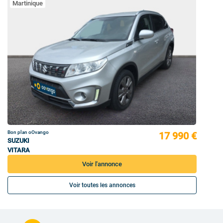
Martinique
Bon plan oOvango
17 990 €
SUZUKI
VITARA
Voir l'annonce
Voir toutes les annonces