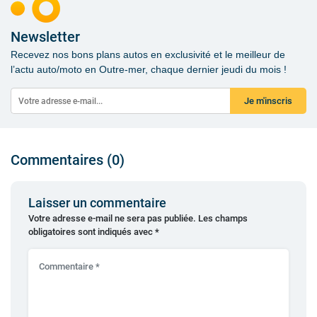
Newsletter
Recevez nos bons plans autos en exclusivité et le meilleur de
l’actu auto/moto en Outre-mer, chaque dernier jeudi du mois !
Je m'inscris
Commentaires (0)
Laisser un commentaire
Votre adresse e-mail ne sera pas publiée.
Les champs
obligatoires sont indiqués avec
*