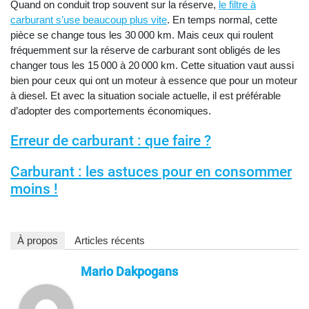
Quand on conduit trop souvent sur la réserve,
le filtre à
carburant s’use beaucoup plus vite
. En temps normal, cette
pièce se change tous les 30 000 km. Mais ceux qui roulent
fréquemment sur la réserve de carburant sont obligés de les
changer tous les 15 000 à 20 000 km. Cette situation vaut aussi
bien pour ceux qui ont un moteur à essence que pour un moteur
à diesel. Et avec la situation sociale actuelle, il est préférable
d’adopter des comportements économiques.
Erreur de carburant : que faire ?
Carburant : les astuces pour en consommer
moins !
À propos
Articles récents
Mario Dakpogans