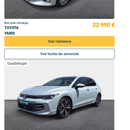
Bon plan oOvango
22 990 €
TOYOTA
YARIS
Voir l'annonce
Voir toutes les annonces
Guadeloupe