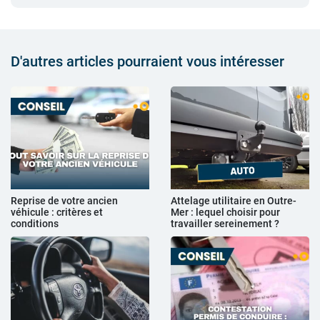
D'autres articles pourraient vous intéresser
Reprise de votre ancien
Attelage utilitaire en Outre-
véhicule : critères et
Mer : lequel choisir pour
conditions
travailler sereinement ?