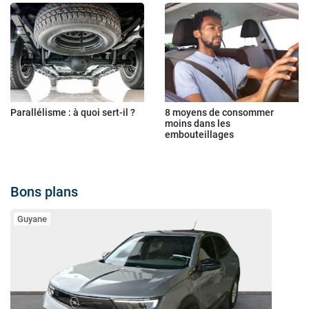
Parallélisme : à quoi sert-il ?
8 moyens de consommer
moins dans les
embouteillages
Bons plans
Guyane