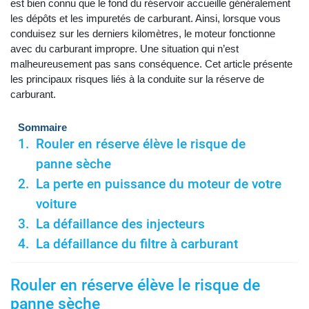
est bien connu que le fond du réservoir accueille généralement
les dépôts et les impuretés de carburant. Ainsi, lorsque vous
conduisez sur les derniers kilomètres, le moteur fonctionne
avec du carburant impropre. Une situation qui n’est
malheureusement pas sans conséquence. Cet article présente
les principaux risques liés à la conduite sur la réserve de
carburant.
Sommaire
Rouler en réserve élève le risque de
panne sèche
La perte en puissance du moteur de votre
voiture
La défaillance des injecteurs
La défaillance du filtre à carburant
Rouler en réserve élève le risque de
panne sèche