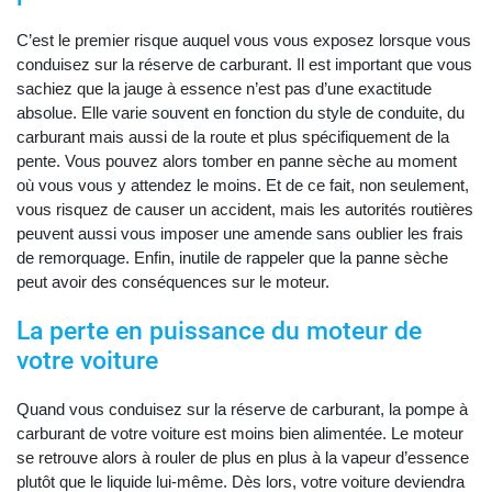
C’est le premier risque auquel vous vous exposez lorsque vous
conduisez sur la réserve de carburant. Il est important que vous
sachiez que la jauge à essence n’est pas d’une exactitude
absolue. Elle varie souvent en fonction du style de conduite, du
carburant mais aussi de la route et plus spécifiquement de la
pente. Vous pouvez alors tomber en panne sèche au moment
où vous vous y attendez le moins. Et de ce fait, non seulement,
vous risquez de causer un accident, mais les autorités routières
peuvent aussi vous imposer une amende sans oublier les frais
de remorquage. Enfin, inutile de rappeler que la panne sèche
peut avoir des conséquences sur le moteur.
La perte en puissance du moteur de
votre voiture
Quand vous conduisez sur la réserve de carburant, la pompe à
carburant de votre voiture est moins bien alimentée. Le moteur
se retrouve alors à rouler de plus en plus à la vapeur d’essence
plutôt que le liquide lui-même. Dès lors, votre voiture deviendra