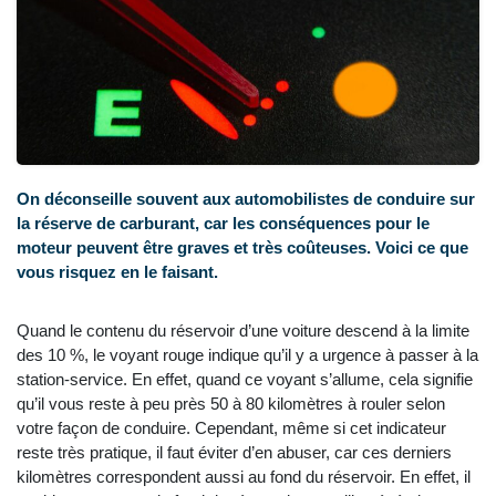
On déconseille souvent aux automobilistes de conduire sur
la réserve de carburant, car les conséquences pour le
moteur peuvent être graves et très coûteuses. Voici ce que
vous risquez en le faisant.
Quand le contenu du réservoir d’une voiture descend à la limite
des 10 %, le voyant rouge indique qu’il y a urgence à passer à la
station-service. En effet, quand ce voyant s’allume, cela signifie
qu’il vous reste à peu près 50 à 80 kilomètres à rouler selon
votre façon de conduire. Cependant, même si cet indicateur
reste très pratique, il faut éviter d’en abuser, car ces derniers
kilomètres correspondent aussi au fond du réservoir. En effet, il