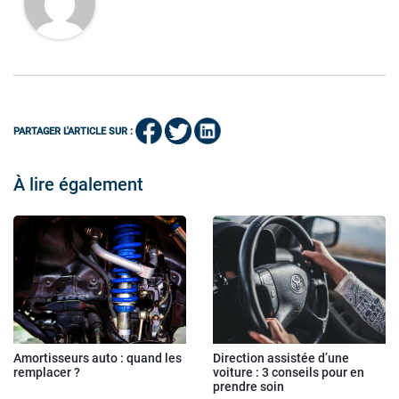
PARTAGER L'ARTICLE SUR :
À lire également
Amortisseurs auto : quand les
Direction assistée d’une
remplacer ?
voiture : 3 conseils pour en
prendre soin