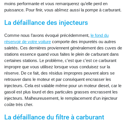
moins performante et vous remarquerez qu’elle perd en
puissance. Pour finir, vous abîmez aussi la pompe à carburant.
La défaillance des injecteurs
Comme nous l’avons évoqué précédemment,
le fond du
réservoir de votre voiture
comporte des impuretés ou autres
saletés. Ces dernières proviennent généralement des cuves de
stations essence quand vous faites le plein de carburant dans
certaines stations. Le problème, c’est que c’est ce carburant
impropre que vous utilisez lorsque vous conduisez sur la
réserve. De ce fait, des résidus impropres peuvent alors se
retrouver dans le moteur et par conséquent encrasser les
injecteurs. Cela est valable même pour un moteur diesel, car le
gasoil est plus lourd et des particules grasses encrassent les
injecteurs. Malheureusement, le remplacement d’un injecteur
coûte très cher.
La défaillance du filtre à carburant