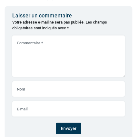
Laisser un commentaire
Votre adresse e-mail ne sera pas publiée.
Les champs
obligatoires sont indiqués avec
*
Envoyer