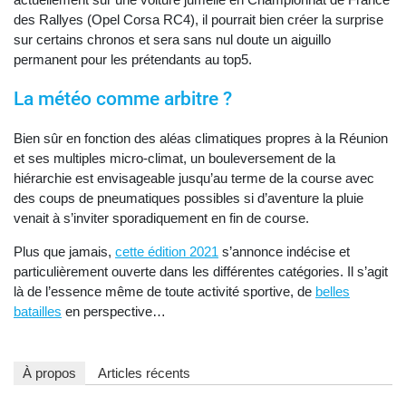
des Rallyes (Opel Corsa RC4), il pourrait bien créer la surprise
sur certains chronos et sera sans nul doute un aiguillo
permanent pour les prétendants au top5.
La météo comme arbitre ?
Bien sûr en fonction des aléas climatiques propres à la Réunion
et ses multiples micro-climat, un bouleversement de la
hiérarchie est envisageable jusqu’au terme de la course avec
des coups de pneumatiques possibles si d’aventure la pluie
venait à s’inviter sporadiquement en fin de course.
Plus que jamais,
cette édition 2021
s’annonce indécise et
particulièrement ouverte dans les différentes catégories. Il s’agit
là de l’essence même de toute activité sportive, de
belles
batailles
en perspective…
À propos
Articles récents