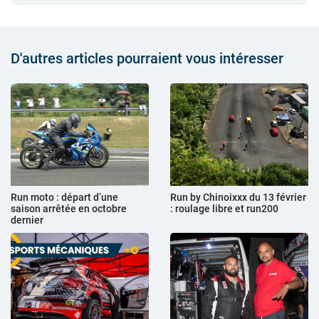
D'autres articles pourraient vous intéresser
Run moto : départ d’une
Run by Chinoixxx du 13 février
saison arrêtée en octobre
: roulage libre et run200
dernier