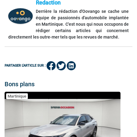
Redaction
Derrière la rédaction d'Oovango se cache une
équipe de passionnés d'automobile implantée
en Martinique. C'est nous qui nous occupons de
rédiger certains articles qui concernent
directement les outre-mer tels que les revues de marché.
PARTAGER L'ARTICLE SUR :
Bons plans
Martinique