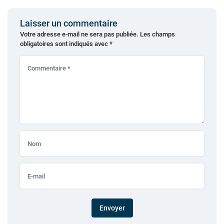
Laisser un commentaire
Votre adresse e-mail ne sera pas publiée.
Les champs
obligatoires sont indiqués avec
*
Envoyer