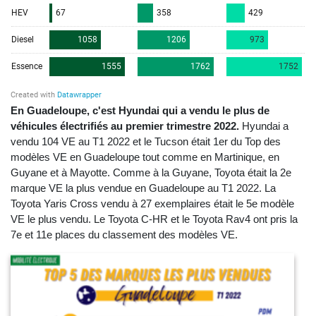
En Guadeloupe, c'est Hyundai qui a vendu le plus de
véhicules électrifiés au premier trimestre 2022.
Hyundai a
vendu 104 VE au T1 2022 et le Tucson était 1er du Top des
modèles VE en Guadeloupe tout comme en Martinique, en
Guyane et à Mayotte. Comme à la Guyane, Toyota était la 2e
marque VE la plus vendue en Guadeloupe au T1 2022. La
Toyota Yaris Cross vendu à 27 exemplaires était le 5e modèle
VE le plus vendu. Le Toyota C-HR et le Toyota Rav4 ont pris la
7e et 11e places du classement des modèles VE.