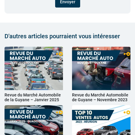
Envoyer
D'autres articles pourraient vous intéresser
Revue du Marché Automobile
Revue du Marché Automobile
de la Guyane – Janvier 2025
de Guyane – Novembre 2023