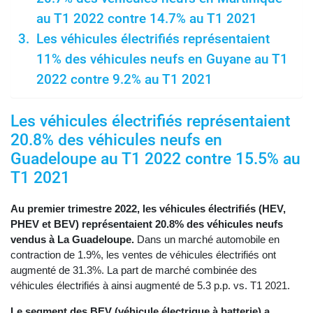
au T1 2022 contre 14.7% au T1 2021
Les véhicules électrifiés représentaient
11% des véhicules neufs en Guyane au T1
2022 contre 9.2% au T1 2021
Les véhicules électrifiés représentaient
20.8% des véhicules neufs en
Guadeloupe au T1 2022 contre 15.5% au
T1 2021
Au premier trimestre 2022, les véhicules électrifiés (HEV,
PHEV et BEV) représentaient 20.8% des véhicules neufs
vendus à La Guadeloupe.
Dans un marché automobile en
contraction de 1.9%, les ventes de véhicules électrifiés ont
augmenté de 31.3%. La part de marché combinée des
véhicules électrifiés à ainsi augmenté de 5.3 p.p. vs. T1 2021.
Le segment des BEV (véhicule électrique à batterie) a