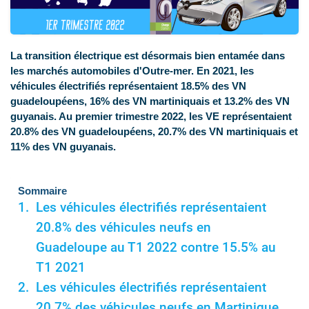
La transition électrique est désormais bien entamée dans
les marchés automobiles d'Outre-mer. En 2021, les
véhicules électrifiés représentaient 18.5% des VN
guadeloupéens, 16% des VN martiniquais et 13.2% des VN
guyanais. Au premier trimestre 2022, les VE représentaient
20.8% des VN guadeloupéens, 20.7% des VN martiniquais et
11% des VN guyanais.
Sommaire
Les véhicules électrifiés représentaient
20.8% des véhicules neufs en
Guadeloupe au T1 2022 contre 15.5% au
T1 2021
Les véhicules électrifiés représentaient
20.7% des véhicules neufs en Martinique