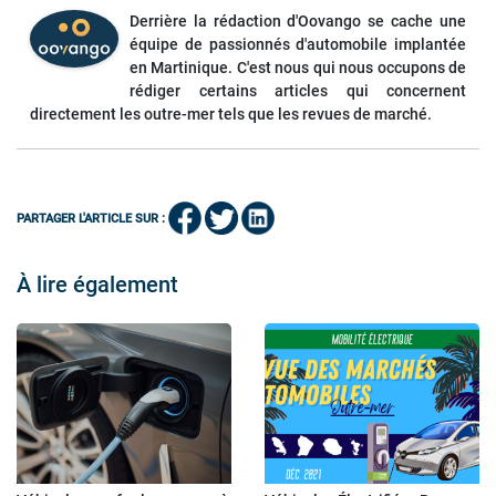
Derrière la rédaction d'Oovango se cache une
équipe de passionnés d'automobile implantée
en Martinique. C'est nous qui nous occupons de
rédiger certains articles qui concernent
directement les outre-mer tels que les revues de marché.
PARTAGER L'ARTICLE SUR :
À lire également