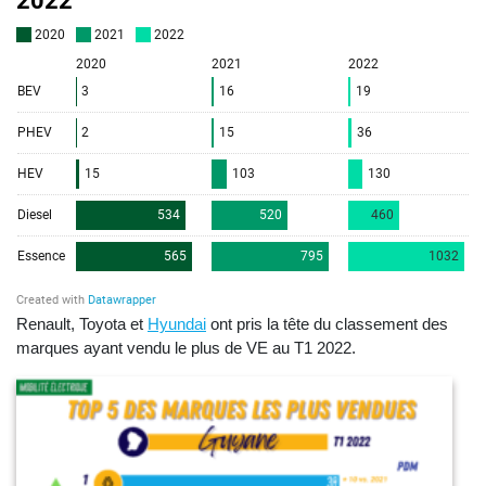
Renault, Toyota et
Hyundai
ont pris la tête du classement des
marques ayant vendu le plus de VE au T1 2022.