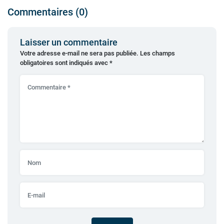
Commentaires (0)
Laisser un commentaire
Votre adresse e-mail ne sera pas publiée.
Les champs
obligatoires sont indiqués avec
*