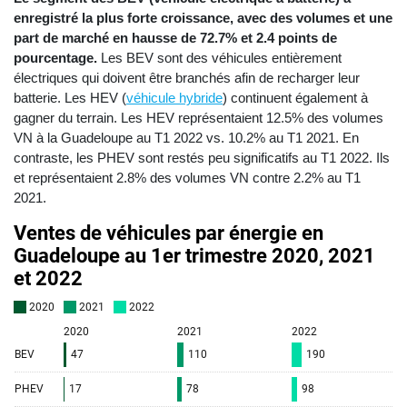
enregistré la plus forte croissance, avec des volumes et une
part de marché en hausse de 72.7% et 2.4 points de
pourcentage.
Les BEV sont des véhicules entièrement
électriques qui doivent être branchés afin de recharger leur
batterie. Les HEV (
véhicule hybride
) continuent également à
gagner du terrain. Les HEV représentaient 12.5% des volumes
VN à la Guadeloupe au T1 2022 vs. 10.2% au T1 2021. En
contraste, les PHEV sont restés peu significatifs au T1 2022. Ils
et représentaient 2.8% des volumes VN contre 2.2% au T1
2021.