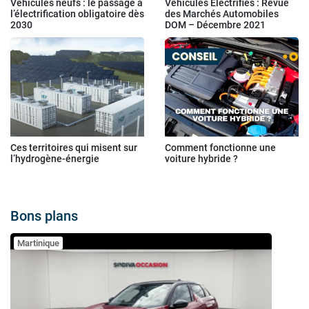
Véhicules neufs : le passage à
Véhicules Électrifiés : Revue
l’électrification obligatoire dès
des Marchés Automobiles
2030
DOM – Décembre 2021
Ces territoires qui misent sur
Comment fonctionne une
l’hydrogène-énergie
voiture hybride ?
Bons plans
Martinique