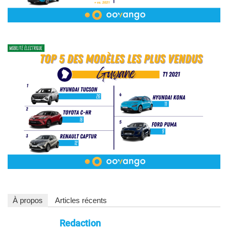
À propos
Articles récents
Redaction