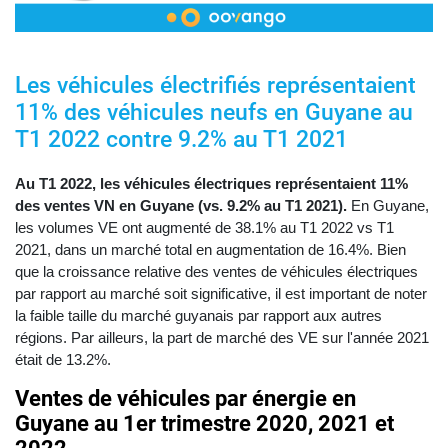
Les véhicules électrifiés représentaient
11% des véhicules neufs en Guyane au
T1 2022 contre 9.2% au T1 2021
Au T1 2022, les véhicules électriques représentaient 11%
des ventes VN en Guyane (vs. 9.2% au T1 2021).
En Guyane,
les volumes VE ont augmenté de 38.1% au T1 2022 vs T1
2021, dans un marché total en augmentation de 16.4%. Bien
que la croissance relative des ventes de véhicules électriques
par rapport au marché soit significative, il est important de noter
la faible taille du marché guyanais par rapport aux autres
régions. Par ailleurs, la part de marché des VE sur l'année 2021
était de 13.2%.