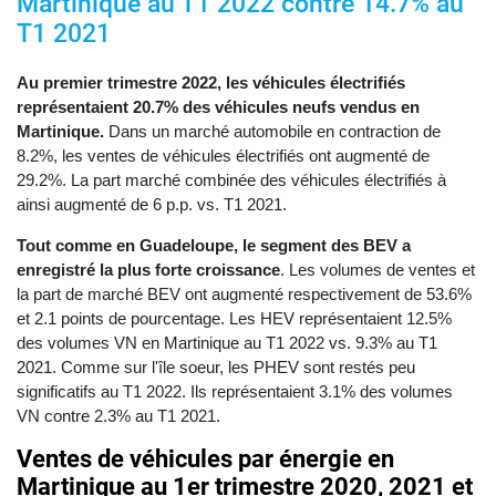
Martinique au T1 2022 contre 14.7% au
T1 2021
Au premier trimestre 2022, les véhicules électrifiés
représentaient 20.7% des véhicules neufs vendus en
Martinique.
Dans un marché automobile en contraction de
8.2%, les ventes de véhicules électrifiés ont augmenté de
29.2%. La part marché combinée des véhicules électrifiés à
ainsi augmenté de 6 p.p. vs. T1 2021.
Tout comme en Guadeloupe, le segment des BEV a
enregistré la plus forte croissance
. Les volumes de ventes et
la part de marché BEV ont augmenté respectivement de 53.6%
et 2.1 points de pourcentage. Les HEV représentaient 12.5%
des volumes VN en Martinique au T1 2022 vs. 9.3% au T1
2021. Comme sur l'île soeur, les PHEV sont restés peu
significatifs au T1 2022. Ils représentaient 3.1% des volumes
VN contre 2.3% au T1 2021.