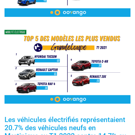
Les véhicules électrifiés représentaient
20.7% des véhicules neufs en