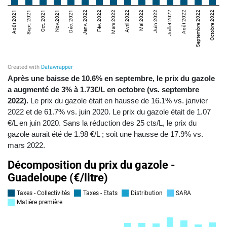
Après une baisse de 10.6% en septembre, le prix du gazole
a augmenté de 3% à 1.73€/L en octobre (vs. septembre
2022).
Le prix du gazole était en hausse de 16.1% vs. janvier
2022 et de 61.7% vs. juin 2020. Le prix du gazole était de 1.07
€/L en juin 2020. Sans la réduction des 25 cts/L, le prix du
gazole aurait été de 1.98 €/L ; soit une hausse de 17.9% vs.
mars 2022.