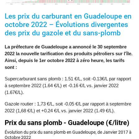
Les prix du carburant en Guadeloupe en
octobre 2022 – Évolutions divergentes
des prix du gazole et du sans-plomb
La préfecture de Guadeloupe a annoncé le 30 septembre
2022 la nouvelle tarification des produits pétroliers sur l’île.
Ainsi, depuis le 1er octobre 2022 à zéro heure, les tarifs
sont :
Supercarburant sans plomb : 1.51 €/L, soit -0.13€/L par rapport
à septembre 2022 (1.64 €/L) et -0.16 €/L vs. janvier 2022
(1.67€/L).
Gazole routier : 1,73 €/L, soit -0.05 €/L par rapport à septembre
2022 (1,68 €/L) et +0.24 €/L vs. janvier 2022 (1.49 €/L).