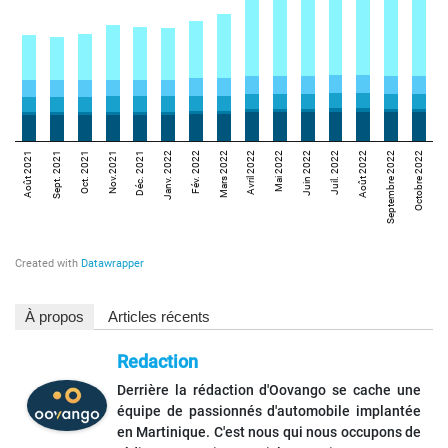
À propos
Articles récents
Redaction
Derrière la rédaction d'Oovango se cache une
équipe de passionnés d'automobile implantée
en Martinique. C'est nous qui nous occupons de