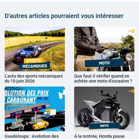
D'autres articles pourraient vous intéresser
L’actu des sports mécaniques
Que faut-il vérifier quand on
du 10 juin 2026
achète une moto d’occasion ?
Guadeloupe : évolution des
À la rentrée, Honda passe