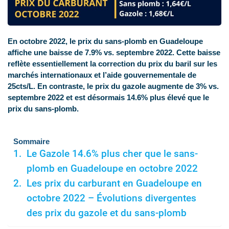
En octobre 2022, le prix du sans-plomb en Guadeloupe
affiche une baisse de 7.9% vs. septembre 2022. Cette baisse
reflète essentiellement la correction du prix du baril sur les
marchés internationaux et l’aide gouvernementale de
25cts/L. En contraste, le prix du gazole augmente de 3% vs.
septembre 2022 et est désormais 14.6% plus élevé que le
prix du sans-plomb.
Sommaire
Le Gazole 14.6% plus cher que le sans-
plomb en Guadeloupe en octobre 2022
Les prix du carburant en Guadeloupe en
octobre 2022 – Évolutions divergentes
des prix du gazole et du sans-plomb