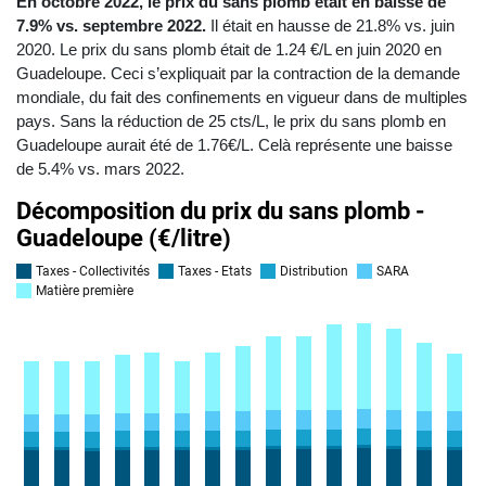
En octobre 2022, le prix du sans plomb était en baisse de
7.9% vs. septembre 2022.
Il était en hausse de 21.8% vs. juin
2020. Le prix du sans plomb était de 1.24 €/L en juin 2020 en
Guadeloupe. Ceci s’expliquait par la contraction de la demande
mondiale, du fait des confinements en vigueur dans de multiples
pays. Sans la réduction de 25 cts/L, le prix du sans plomb en
Guadeloupe aurait été de 1.76€/L. Celà représente une baisse
de 5.4% vs. mars 2022.