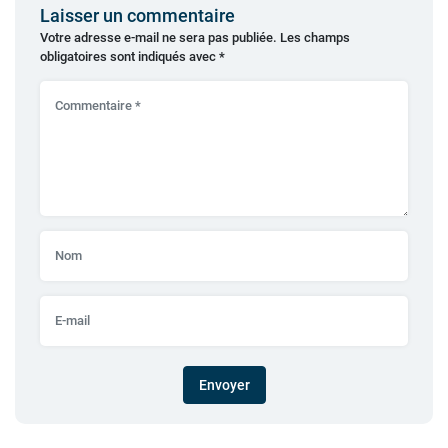
Laisser un commentaire
Votre adresse e-mail ne sera pas publiée.
Les champs
obligatoires sont indiqués avec
*
Envoyer