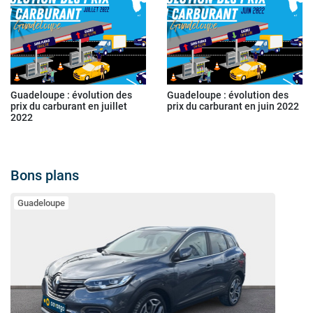
Guadeloupe : évolution des
Guadeloupe : évolution des
prix du carburant en juillet
prix du carburant en juin 2022
2022
Bons plans
Guadeloupe