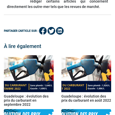
rédiger certains articles qui concernent
directement les outre-mer tels que les revues de marché.
PARTAGER L'ARTICLE SUR :
À lire également
Guadeloupe : évolution des
Guadeloupe : évolution des
prix du carburant en
prix du carburant en août 2022
septembre 2022