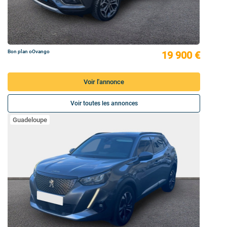
Bon plan oOvango
19 900 €
Voir l'annonce
Voir toutes les annonces
Guadeloupe