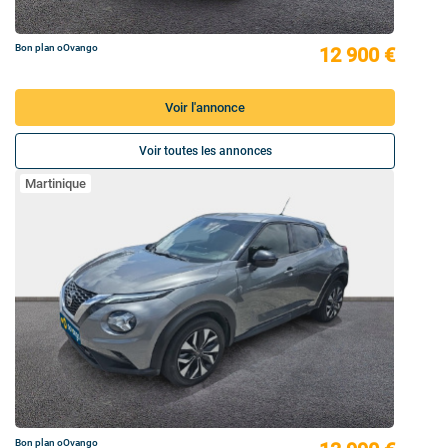
Bon plan oOvango
12 900 €
Voir l'annonce
Voir toutes les annonces
Martinique
Bon plan oOvango