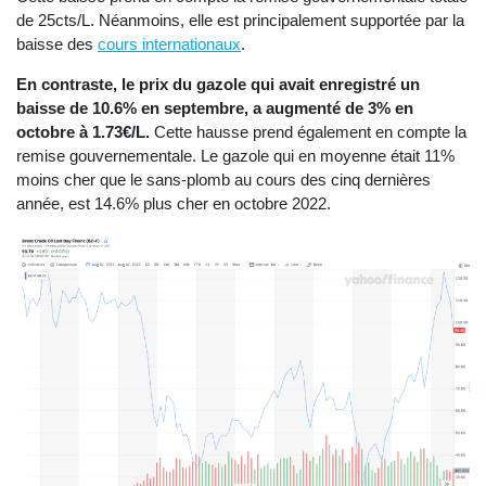
de 25cts/L. Néanmoins, elle est principalement supportée par la
baisse des
cours internationaux
.
En contraste, le prix du gazole qui avait enregistré un
baisse de 10.6% en septembre, a augmenté de 3% en
octobre à 1.73€/L.
Cette hausse prend également en compte la
remise gouvernementale. Le gazole qui en moyenne était 11%
moins cher que le sans-plomb au cours des cinq dernières
année, est 14.6% plus cher en octobre 2022.