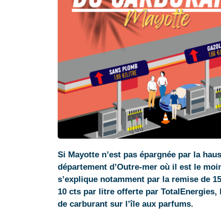
Si Mayotte n’est pas épargnée par la hauss
département d’Outre-mer où il est le moi
s’explique notamment par la remise de 15
10 cts par litre offerte par TotalEnergies,
de carburant sur l’île aux parfums.