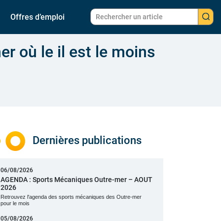
Offres d’emploi
r où le il est le moins
Dernières publications
06/08/2026
AGENDA : Sports Mécaniques Outre-mer – AOUT
2026
Retrouvez l'agenda des sports mécaniques des Outre-mer
pour le mois
05/08/2026