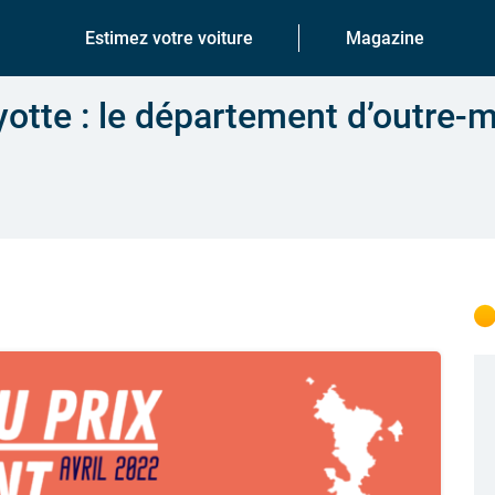
Estimez votre voiture
Magazine
otte : le département d’outre-me