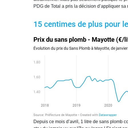
PDG de Total a pris la décision d’appliquer sa 
15 centimes de plus pour l
Depuis ce mois d’avril, 1 litre de sans plomb c