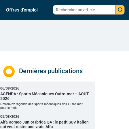
Offres d’emploi
Dernières publications
06/08/2026
AGENDA : Sports Mécaniques Outre-mer – AOUT
2026
Retrouvez l'agenda des sports mécaniques des Outre-mer
pour le mois
05/08/2026
Alfa Romeo Junior Ibrida Q4 : le petit SUV italien
qui veut rester une vraie Alfa