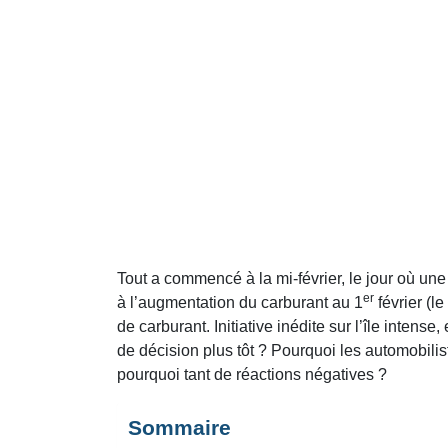
Tout a commencé à la mi-février, le jour où une
er
à l’augmentation du carburant au 1
février (l
de carburant. Initiative inédite sur l’île inten
de décision plus tôt ? Pourquoi les automobilis
pourquoi tant de réactions négatives ?
Sommaire