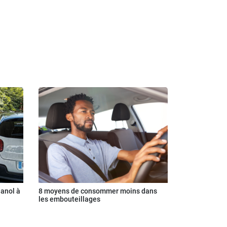
hanol à
8 moyens de consommer moins dans
les embouteillages