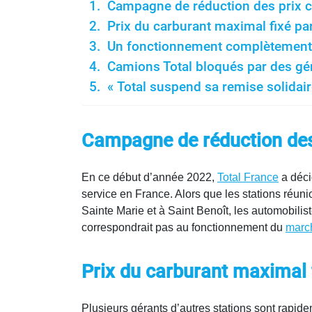
Campagne de réduction des prix c
Prix du carburant maximal fixé pa
Un fonctionnement complètement 
Camions Total bloqués par des gér
« Total suspend sa remise solidair
Campagne de réduction des 
En ce début d’année 2022,
Total France
a déci
service en France. Alors que les stations réuni
Sainte Marie et à Saint Benoît, les automobilist
correspondrait pas au fonctionnement du
marc
Prix du carburant maximal f
Plusieurs gérants d’autres stations sont rapid