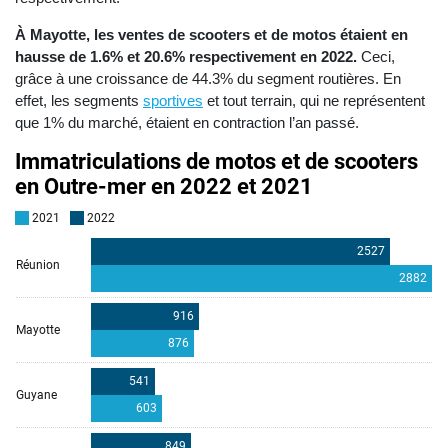
À Mayotte, les ventes de scooters et de motos étaient en
hausse de 1.6% et 20.6% respectivement en 2022.
Ceci,
grâce à une croissance de 44.3% du segment routières. En
effet, les segments
sportives
et tout terrain, qui ne représentent
que 1% du marché, étaient en contraction l’an passé.