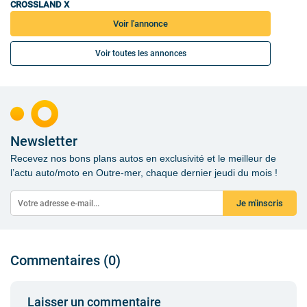
CROSSLAND X
Voir l'annonce
Voir toutes les annonces
Newsletter
Recevez nos bons plans autos en exclusivité et le meilleur de
l’actu auto/moto en Outre-mer, chaque dernier jeudi du mois !
Je m'inscris
Commentaires (0)
Laisser un commentaire