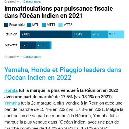
Yamaha, Honda et Piaggio leaders dans
l'Océan Indien en 2022
Honda
fut la marque la plus vendue à la Réunion en 2022
avec une part de marché de 17.5% (vs. 18.1% en 2021).
Yamaha
fut la 2e marque la plus vendue à la Réunion avec une
part de marché de 15.4% en 2022 vs. 17.3% en 2021. Malgré la
contraction de sa part de marché à la Réunion, Yamaha fut la
marque la plus vendue dans l'Océan Indien, avec une part de
marché combinée de 13.7% en 2022 vs. 16.6% en 2021.