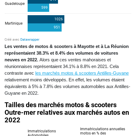
Les ventes de motos & scooters à Mayotte et à La Réunion
représentaient 38.3% et 8.4% des volumes de voitures
neuves en 2022.
Alors que ces ventes mahoraises et
réunionnaises représentaient 34.1% à 8.8% en 2021. Cela
contraste avec
les marchés motos & scooters Antilles-Guyane
relativement moins développés. En effet, les volumes étaient
équivalents à 5% à 7.8% des volumes automobiles aux Antilles-
Guyane en 2022.