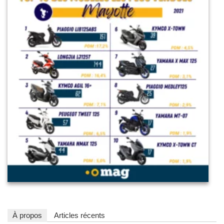
À propos
Articles récents