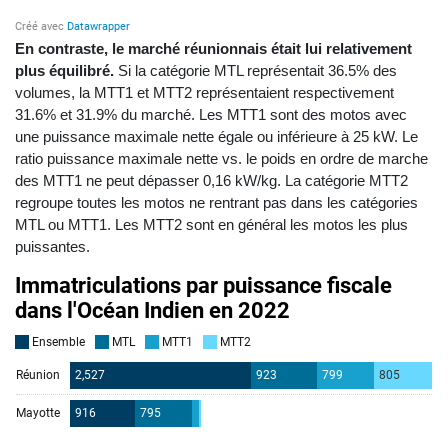
En contraste, le marché réunionnais était lui relativement
plus équilibré.
Si la catégorie MTL représentait 36.5% des
volumes, la MTT1 et MTT2 représentaient respectivement
31.6% et 31.9% du marché. Les MTT1 sont des motos avec
une puissance maximale nette égale ou inférieure à 25 kW. Le
ratio puissance maximale nette vs. le poids en ordre de marche
des MTT1 ne peut dépasser 0,16 kW/kg. La catégorie MTT2
regroupe toutes les motos ne rentrant pas dans les catégories
MTL ou MTT1. Les MTT2 sont en général les motos les plus
puissantes.