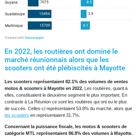
En 2022, les routières ont dominé le
marché réunionnais alors que les
scooters ont été plébiscités à Mayotte
Les scooters représentaient 82.1% des volumes de ventes
motos & scooters à Mayotte en 2022.
Les routières, quant à
elles, constituaient le deuxième segment le plus important. En
contraste à La Réunion ce sont les routières qui ont eu le plus
de succès. Celles-ci représentaient 53.8% du marché, alors que
les scooters
en représentaient 31.7%.
Concernant la puissance fiscale, les motos & scooters de
catégorie MTL représentaient 86.8% des volumes à Mayotte.