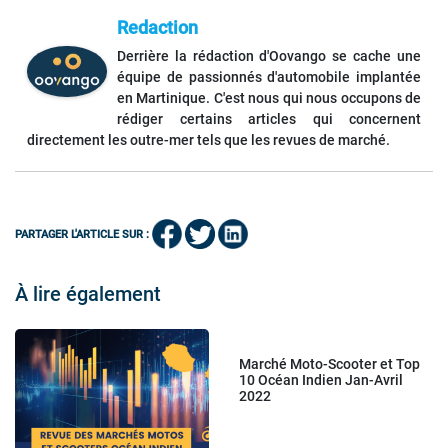
Redaction
Derrière la rédaction d'Oovango se cache une
équipe de passionnés d'automobile implantée
en Martinique. C'est nous qui nous occupons de
rédiger certains articles qui concernent
directement les outre-mer tels que les revues de marché.
PARTAGER L'ARTICLE SUR :
À lire également
Marché Moto-Scooter et Top
10 Océan Indien Jan-Avril
2022