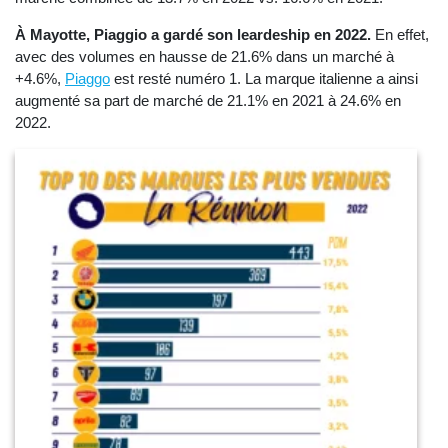
À Mayotte, Piaggio a gardé son leardeship en 2022.
En effet,
avec des volumes en hausse de 21.6% dans un marché à
+4.6%,
Piaggo
est resté numéro 1. La marque italienne a ainsi
augmenté sa part de marché de 21.1% en 2021 à 24.6% en
2022.