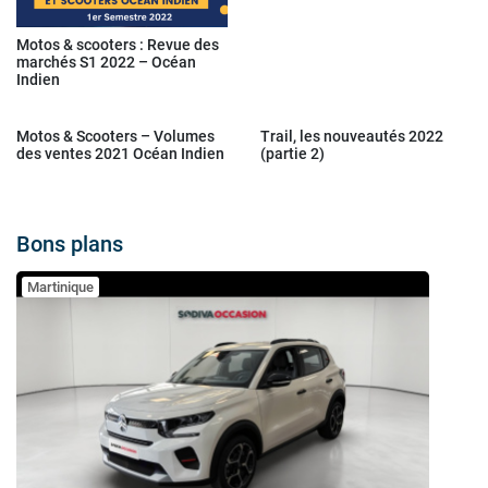
Motos & scooters : Revue des
marchés S1 2022 – Océan
Indien
Motos & Scooters – Volumes
Trail, les nouveautés 2022
des ventes 2021 Océan Indien
(partie 2)
Bons plans
Martinique