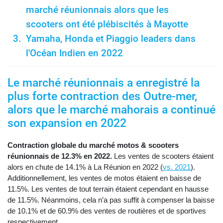
marché réunionnais alors que les
scooters ont été plébiscités à Mayotte
Yamaha, Honda et Piaggio leaders dans
l'Océan Indien en 2022
Le marché réunionnais a enregistré la
plus forte contraction des Outre-mer,
alors que le marché mahorais a continué
son expansion en 2022
Contraction globale du marché motos & scooters
réunionnais de 12.3% en 2022.
Les ventes de scooters étaient
alors en chute de 14.1% à La Réunion en 2022 (
vs. 2021
).
Additionnellement, les ventes de motos étaient en baisse de
11.5%. Les ventes de tout terrain étaient cependant en hausse
de 11.5%. Néanmoins, cela n’a pas suffit à compenser la baisse
de 10.1% et de 60.9% des ventes de routières et de sportives
respectivement.