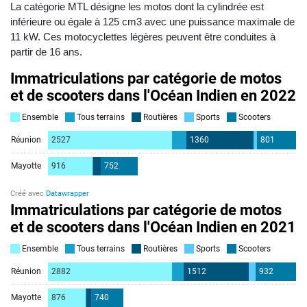
La catégorie MTL désigne les motos dont la cylindrée est
inférieure ou égale à 125 cm3 avec une puissance maximale de
11 kW. Ces motocyclettes légères peuvent être conduites à
partir de 16 ans.