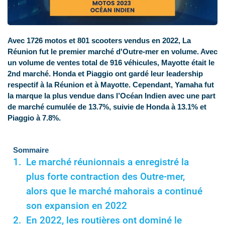
Avec 1726 motos et 801 scooters vendus en 2022, La
Réunion fut le premier marché d'Outre-mer en volume. Avec
un volume de ventes total de 916 véhicules, Mayotte était le
2nd marché. Honda et Piaggio ont gardé leur leadership
respectif à la Réunion et à Mayotte. Cependant, Yamaha fut
la marque la plus vendue dans l’Océan Indien avec une part
de marché cumulée de 13.7%, suivie de Honda à 13.1% et
Piaggio à 7.8%.
Sommaire
Le marché réunionnais a enregistré la
plus forte contraction des Outre-mer,
alors que le marché mahorais a continué
son expansion en 2022
En 2022, les routières ont dominé le