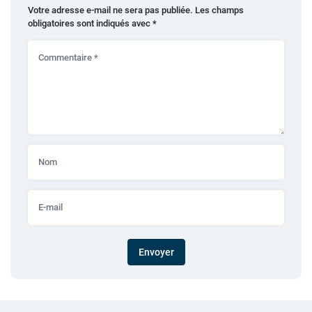
Votre adresse e-mail ne sera pas publiée.
Les champs
obligatoires sont indiqués avec
*
Envoyer