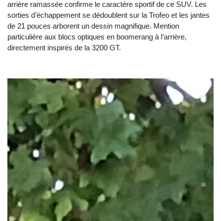
arrière ramassée confirme le caractère sportif de ce SUV. Les
sorties d’échappement se dédoublent sur la Trofeo et les jantes
de 21 pouces arborent un dessin magnifique. Mention
particulière aux blocs optiques en boomerang à l’arrière,
directement inspirés de la 3200 GT.