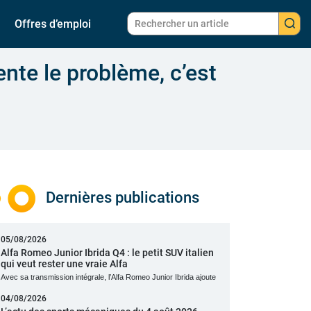
Offres d’emploi
ente le problème, c’est
Dernières publications
05/08/2026
Alfa Romeo Junior Ibrida Q4 : le petit SUV italien
qui veut rester une vraie Alfa
Avec sa transmission intégrale, l’Alfa Romeo Junior Ibrida ajoute
04/08/2026