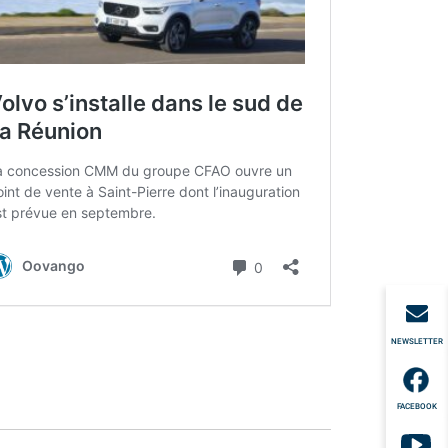
NEWSLETTER
FACEBOOK