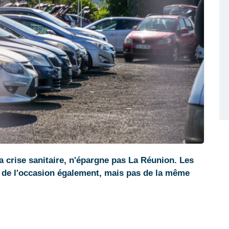
la crise sanitaire, n'épargne pas La Réunion. Les
́ de l'occasion également, mais pas de la même