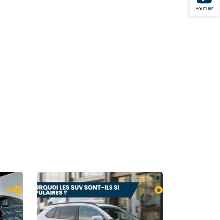
YOUTUBE