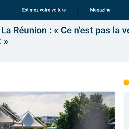
Estimez votre voiture
Magazine
La Réunion : « Ce n’est pas la v
 »