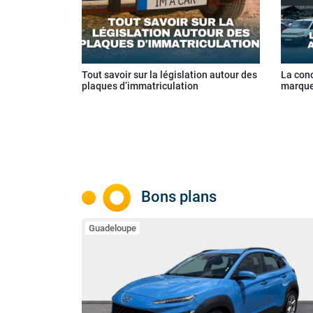
Tout savoir sur la législation autour des
La con
plaques d’immatriculation
marque
Bons plans
Guadeloupe