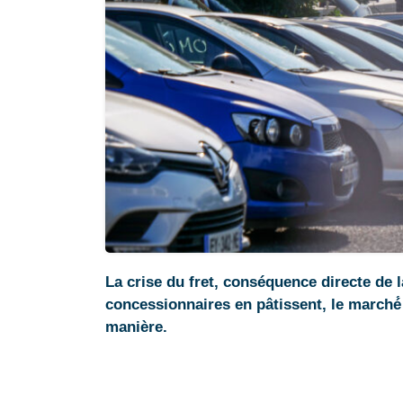
La crise du fret, conséquence directe de 
concessionnaires en pâtissent, le marché
manière.