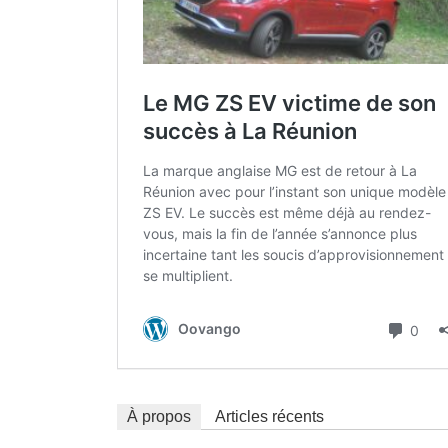
À propos
Articles récents