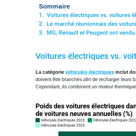
Sommaire
Voitures électriques vs. voitures él
Le marché réunionnais des voiture
MG, Renault et Peugeot ont vendu 
Voitures électriques vs. voi
La catégorie
véhicules électriques
inclut do
doivent être branchés afin de recharger leurs 
Cependant, ils combinent un moteur thermique 