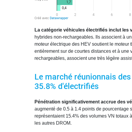
La catégorie véhicules électrifiés inclut les
hybrides non-rechargeables. Ils associent à un
moteur électrique des HEV soutient le moteur 
entièrement sur de courtes distances et à une 
rechargeables, associent une très légère assis
Le marché réunionnais des 
35.8% d'électrifiés
Pénétration significativement accrue des vé
augmenté de 0.5 à 1.4 points de pourcentage su
représentaient 15.4% des volumes VN totaux à 
les autres DROM.