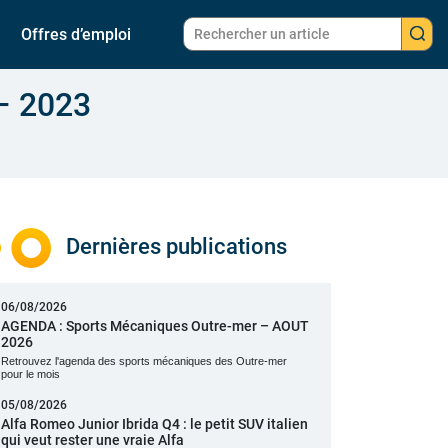
Offres d’emploi
 – 2023
Dernières publications
06/08/2026
AGENDA : Sports Mécaniques Outre-mer – AOUT
2026
Retrouvez l'agenda des sports mécaniques des Outre-mer
pour le mois
05/08/2026
Alfa Romeo Junior Ibrida Q4 : le petit SUV italien
qui veut rester une vraie Alfa