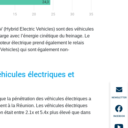
(Hybrid Electric Vehicles) sont des véhicules
arge avec l’énergie cinétique du freinage. Le
teur électrique prend également le relais
d Vehicles) qui sont également non-
hicules électriques et
NEWSLETTER
que la pénétration des véhicules électriques a
ent à la Réunion. Les véhicules électriques
était entre 2.1x et 5.4x plus élevé que dans
FACEBOOK