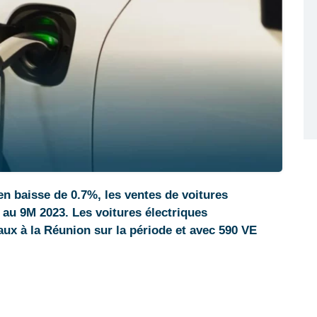
 baisse de 0.7%, les ventes de voitures
au 9M 2023. Les voitures électriques
ux à la Réunion sur la période et avec 590 VE