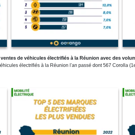
 ventes de véhicules électrifiés à la Réunion avec des vol
hicules électrifiés à la Réunion l'an passé dont 567 Corolla (