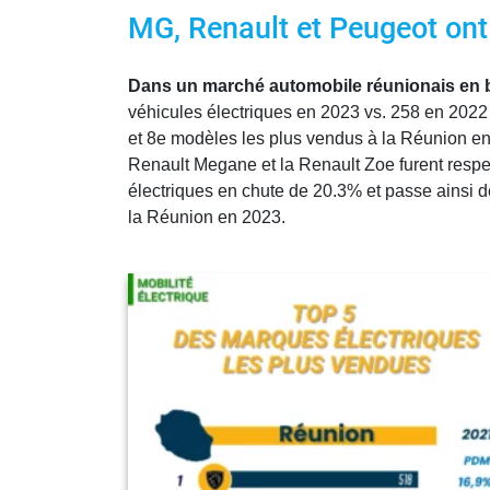
MG, Renault et Peugeot ont 
Dans un marché automobile réunionais en ba
véhicules électriques en 2023 vs. 258 en 2022 
et 8e modèles les plus vendus à la Réunion e
Renault Megane et la Renault Zoe furent respe
électriques en chute de 20.3% et passe ainsi 
la Réunion en 2023.