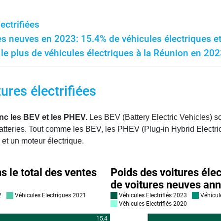
ectrifiées
s neuves en 2023: 15.4% de véhicules électriques et 
le plus de véhicules électriques à la Réunion en 202
tures électrifiées
nc les BEV et les PHEV.
Les BEV (Battery Electric Vehicles) s
batteries. Tout comme les BEV, les PHEV (Plug-in Hybrid Electri
et un moteur électrique.