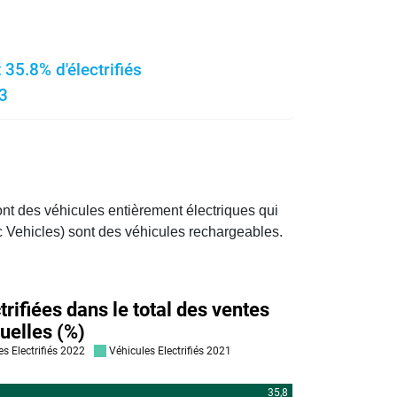
35.8% d'électrifiés
3
ont des véhicules entièrement électriques qui
c Vehicles) sont des véhicules rechargeables.