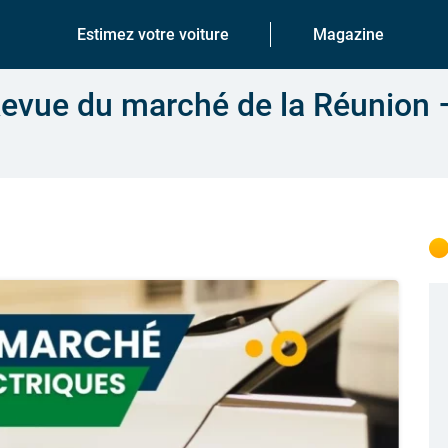
Estimez votre voiture
Magazine
 Revue du marché de la Réunion