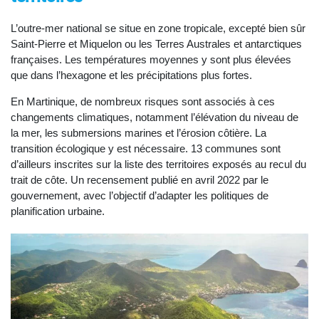
L’outre-mer national se situe en zone tropicale, excepté bien sûr
Saint-Pierre et Miquelon ou les Terres Australes et antarctiques
françaises. Les températures moyennes y sont plus élevées
que dans l’hexagone et les précipitations plus fortes.
En Martinique, de nombreux risques sont associés à ces
changements climatiques, notamment l’élévation du niveau de
la mer, les submersions marines et l’érosion côtière. La
transition écologique y est nécessaire. 13 communes sont
d’ailleurs inscrites sur la liste des territoires exposés au recul du
trait de côte. Un recensement publié en avril 2022 par le
gouvernement, avec l’objectif d’adapter les politiques de
planification urbaine.