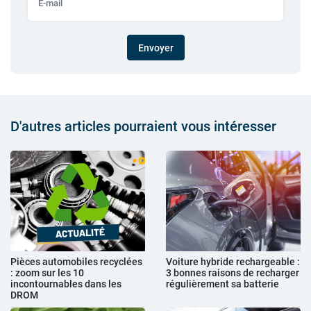
Envoyer
D'autres articles pourraient vous intéresser
Pièces automobiles recyclées
Voiture hybride rechargeable :
: zoom sur les 10
3 bonnes raisons de recharger
incontournables dans les
régulièrement sa batterie
DROM