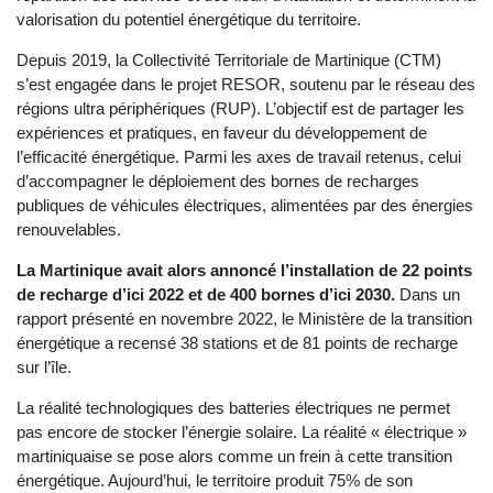
valorisation du potentiel énergétique du territoire.
Depuis 2019, la Collectivité Territoriale de Martinique (CTM)
s’est engagée dans le projet RESOR, soutenu par le réseau des
régions ultra périphériques (RUP). L’objectif est de partager les
expériences et pratiques, en faveur du développement de
l’efficacité énergétique. Parmi les axes de travail retenus, celui
d’accompagner le déploiement des bornes de recharges
publiques de véhicules électriques, alimentées par des énergies
renouvelables.
La Martinique avait alors annoncé l’installation de 22 points
de recharge d’ici 2022 et de 400 bornes d’ici 2030.
Dans un
rapport présenté en novembre 2022, le Ministère de la transition
énergétique a recensé 38 stations et de 81 points de recharge
sur l’île.
La réalité technologiques des batteries électriques ne permet
pas encore de stocker l’énergie solaire. La réalité « électrique »
martiniquaise se pose alors comme un frein à cette transition
énergétique. Aujourd’hui, le territoire produit 75% de son