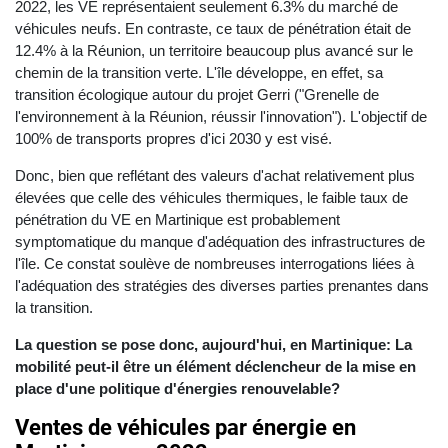
2022, les VE représentaient seulement 6.3% du marché de
véhicules neufs. En contraste, ce taux de pénétration était de
12.4% à la Réunion, un territoire beaucoup plus avancé sur le
chemin de la transition verte. L'île développe, en effet, sa
transition écologique autour du projet Gerri ("Grenelle de
l'environnement à la Réunion, réussir l'innovation"). L'objectif de
100% de transports propres d'ici 2030 y est visé.
Donc, bien que reflétant des valeurs d'achat relativement plus
élevées que celle des véhicules thermiques, le faible taux de
pénétration du VE en Martinique est probablement
symptomatique du manque d'adéquation des infrastructures de
l'île. Ce constat soulève de nombreuses interrogations liées à
l'adéquation des stratégies des diverses parties prenantes dans
la transition.
La question se pose donc, aujourd'hui, en Martinique: La
mobilité peut-il être un élément déclencheur de la mise en
place d'une politique d'énergies renouvelable?