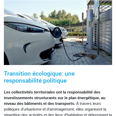
Transition écologique: une
responsabilité politique
Les collectivités territoriales ont la responsabilité des
investissements structurants sur le plan énergétique, au
niveau des bâtiments et des transports.
À travers leurs
politiques d’urbanisme et d’aménagement, elles organisent la
répartition des activités et des lieux d’habitation et déterminent la