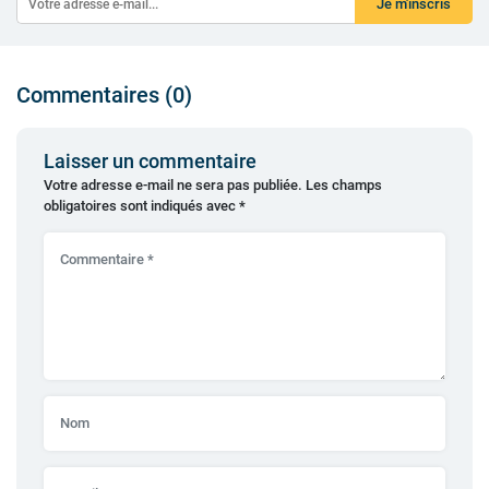
Je m'inscris
Commentaires (0)
Laisser un commentaire
Votre adresse e-mail ne sera pas publiée.
Les champs
obligatoires sont indiqués avec
*