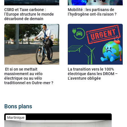
CSRD et Taxe carbone :
Mobilité : les partisans de
l’Europe structure le monde
l’hydrogène ont-ils raison ?
décarboné de demain
Et si on se mettait
La transition vers le 100%
massivement au vélo
électrique dans les DROM –
électrique ou au vélo
L’aventure obligée
traditionnel en Outre-mer ?
Bons plans
Martinique