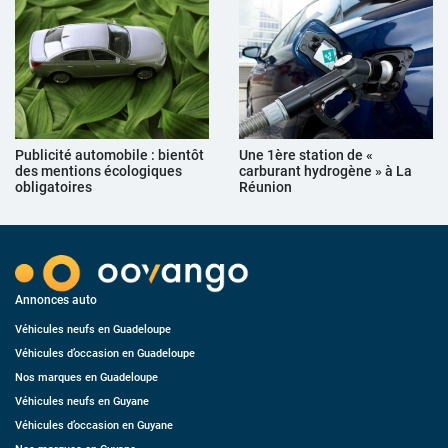
Publicité automobile : bientôt
Une 1ère station de «
des mentions écologiques
carburant hydrogène » à La
obligatoires
Réunion
Annonces auto
Véhicules neufs en Guadeloupe
Véhicules d’occasion en Guadeloupe
Nos marques en Guadeloupe
Véhicules neufs en Guyane
Véhicules d’occasion en Guyane