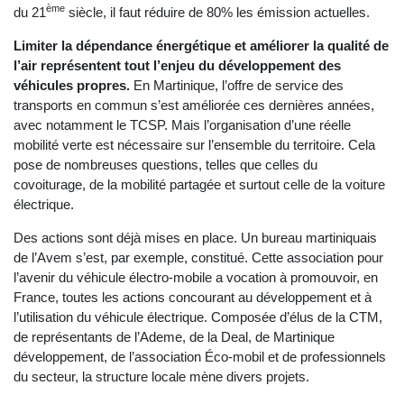
ème
du 21
siècle, il faut réduire de 80% les émission actuelles.
Limiter la dépendance énergétique et améliorer la qualité de
l’air représentent tout l’enjeu du développement des
véhicules propres.
En Martinique, l’offre de service des
transports en commun s’est améliorée ces dernières années,
avec notamment le TCSP. Mais l’organisation d’une réelle
mobilité verte est nécessaire sur l’ensemble du territoire. Cela
pose de nombreuses questions, telles que celles du
covoiturage, de la mobilité partagée et surtout celle de la voiture
électrique.
Des actions sont déjà mises en place. Un bureau martiniquais
de l’Avem s’est, par exemple, constitué. Cette association pour
l’avenir du véhicule électro-mobile a vocation à promouvoir, en
France, toutes les actions concourant au développement et à
l’utilisation du véhicule électrique. Composée d’élus de la CTM,
de représentants de l’Ademe, de la Deal, de Martinique
développement, de l’association Éco-mobil et de professionnels
du secteur, la structure locale mène divers projets.