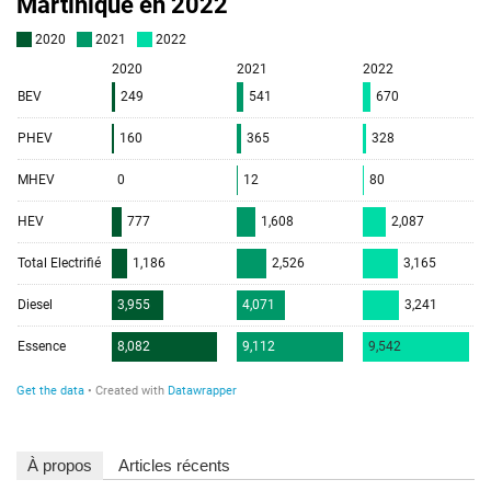
À propos
Articles récents