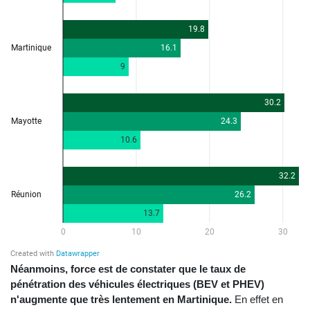
Néanmoins, force est de constater que le taux de
pénétration des véhicules électriques (BEV et PHEV)
n'augmente que très lentement en Martinique.
En effet en