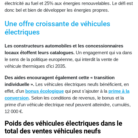
électricité au fuel et 25% aux énergies renouvelables. Le défi est
donc bel et bien de développer les énergies propres.
Une offre croissante de véhicules
électriques
Les constructeurs automobiles et les concessionnaires
locaux étoffent leurs catalogues.
Un engagement qui va dans
le sens de la politique européenne, qui interdit la vente de
véhicule thermiques d’ici 2035.
Des aides encouragent également cette « transition
individuelle ».
Les véhicules électriques neufs bénéficient, en
effet, d’un
bonus écologique
qui peut s’ajouter à la
prime à la
conversion
. Selon les conditions de revenus, le bonus et la
prime d’un véhicule électrique neuf peuvent atteindre, cumulés,
12 000 €.