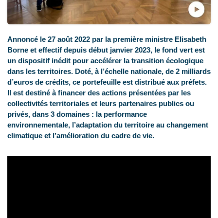
Annoncé le 27 août 2022 par la première ministre Elisabeth
Borne et effectif depuis début janvier 2023, le fond vert est
un dispositif inédit pour accélérer la transition écologique
dans les territoires. Doté, à l’échelle nationale, de 2 milliards
d’euros de crédits, ce portefeuille est distribué aux préfets.
Il est destiné à financer des actions présentées par les
collectivités territoriales et leurs partenaires publics ou
privés, dans 3 domaines : la performance
environnementale, l’adaptation du territoire au changement
climatique et l’amélioration du cadre de vie.