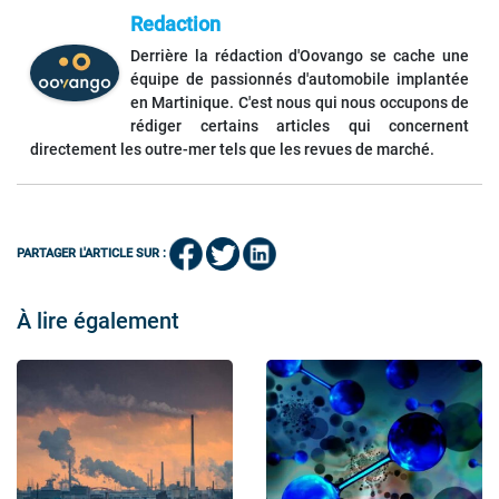
Redaction
Derrière la rédaction d'Oovango se cache une
équipe de passionnés d'automobile implantée
en Martinique. C'est nous qui nous occupons de
rédiger certains articles qui concernent
directement les outre-mer tels que les revues de marché.
PARTAGER L'ARTICLE SUR :
À lire également