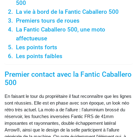
500
La vie à bord de la Fantic Caballero 500
Premiers tours de roues
La Fantic Caballero 500, une moto
affectueuse
Les points forts
Les points faibles
Premier contact avec la Fantic Caballero
500
En faisant le tour du propriétaire il faut reconnaître que les lignes
sont réussies. Elle est en phase avec son époque, un look néo
rétro très actuel. La moto a de l’allure : l’aluminium brossé du
réservoir, les fourches inversées Fantic FRS de 41mm
imposantes et rayonnantes, double échappement latéral
Arrow®, ainsi que le design de la selle participent à l’allure
générale de la machine. On note évidemment l’élément qui, à