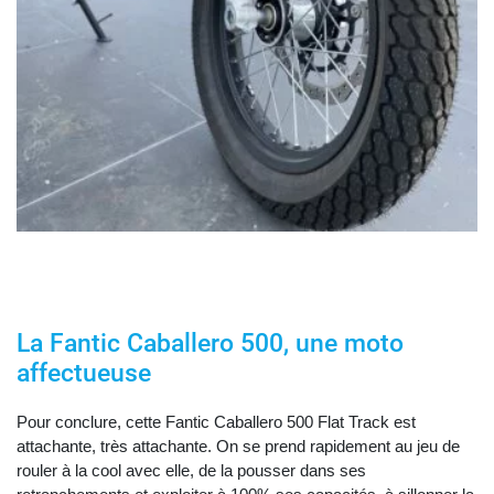
La Fantic Caballero 500, une moto
affectueuse
Pour conclure, cette Fantic Caballero 500 Flat Track est
attachante, très attachante. On se prend rapidement au jeu de
rouler à la cool avec elle, de la pousser dans ses