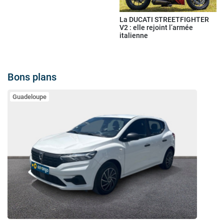
La DUCATI STREETFIGHTER
V2 : elle rejoint l’armée
italienne
Bons plans
Guadeloupe