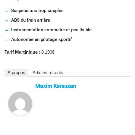
Suspensions trop souples
ABS du frein arrière
Instrumentation sommaire et peu lisible
Autonomie en pilotage sportif
Tarif Martinique
: 8 190€
À propos
Articles récents
Maxim Kersuzan