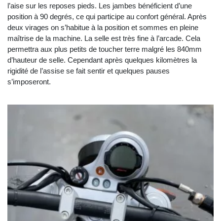
l’aise sur les reposes pieds. Les jambes bénéficient d’une
position à 90 degrés, ce qui participe au confort général. Après
deux virages on s’habitue à la position et sommes en pleine
maîtrise de la machine. La selle est très fine à l’arcade. Cela
permettra aux plus petits de toucher terre malgré les 840mm
d’hauteur de selle. Cependant après quelques kilomètres la
rigidité de l’assise se fait sentir et quelques pauses
s’imposeront.