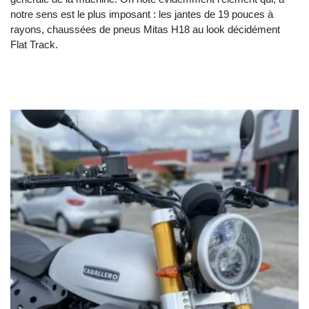
notre sens est le plus imposant : les jantes de 19 pouces à
rayons, chaussées de pneus Mitas H18 au look décidément
Flat Track.