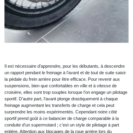
Il est nécessaire d’apprendre, pour les débutants, à descendre
un rapport pendant le freinage à l’avant et de tout de suite saisir
la pédale du frein arrière pour être efficace. Pour revenir aux
suspensions, bien que confortables en ville et à vitesse de
croisière, elles sont trop souples lorsque l’on engage un pilotage
sportif. D’autre part, l’avant plonge drastiquement à chaque
freinage augmentant les transferts de charge et cela peut
surprendre les moins expérimentés. Cependant notre côté
sportif prend goût à ce balancier de charge comparable à la
conduite d’un supermotard ; c’est un style de pilotage à part
entière. Attention aux blocages de la roue arrière lors du