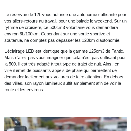
Le réservoir de 12L vous autorise une autonomie suffisante pour
vos allers-retours au travail, pour une balade le weekend. Sur un
rythme de croisière, ce 500cm3 volontaire vous demandera
environ 6L/100km. Cependant sur une sortie sportive et
soutenue, ne comptez pas dépasser les 120km d’autonomie.
L’éclairage LED est identique que la gamme 125cm3 de Fantic.
Mais n’allez pas vous imaginer que cela n’est pas suffisant pour
la 500. Il est très adapté à tout type de trajet de nuit. Ainsi, en
ville il émet de puissants appels de phare qui permettent de
demander facilement aux voitures de faire attention. En dehors
des villes, son rayon lumineux suffit amplement afin de voir la
route et les environs.