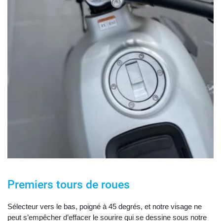
Premiers tours de roues
Sélecteur vers le bas, poigné à 45 degrés, et notre visage ne
peut s’empêcher d’effacer le sourire qui se dessine sous notre