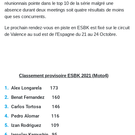
réunionnais pointe dans le top 10 de la série malgré une
absence durant deux meetings soit quatre résultats de moins
que ses concurrents.
Le prochain rendez-vous en piste en ESBK est fixé sur le circuit
de Valence au sud est de l’Espagne du 21 au 24 Octobre.
Classement provisoire ESBK 2021 (Moto4)
Alex Longarela 173
Benat Fernandez 160
Carlos Tortosa 146
Pedro Alomar 116
Izan Rodriguez 109
Iaroslav Karpushin 95