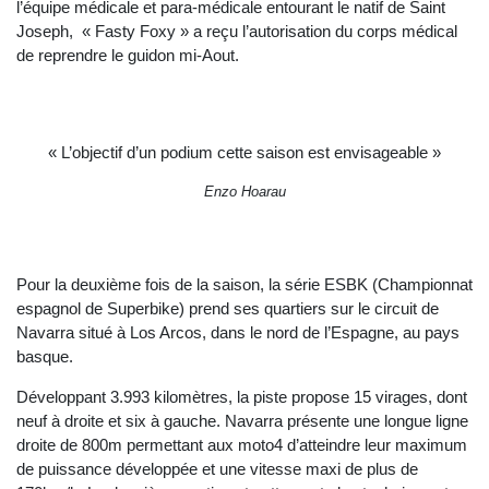
l’équipe médicale et para-médicale entourant le natif de Saint
Joseph, « Fasty Foxy » a reçu l’autorisation du corps médical
de reprendre le guidon mi-Aout.
« L’objectif d’un podium cette saison est envisageable »
Enzo Hoarau
Pour la deuxième fois de la saison, la série ESBK (Championnat
espagnol de Superbike) prend ses quartiers sur le circuit de
Navarra situé à Los Arcos, dans le nord de l’Espagne, au pays
basque.
Développant 3.993 kilomètres, la piste propose 15 virages, dont
neuf à droite et six à gauche. Navarra présente une longue ligne
droite de 800m permettant aux moto4 d’atteindre leur maximum
de puissance développée et une vitesse maxi de plus de