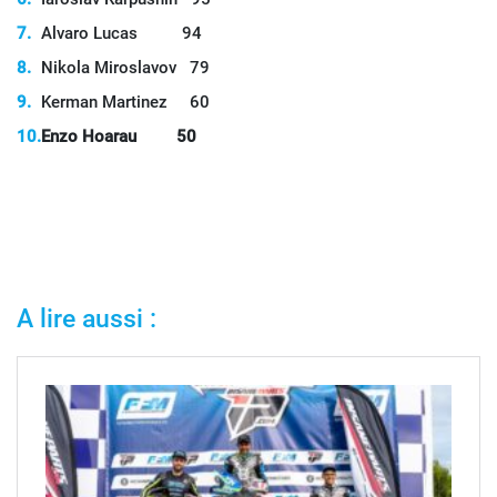
Alvaro Lucas 94
Nikola Miroslavov 79
Kerman Martinez 60
Enzo Hoarau 50
A lire aussi :