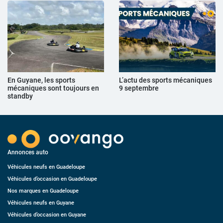
En Guyane, les sports
L’actu des sports mécaniques
mécaniques sont toujours en
9 septembre
standby
Annonces auto
Véhicules neufs en Guadeloupe
Véhicules d’occasion en Guadeloupe
Nos marques en Guadeloupe
Véhicules neufs en Guyane
Véhicules d’occasion en Guyane