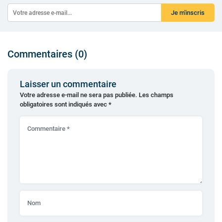
Je m'inscris
Commentaires (0)
Laisser un commentaire
Votre adresse e-mail ne sera pas publiée.
Les champs
obligatoires sont indiqués avec
*