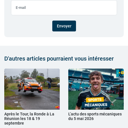
Envoyer
D'autres articles pourraient vous intéresser
Après le Tour, la Ronde à La
L’actu des sports mécaniques
Réunion les 18 & 19
du 5 mai 2026
septembre