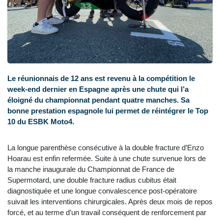
Le réunionnais de 12 ans est revenu à la compétition le
week-end dernier en Espagne après une chute qui l’a
éloigné du championnat pendant quatre manches. Sa
bonne prestation espagnole lui permet de réintégrer le Top
10 du ESBK Moto4.
La longue parenthèse consécutive à la double fracture d’Enzo
Hoarau est enfin refermée. Suite à une chute survenue lors de
la manche inaugurale du Championnat de France de
Supermotard, une double fracture radius cubitus était
diagnostiquée et une longue convalescence post-opératoire
suivait les interventions chirurgicales. Après deux mois de repos
forcé, et au terme d’un travail conséquent de renforcement par