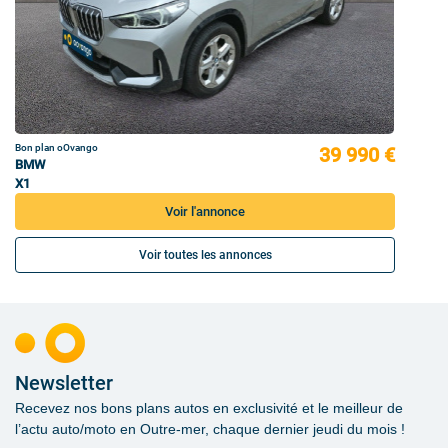
Bon plan oOvango
39 990 €
BMW
X1
Voir l'annonce
Voir toutes les annonces
Newsletter
Recevez nos bons plans autos en exclusivité et le meilleur de
l’actu auto/moto en Outre-mer, chaque dernier jeudi du mois !