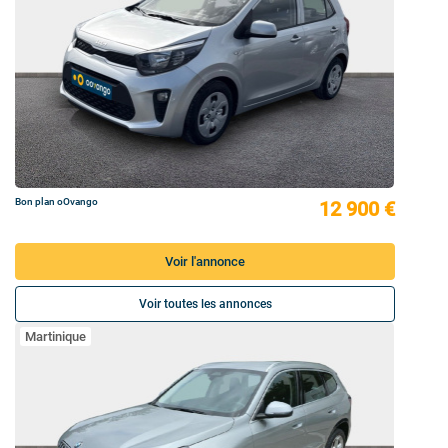
Bon plan oOvango
12 900 €
Voir l'annonce
Voir toutes les annonces
Martinique