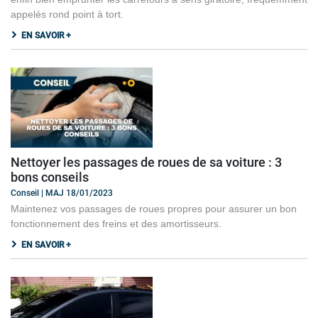
appelés rond point à tort.
EN SAVOIR +
Nettoyer les passages de roues de sa voiture : 3
bons conseils
Conseil | MAJ 18/01/2023
Maintenez vos passages de roues propres pour assurer un bon
fonctionnement des freins et des amortisseurs.
EN SAVOIR +