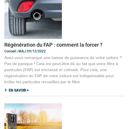
Régénération du FAP : comment la forcer ?
Conseil | MAJ 09/12/2022
Avez-vous remarqué une baisse de puissance de votre voiture ?
Pas de panique ! Cela est peut-être dû au fait que votre filtre à
particules (FAP) est encrassé et colmaté. Pour cela, une
régénération du FAP de votre voiture est indispensable pour
brûler les particules recueillies par le filtre.
EN SAVOIR +