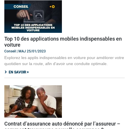
Top 10 des applications mobiles indispensables en
voiture
Conseil | MAJ 25/01/2023
Explorez les applis indispensables en voiture pour améliorer votre
quotidien sur la route, afin d'avoir une conduite optimale.
EN SAVOIR +
Contrat d’assurance auto dénoncé par l’assureur –