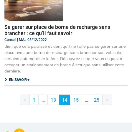
Se garer sur place de borne de recharge sans
brancher : ce qu’il faut savoir
Conseil | MAJ 08/12/2022
Bien que cela paraisse évident qu'il ne faille pas se garer sur une
place avec une borne de recharge sans brancher son véhicule,
certains automobiliste le font. Découvrez ce que vous risquez à
occuper un stationnement de borne électrique sans utiliser cette
dernière.
EN SAVOIR +
«
»
1
…
13
14
15
…
25