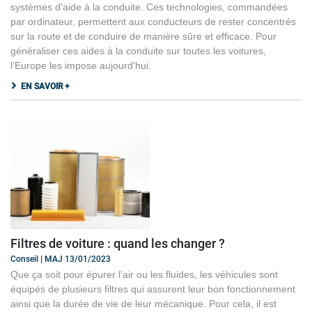
systèmes d'aide à la conduite. Ces technologies, commandées
par ordinateur, permettent aux conducteurs de rester concentrés
sur la route et de conduire de manière sûre et efficace. Pour
généraliser ces aides à la conduite sur toutes les voitures,
l’Europe les impose aujourd'hui.
EN SAVOIR +
Filtres de voiture : quand les changer ?
Conseil | MAJ 13/01/2023
Que ça soit pour épurer l’air ou les fluides, les véhicules sont
équipés de plusieurs filtres qui assurent leur bon fonctionnement
ainsi que la durée de vie de leur mécanique. Pour cela, il est