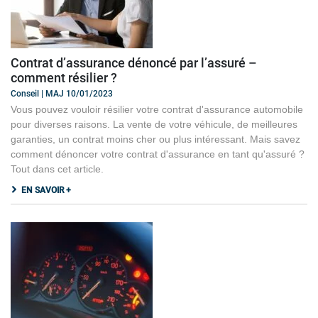
Contrat d’assurance dénoncé par l’assuré –
comment résilier ?
Conseil | MAJ 10/01/2023
Vous pouvez vouloir résilier votre contrat d'assurance automobile
pour diverses raisons. La vente de votre véhicule, de meilleures
garanties, un contrat moins cher ou plus intéressant. Mais savez
comment dénoncer votre contrat d'assurance en tant qu'assuré ?
Tout dans cet article.
EN SAVOIR +