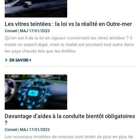
Les vitres teintées : la loi vs la réalité en Outre-mer
Conseil | MAJ 17/01/2023
Qu'en est-il de la loi en vigueur concernant les vitres teintées ? Il
existe un aspect légal, mais la réalité est pourtant tout autre dans
les pays chauds tels que les Antilles.
EN SAVOIR +
Davantage d’aides à la conduite bientôt obligatoires
?
Conseil | MAJ 17/01/2023
Les nouveaux modèles de voitures sont dotés de plus en plus de