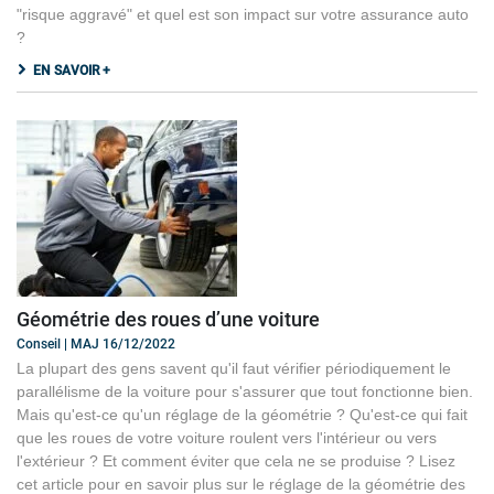
"risque aggravé" et quel est son impact sur votre assurance auto
?
EN SAVOIR +
Géométrie des roues d’une voiture
Conseil | MAJ 16/12/2022
La plupart des gens savent qu'il faut vérifier périodiquement le
parallélisme de la voiture pour s'assurer que tout fonctionne bien.
Mais qu'est-ce qu'un réglage de la géométrie ? Qu'est-ce qui fait
que les roues de votre voiture roulent vers l'intérieur ou vers
l'extérieur ? Et comment éviter que cela ne se produise ? Lisez
cet article pour en savoir plus sur le réglage de la géométrie des