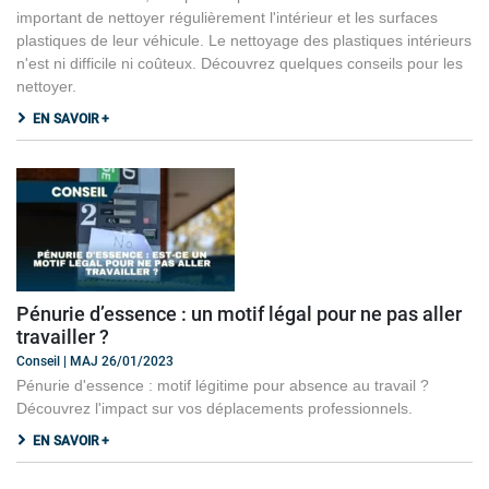
important de nettoyer régulièrement l'intérieur et les surfaces
plastiques de leur véhicule. Le nettoyage des plastiques intérieurs
n'est ni difficile ni coûteux. Découvrez quelques conseils pour les
nettoyer.
EN SAVOIR +
Pénurie d’essence : un motif légal pour ne pas aller
travailler ?
Conseil | MAJ 26/01/2023
Pénurie d'essence : motif légitime pour absence au travail ?
Découvrez l'impact sur vos déplacements professionnels.
EN SAVOIR +