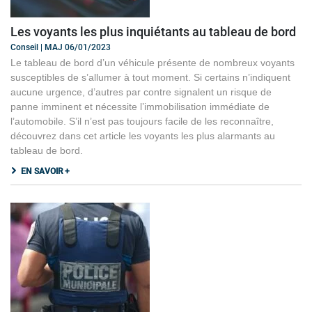
Les voyants les plus inquiétants au tableau de bord
Conseil | MAJ 06/01/2023
Le tableau de bord d’un véhicule présente de nombreux voyants
susceptibles de s’allumer à tout moment. Si certains n’indiquent
aucune urgence, d’autres par contre signalent un risque de
panne imminent et nécessite l’immobilisation immédiate de
l’automobile. S’il n’est pas toujours facile de les reconnaître,
découvrez dans cet article les voyants les plus alarmants au
tableau de bord.
EN SAVOIR +