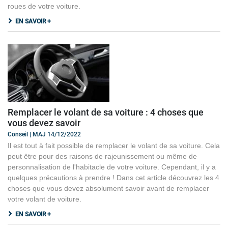
roues de votre voiture.
EN SAVOIR +
Remplacer le volant de sa voiture : 4 choses que
vous devez savoir
Conseil | MAJ 14/12/2022
Il est tout à fait possible de remplacer le volant de sa voiture. Cela
peut être pour des raisons de rajeunissement ou même de
personnalisation de l'habitacle de votre voiture. Cependant, il y a
quelques précautions à prendre ! Dans cet article découvrez les 4
choses que vous devez absolument savoir avant de remplacer
votre volant de voiture.
EN SAVOIR +