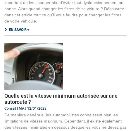
important de les changer afin d’éviter tout dysfonctionnement ou
panne. Alors quand changer les filtres de sa voiture ? Découvrez
dans cet article tout ce qu’il vous faudra pour changer les filtres
de votre véhicule.
EN SAVOIR +
Quelle est la vitesse minimum autorisée sur une
autoroute ?
Conseil | MAJ 12/01/2023
De manière générale, les automobilistes connaissent bien les
limitations de vitesse maximum. Cependant, il existe également
des vitesses minimales en dessous desquelles vous ne devez pas