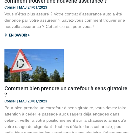
comment trouver une nouvelle assurance ?
Conseil | MAJ 24/01/2023
Vous n'êtes plus assuré ? Votre contrat d'assurance auto a été
dénoncé par votre assureur ? Savez-vous comment trouver une
nouvelle assurance ? Cet article est pour vous !
EN SAVOIR +
Comment bien prendre un carrefour à sens giratoire
?
Conseil | MAJ 20/01/2023
Pour bien prendre un carrefour à sens giratoire, vous devez faire
attention à céder le passage aux usagers déjà engagés dans
celui-ci, veiller à votre positionnement sur la chaussée, ainsi qu'à
votre usage du clignotant. Tout les détails dans cet article, pour
enfin bien emprunter les carrefours à sens giratoire, fréquemment