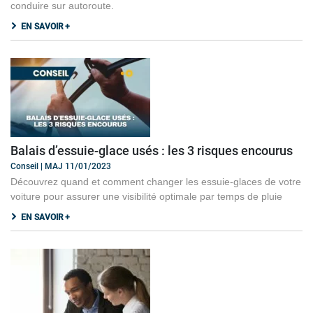
conduire sur autoroute.
EN SAVOIR +
Balais d’essuie-glace usés : les 3 risques encourus
Conseil | MAJ 11/01/2023
Découvrez quand et comment changer les essuie-glaces de votre
voiture pour assurer une visibilité optimale par temps de pluie
EN SAVOIR +