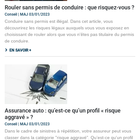
Rouler sans permis de conduire : que risquez-vous ?
Conseil | MAJ 03/01/2023
Conduire sans permis est illégal. Dans cet article, vous
découvrirez les risques légaux auxquels vous vous exposez en
choisissant de rouler alors que vous n'êtes pas titulaire du permis
de conduire.
EN SAVOIR +
Assurance auto : qu’est-ce qu’un profil « risque
aggravé » ?
Conseil | MAJ 03/01/2023
Dans le cadre de sinistres à répétition, votre assureur peut vous
classer dans la catégorie "risque aggravé". Qu’est-ce qu'un profil