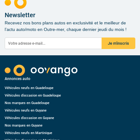
Newsletter
Recevez nos bons plans autos en exclusivité et le meilleur de
l’actu auto/moto en Outre-mer, chaque dernier jeudi du mois !
Je m'inscris
Annonces auto
Véhicules neufs en Guadeloupe
Véhicules d’occasion en Guadeloupe
Nos marques en Guadeloupe
Véhicules neufs en Guyane
Véhicules d’occasion en Guyane
Nos marques en Guyane
Véhicules neufs en Martinique