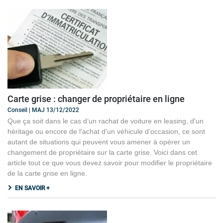
Carte grise : changer de propriétaire en ligne
Conseil | MAJ 13/12/2022
Que ça soit dans le cas d’un rachat de voiture en leasing, d'un
héritage ou encore de l'achat d'un véhicule d’occasion, ce sont
autant de situations qui peuvent vous amener à opérer un
changement de propriétaire sur la carte grise. Voici dans cet
article tout ce que vous devez savoir pour modifier le propriétaire
de la carte grise en ligne.
EN SAVOIR +