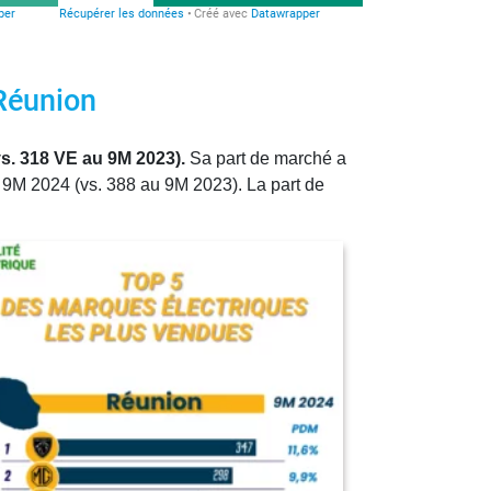
 Réunion
s. 318 VE au 9M 2023).
Sa part de marché a
9M 2024 (vs. 388 au 9M 2023). La part de