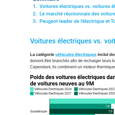
Voitures électriques vs. voitures él
Le marché réunionnais des voiture
Peugeot leader de l'électrique et To
Voitures électriques vs. voi
La catégorie
véhicules électriques
inclut do
doivent être branchés afin de recharger leurs 
Cependant, ils combinent un moteur thermique 