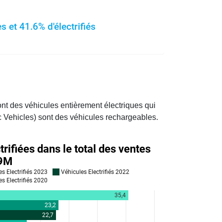
 et 41.6% d'électrifiés
ont des véhicules entièrement électriques qui
c Vehicles) sont des véhicules rechargeables.