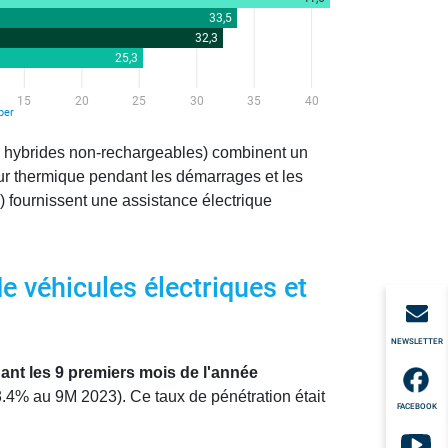
les hybrides non-rechargeables) combinent un
eur thermique pendant les démarrages et les
) fournissent une assistance électrique
 véhicules électriques et
NEWSLETTER
ant les 9 premiers mois de l'année
.4% au 9M 2023). Ce taux de pénétration était
FACEBOOK