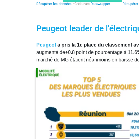
Peugeot leader de l'électriqu
Peugeot
a pris la 1e place du classement a
augmenté de+0.8 point de pourcentage à 11.
marché de MG étaient néanmoins en baisse de 