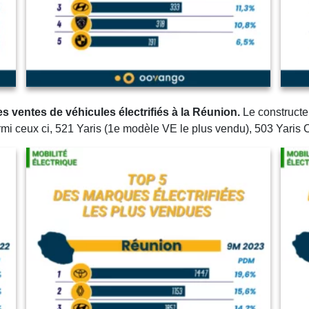
s ventes de véhicules électrifiés à la Réunion.
Le constructe
mi ceux ci, 521 Yaris (1e modèle VE le plus vendu), 503 Yaris C