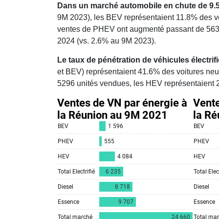
Dans un marché automobile en chute de 9.5%
9M 2023), les BEV représentaient 11.8% des v
ventes de PHEV ont augmenté passant de 563
2024 (vs. 2.6% au 9M 2023).
Le taux de pénétration de véhicules électri
et BEV) représentaient 41.6% des voitures neu
5296 unités vendues, les HEV représentaient