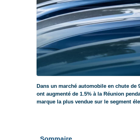
Dans un marché automobile en chute de 9.
ont augmenté de 1.5% à la Réunion pendan
marque la plus vendue sur le segment éle
Sommaire