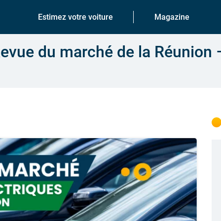
Estimez votre voiture
Magazine
 Revue du marché de la Réunion