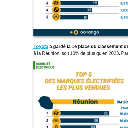
Toyota
a gardé la 1e place du classement de
à la Réunion, soit 10% de plus qu'en 2023. Par