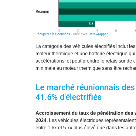
La catégorie des véhicules électrifiés inclut 
moteur thermique et une batterie électrique qu
accélérations, et peut prendre le relais sur d
minimale au moteur thermique sans être recha
Le marché réunionnais des 
41.6% d'électrifiés
Accroissement du taux de pénétration des v
2024.
Les véhicules électriques représentaien
entre 1.6x et 5.7x plus élevé que dans les au