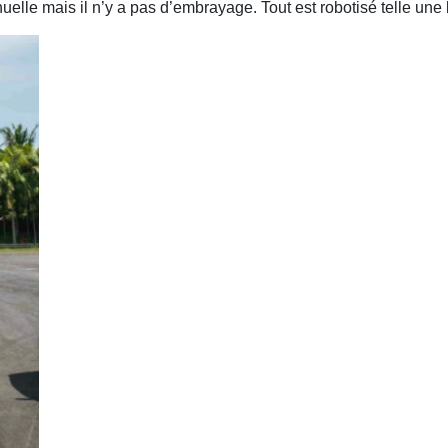
lle mais il n’y a pas d’embrayage. Tout est robotisé telle une 