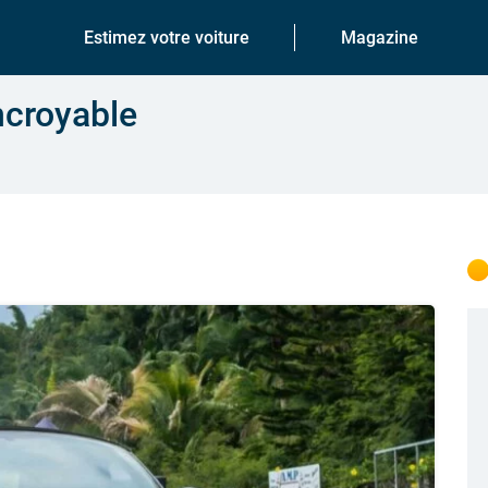
Estimez votre voiture
Magazine
ncroyable