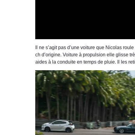
Il ne s’agit pas d’une voiture que Nicolas roul
ch d’origine. Voiture à propulsion elle glisse t
aides à la conduite en temps de pluie. Il les ret