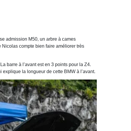
osse admission M50, un arbre à cames
 Nicolas compte bien faire améliorer très
 La barre à l’avant est en 3 points pour la Z4.
i explique la longueur de cette BMW à l’avant.