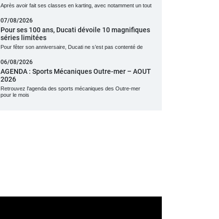
Après avoir fait ses classes en karting, avec notamment un tout
07/08/2026
Pour ses 100 ans, Ducati dévoile 10 magnifiques
séries limitées
Pour fêter son anniversaire, Ducati ne s’est pas contenté de
06/08/2026
AGENDA : Sports Mécaniques Outre-mer – AOUT
2026
Retrouvez l'agenda des sports mécaniques des Outre-mer
pour le mois