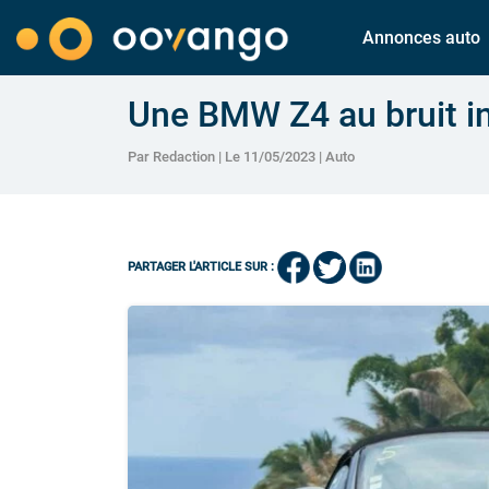
Annonces auto
Une BMW Z4 au bruit i
Par Redaction | Le 11/05/2023 |
Auto
PARTAGER L'ARTICLE SUR :