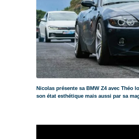
Nicolas présente sa BMW Z4 avec Théo lors
son état esthétique mais aussi par sa mag