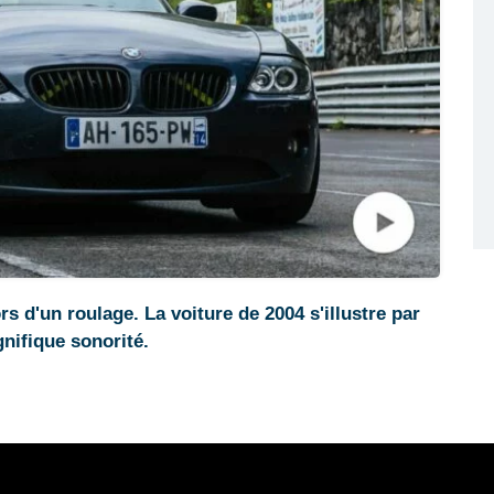
 d'un roulage. La voiture de 2004 s'illustre par
nifique sonorité.