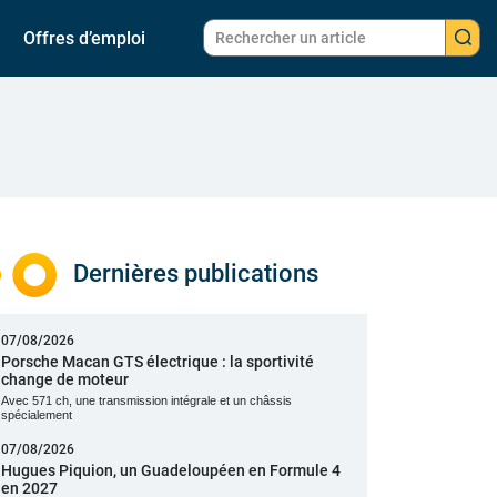
Offres d’emploi
Dernières publications
07/08/2026
Porsche Macan GTS électrique : la sportivité
change de moteur
Avec 571 ch, une transmission intégrale et un châssis
spécialement
07/08/2026
Hugues Piquion, un Guadeloupéen en Formule 4
en 2027