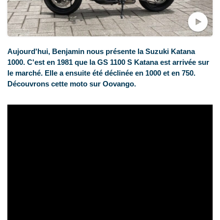
Aujourd'hui, Benjamin nous présente la Suzuki Katana
1000. C'est en 1981 que la GS 1100 S Katana est arrivée sur
le marché. Elle a ensuite été déclinée en 1000 et en 750.
Découvrons cette moto sur Oovango.