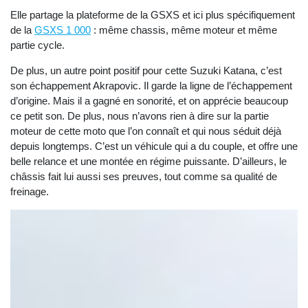
Elle partage la plateforme de la GSXS et ici plus spécifiquement
de la
GSXS 1 000
: même chassis, même moteur et même
partie cycle.
De plus, un autre point positif pour cette Suzuki Katana, c’est
son échappement Akrapovic. Il garde la ligne de l’échappement
d’origine. Mais il a gagné en sonorité, et on apprécie beaucoup
ce petit son. De plus, nous n’avons rien à dire sur la partie
moteur de cette moto que l’on connaît et qui nous séduit déjà
depuis longtemps. C’est un véhicule qui a du couple, et offre une
belle relance et une montée en régime puissante. D’ailleurs, le
châssis fait lui aussi ses preuves, tout comme sa qualité de
freinage.