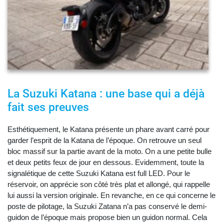
La Suzuki Katana : une base qui a déjà
fait ses preuves
Esthétiquement, le Katana présente un phare avant carré pour
garder l’esprit de la Katana de l’époque. On retrouve un seul
bloc massif sur la partie avant de la moto. On a une petite bulle
et deux petits feux de jour en dessous. Evidemment, toute la
signalétique de cette Suzuki Katana est full LED. Pour le
réservoir, on apprécie son côté très plat et allongé, qui rappelle
lui aussi la version originale. En revanche, en ce qui concerne le
poste de pilotage, la Suzuki Zatana n’a pas conservé le demi-
guidon de l’époque mais propose bien un guidon normal. Cela