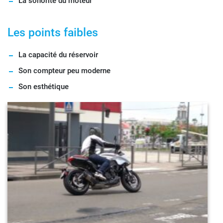
La sonorité du moteur
Les points faibles
La capacité du réservoir
Son compteur peu moderne
Son esthétique