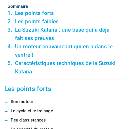
Sommaire
Les points forts
Les points faibles
La Suzuki Katana : une base qui a déjà
fait ses preuves
Un moteur convaincant qui en a dans le
ventre !
Caractéristiques techniques de la Suzuki
Katana
Les points forts
Son moteur
Le cycle et le freinage
Peu d’assistances