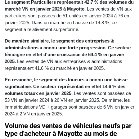
Le segment Particuliers représentait 42.7 % des volumes du
marché VN en janvier 2025 à Mayotte.
Les ventes de VN aux
particuliers sont passées de 51 unités en janvier 2024 à 76 en
janvier 2025. Dans un marché en hausse de 14.8 %, ce
segment a relativement surperformé.
De manière similaire, le segment des entreprises &
administrations a connu une forte progression
.
Ce secteur
témoigne en effet d'une croissance de 64.4 % en janvier
2025.
Les ventes de VN aux entreprises & administrations
représentaient 41.6 % du marché en janvier 2025.
En revanche, le segment des loueurs
a connu une baisse
significative
.
Ce secteur représentait en effet 14.6 % des
volumes totaux en janvier 2025.
Les ventes sont passées de
53 VN en janvier 2024 à 26 VN en janvier 2025. De même, les
immatriculations VD + garages sont passées de 6 VN en janvier
2024 à 2 VN en janvier 2025.