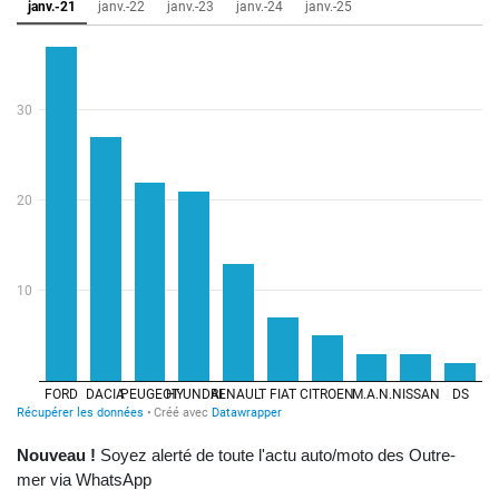
Nouveau !
Soyez alerté de toute l'actu auto/moto des Outre-
mer via WhatsApp