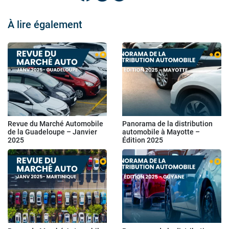
À lire également
Revue du Marché Automobile
Panorama de la distribution
de la Guadeloupe – Janvier
automobile à Mayotte –
2025
Édition 2025