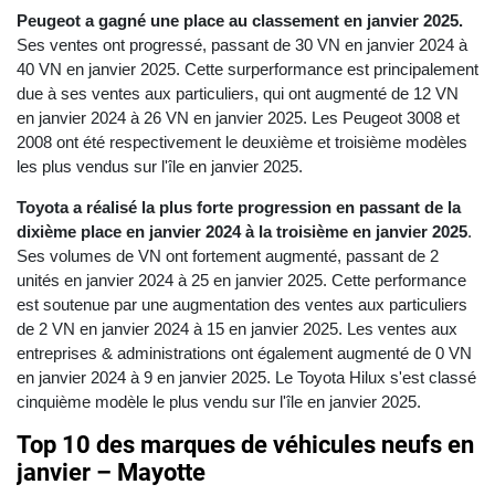
Peugeot a gagné une place au classement en janvier 2025.
Ses ventes ont progressé, passant de 30 VN en janvier 2024 à
40 VN en janvier 2025. Cette surperformance est principalement
due à ses ventes aux particuliers, qui ont augmenté de 12 VN
en janvier 2024 à 26 VN en janvier 2025. Les Peugeot 3008 et
2008 ont été respectivement le deuxième et troisième modèles
les plus vendus sur l'île en janvier 2025.
Toyota a réalisé la plus forte progression en passant de la
dixième place en janvier 2024 à la troisième en janvier 2025
.
Ses volumes de VN ont fortement augmenté, passant de 2
unités en janvier 2024 à 25 en janvier 2025. Cette performance
est soutenue par une augmentation des ventes aux particuliers
de 2 VN en janvier 2024 à 15 en janvier 2025. Les ventes aux
entreprises & administrations ont également augmenté de 0 VN
en janvier 2024 à 9 en janvier 2025. Le Toyota Hilux s'est classé
cinquième modèle le plus vendu sur l'île en janvier 2025.