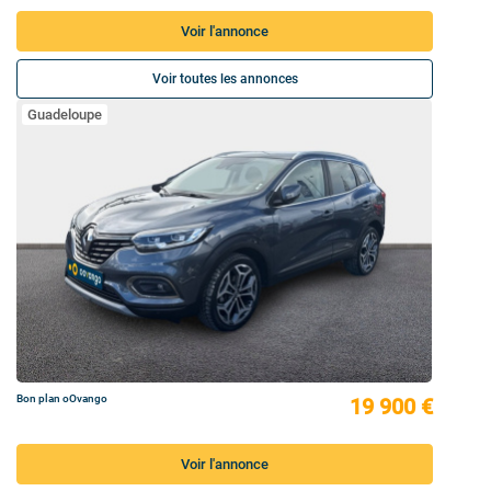
Voir l'annonce
Voir toutes les annonces
Guadeloupe
Bon plan oOvango
19 900 €
Voir l'annonce