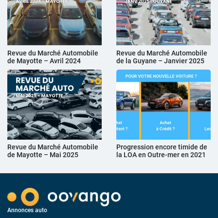
Revue du Marché Automobile
Revue du Marché Automobile
de Mayotte – Avril 2024
de la Guyane – Janvier 2025
Revue du Marché Automobile
Progression encore timide de
de Mayotte – Mai 2025
la LOA en Outre-mer en 2021
Annonces auto