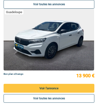
Voir toutes les annonces
Guadeloupe
Bon plan oOvango
13 900 €
Voir l'annonce
Voir toutes les annonces