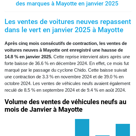
des marques à Mayotte en janvier 2025
Les ventes de voitures neuves repassent
dans le vert en janvier 2025 à Mayotte
Après cinq mois consécutifs de contraction, les ventes de
voitures neuves à Mayotte ont enregistré une hausse de
14.8 % en janvier 2025.
Cette reprise intervient alors après une
forte baisse de 36.6 % en décembre 2024. En effet, ce mois fut
marqué par le passage du cyclone Chido. Cette baisse suivait
une contraction de 3.3 % en novembre 2024 et de 39.0 % en
octobre 2024. Les ventes de véhicules neufs avaient également
reculé de 8.5 % en septembre 2024 et de 9.4 % en août 2024.