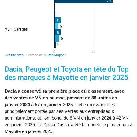
Dacia, Peugeot et Toyota en tête du Top
des marques à Mayotte en janvier 2025
Dacia a conservé sa première place du classement, avec
des ventes de VN en hausse, passant de 36 unités en
janvier 2024 à 57 en janvier 2025.
Cette croissance est
principalement portée par ses ventes aux entreprises &
administrations, qui ont bondi de 8 VN en janvier 2024 à 42 VN
en janvier 2025. Le Dacia Duster a été le modèle le plus vendu à
Mayotte en janvier 2025.