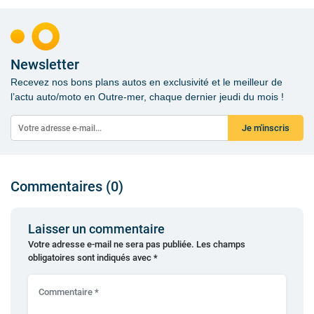
Newsletter
Recevez nos bons plans autos en exclusivité et le meilleur de
l’actu auto/moto en Outre-mer, chaque dernier jeudi du mois !
Je m'inscris
Commentaires (0)
Laisser un commentaire
Votre adresse e-mail ne sera pas publiée.
Les champs
obligatoires sont indiqués avec
*