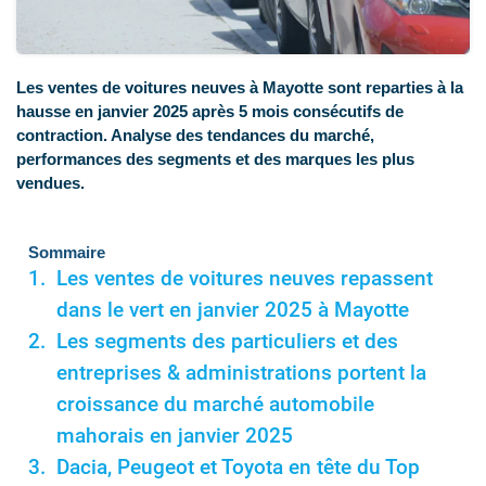
Les ventes de voitures neuves à Mayotte sont reparties à la
hausse en janvier 2025 après 5 mois consécutifs de
contraction. Analyse des tendances du marché,
performances des segments et des marques les plus
vendues.
Sommaire
Les ventes de voitures neuves repassent
dans le vert en janvier 2025 à Mayotte
Les segments des particuliers et des
entreprises & administrations portent la
croissance du marché automobile
mahorais en janvier 2025
Dacia, Peugeot et Toyota en tête du Top