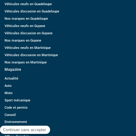
Véhicules neufs en Guadeloupe
Véhicules d’occasion en Guadeloupe
Nos marques en Guadeloupe
Véhicules neufs en Guyane
Véhicules d’occasion en Guyane
Nos marques en Guyane
Véhicules neufs en Martinique
Véhicules d’occasion en Martinique
Nos marques en Martinique
Magazine
Actualité
Auto
Moto
Sport mécanique
Code et permis
Conseil
Environnement
Économie