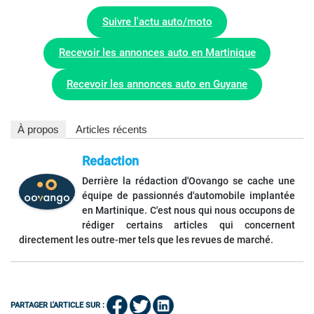
Suivre l'actu auto/moto
Recevoir les annonces auto en Martinique
Recevoir les annonces auto en Guyane
À propos
Articles récents
Redaction
Derrière la rédaction d'Oovango se cache une
équipe de passionnés d'automobile implantée
en Martinique. C'est nous qui nous occupons de
rédiger certains articles qui concernent
directement les outre-mer tels que les revues de marché.
PARTAGER L'ARTICLE SUR :