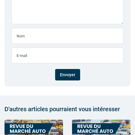
Envoyer
D'autres articles pourraient vous intéresser