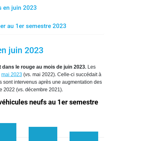
s en juin 2023
mer au 1er semestre 2023
n juin 2023
 dans le rouge au mois de juin 2023.
Les
n
mai 2023
(vs. mai 2022). Celle-ci succédait à
ifs sont intervenus après une augmentation des
e 2022 (vs. décembre 2021).