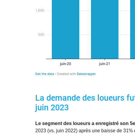
La demande des loueurs fut
juin 2023
Le segment des loueurs a enregistré son 5e
2023 (vs. juin 2022) après une baisse de 31% e