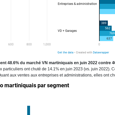
ent 48.6% du marché VN martiniquais en juin 2022 contre 40
x particuliers ont chuté de 14.1% en juin 2023 (vs. juin 2022). C
Quant aux ventes aux entreprises et administrations, elles ont c