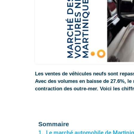
Les ventes de véhicules neufs sont repas
Avec des volumes en baisse de 27.6%, le 
contraction des outre-mer. Voici les chiff
Sommaire
Le marché automobile de Martiniq