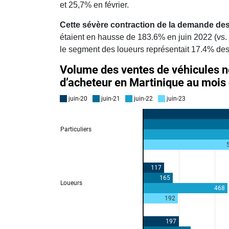
et 25,7% en février.
Cette sévère contraction de la demande des
étaient en hausse de 183.6% en juin 2022 (vs. 
le segment des loueurs représentait 17.4% de