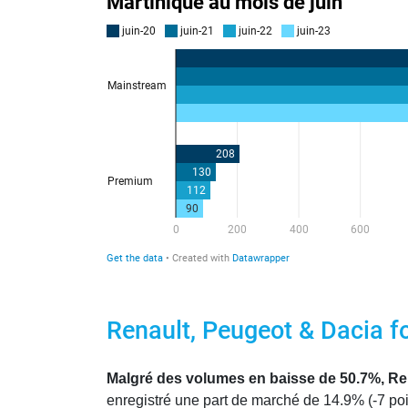
Renault, Peugeot & Dacia f
Malgré des volumes en baisse de 50.7%, Rena
enregistré une part de marché de 14.9% (-7 poi