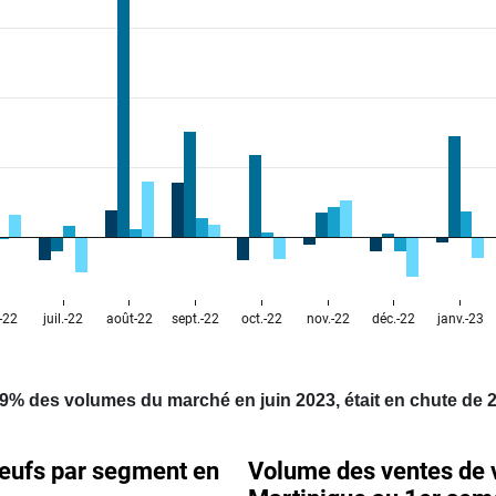
9% des volumes du marché en juin 2023, était en chute de 