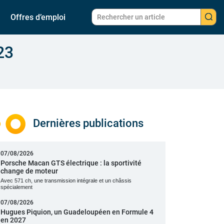
Offres d’emploi
23
Dernières publications
07/08/2026
Porsche Macan GTS électrique : la sportivité
change de moteur
Avec 571 ch, une transmission intégrale et un châssis
spécialement
07/08/2026
Hugues Piquion, un Guadeloupéen en Formule 4
en 2027