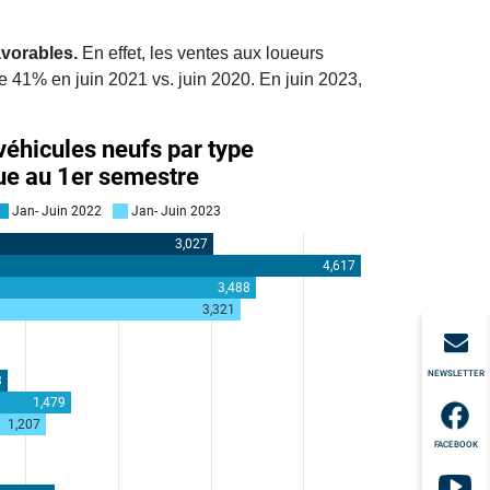
avorables.
En effet, les ventes aux loueurs
e 41% en juin 2021 vs. juin 2020. En juin 2023,
NEWSLETTER
FACEBOOK