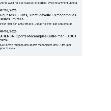
Après avoir fait ses classes en karting, avec notamment un tout
07/08/2026
Pour ses 100 ans, Ducati dévoile 10 magnifiques
séries limitées
Pour fêter son anniversaire, Ducati ne s’est pas contenté de
06/08/2026
AGENDA : Sports Mécaniques Outre-mer – AOUT
2026
Retrouvez l'agenda des sports mécaniques des Outre-mer
pour le mois