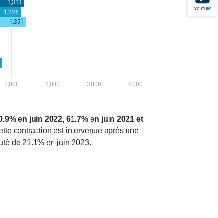
YOUTUBE
.9% en juin 2022, 61.7% en juin 2021 et
ette contraction est intervenue après une
huté de 21.1% en juin 2023.