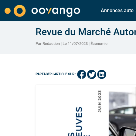
Annonces auto
Revue du Marché Autom
Par Redaction | Le 11/07/2023 |
Économie
PARTAGER L'ARTICLE SUR :