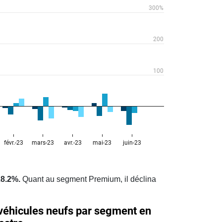
28.2%.
Quant au segment Premium, il déclina