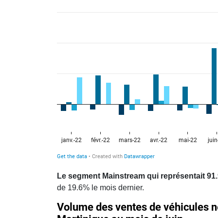
Le segment Mainstream qui représentait 91.
de 19.6% le mois dernier.