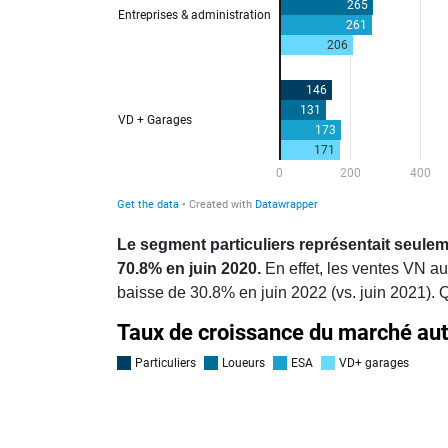
Le segment particuliers représentait seulem
70.8% en juin 2020.
En effet, les ventes VN au
baisse de 30.8% en juin 2022 (vs. juin 2021). 