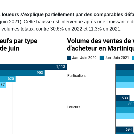
 loueurs s'explique partiellement par des comparables déf
juin 2021). Cette hausse est intervenue après une croissance d
s volumes totaux, contre 30.6% en 2022 et 11.3% en 2021.