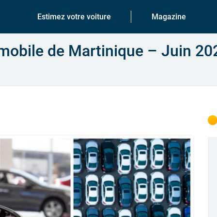
Estimez votre voiture
Magazine
obile de Martinique – Juin 20