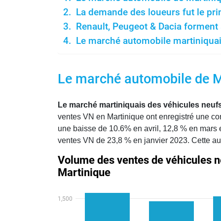
La demande des loueurs fut le pri
Renault, Peugeot & Dacia forment 
Le marché automobile martiniquais
Le marché automobile de Ma
Le marché martiniquais des véhicules neufs
ventes VN en Martinique ont enregistré une c
une baisse de 10.6% en avril, 12,8 % en mars e
ventes VN de 23,8 % en janvier 2023. Cette a