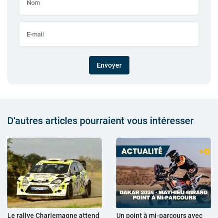
Envoyer
D'autres articles pourraient vous intéresser
Le rallye Charlemagne attend
Un point à mi-parcours avec