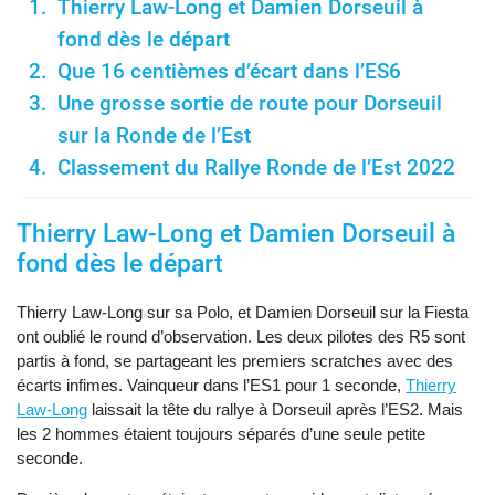
Thierry Law-Long et Damien Dorseuil à
fond dès le départ
Que 16 centièmes d’écart dans l’ES6
Une grosse sortie de route pour Dorseuil
sur la Ronde de l’Est
Classement du Rallye Ronde de l’Est 2022
Thierry Law-Long et Damien Dorseuil à
fond dès le départ
Thierry Law-Long sur sa Polo, et Damien Dorseuil sur la Fiesta
ont oublié le round d’observation. Les deux pilotes des R5 sont
partis à fond, se partageant les premiers scratches avec des
écarts infimes. Vainqueur dans l’ES1 pour 1 seconde,
Thierry
Law-Long
laissait la tête du rallye à Dorseuil après l’ES2. Mais
les 2 hommes étaient toujours séparés d’une seule petite
seconde.