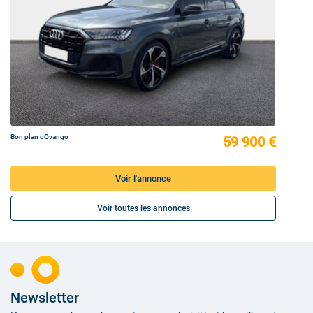
Bon plan oOvango
59 900 €
Voir l'annonce
Voir toutes les annonces
Newsletter