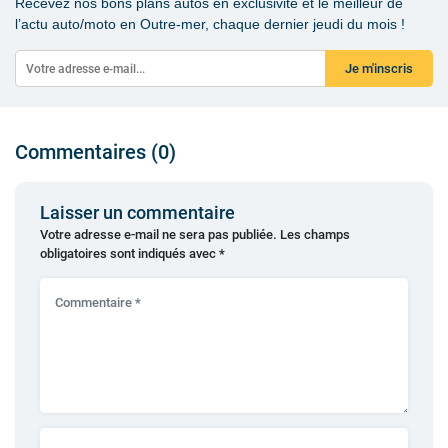
Recevez nos bons plans autos en exclusivité et le meilleur de
l’actu auto/moto en Outre-mer, chaque dernier jeudi du mois !
Je m'inscris
Commentaires (0)
Laisser un commentaire
Votre adresse e-mail ne sera pas publiée.
Les champs
obligatoires sont indiqués avec
*