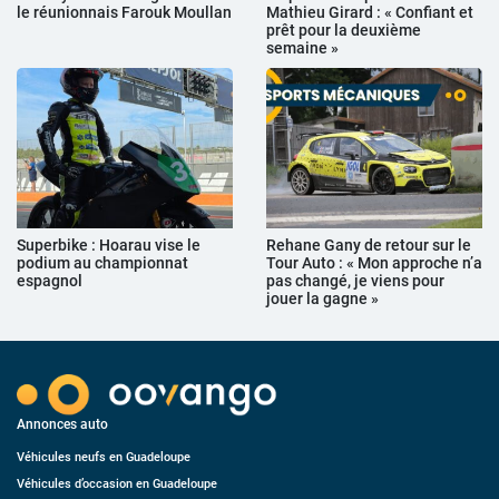
le réunionnais Farouk Moullan
Mathieu Girard : « Confiant et
prêt pour la deuxième
semaine »
Superbike : Hoarau vise le
Rehane Gany de retour sur le
podium au championnat
Tour Auto : « Mon approche n’a
espagnol
pas changé, je viens pour
jouer la gagne »
Annonces auto
Véhicules neufs en Guadeloupe
Véhicules d’occasion en Guadeloupe