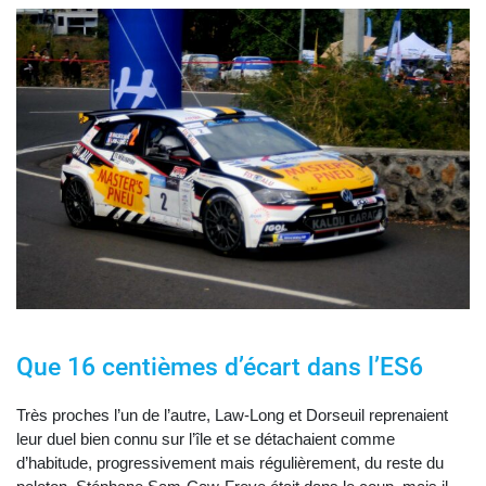
Que 16 centièmes d’écart dans l’ES6
Très proches l’un de l’autre, Law-Long et Dorseuil reprenaient
leur duel bien connu sur l’île et se détachaient comme
d’habitude, progressivement mais régulièrement, du reste du