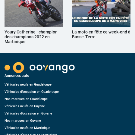
Youry Catherine : champion
La moto en fête ce week-end à
des champions 2022 en
Basse-Terre
Martinique
Annonces auto
Véhicules neufs en Guadeloupe
Véhicules d’occasion en Guadeloupe
Nos marques en Guadeloupe
Véhicules neufs en Guyane
Véhicules d’occasion en Guyane
Nos marques en Guyane
Véhicules neufs en Martinique