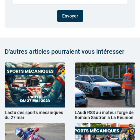
Envoyer
D'autres articles pourraient vous intéresser
L’actu des sports mécaniques
L’Audi RS3 au moteur forgé de
du 27 mai
Romain Sautron à La Réunion