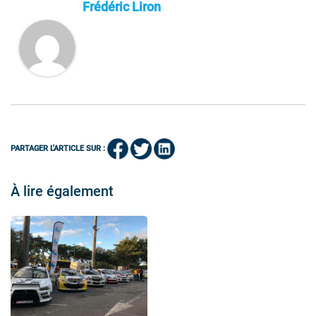
Frédéric Liron
PARTAGER L'ARTICLE SUR :
À lire également