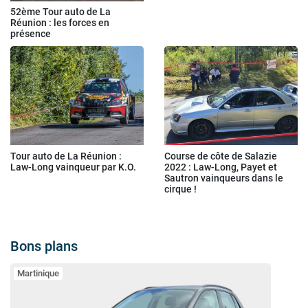
52ème Tour auto de La
Réunion : les forces en
présence
Tour auto de La Réunion :
Course de côte de Salazie
Law-Long vainqueur par K.O.
2022 : Law-Long, Payet et
Sautron vainqueurs dans le
cirque !
Bons plans
Martinique