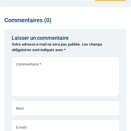
Commentaires (0)
Laisser un commentaire
Votre adresse e-mail ne sera pas publiée.
Les champs
obligatoires sont indiqués avec
*