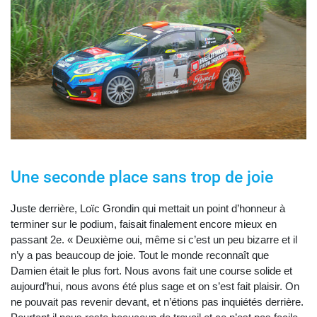
Une seconde place sans trop de joie
Juste derrière, Loïc Grondin qui mettait un point d’honneur à
terminer sur le podium, faisait finalement encore mieux en
passant 2e. « Deuxième oui, même si c’est un peu bizarre et il
n’y a pas beaucoup de joie. Tout le monde reconnaît que
Damien était le plus fort. Nous avons fait une course solide et
aujourd’hui, nous avons été plus sage et on s’est fait plaisir. On
ne pouvait pas revenir devant, et n’étions pas inquiétés derrière.