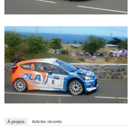
À propos
Articles récents