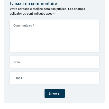
Laisser un commentaire
Votre adresse e-mail ne sera pas publiée.
Les champs
obligatoires sont indiqués avec
*
Envoyer