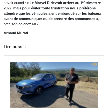
er
savoir quand : «
Le Marvel R devrait arriver au 1
trimestre
2022, mais pour éviter toute frustration nous préférons
attendre que les véhicules aient embarqué sur les bateaux
avant de communiquer ou de prendre des commandes
»,
précise-t-on chez MG.
Arnaud Murati
Lire aussi :