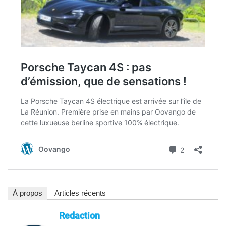
À propos
Articles récents
Redaction