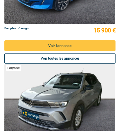
Bon plan oOvango
15 900 €
Voir l'annonce
Voir toutes les annonces
Guyane