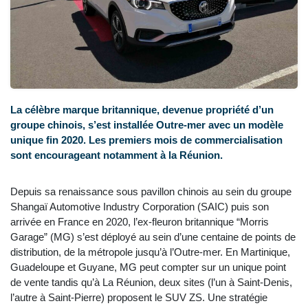
La célèbre marque britannique, devenue propriété d’un
groupe chinois, s’est installée Outre-mer avec un modèle
unique fin 2020. Les premiers mois de commercialisation
sont encourageant notamment à la Réunion.
Depuis sa renaissance sous pavillon chinois au sein du groupe
Shangaï Automotive Industry Corporation (SAIC) puis son
arrivée en France en 2020, l’ex-fleuron britannique “Morris
Garage” (MG) s’est déployé au sein d’une centaine de points de
distribution, de la métropole jusqu’à l’Outre-mer. En Martinique,
Guadeloupe et Guyane, MG peut compter sur un unique point
de vente tandis qu’à La Réunion, deux sites (l’un à Saint-Denis,
l’autre à Saint-Pierre) proposent le SUV ZS. Une stratégie