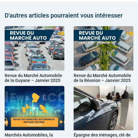
D'autres articles pourraient vous intéresser
Revue du Marché Automobile
Revue du Marché Automobile
de la Guyane – Janvier 2025
de la Réunion – Janvier 2025
Marchés Automobiles, la
Épargne des ménages, clé de