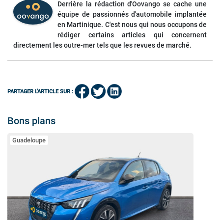
Derrière la rédaction d'Oovango se cache une
équipe de passionnés d'automobile implantée
en Martinique. C'est nous qui nous occupons de
rédiger certains articles qui concernent
directement les outre-mer tels que les revues de marché.
PARTAGER L'ARTICLE SUR :
Bons plans
Guadeloupe