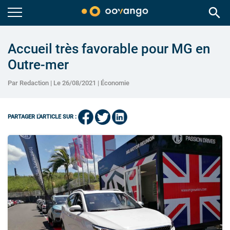
search
Accueil très favorable pour MG en
Outre-mer
Par Redaction | Le 26/08/2021 |
Économie
PARTAGER L'ARTICLE SUR :