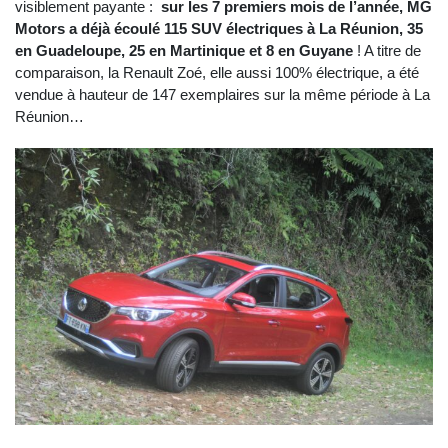
visiblement payante :
sur les 7 premiers mois de l’année, MG
Motors a déjà écoulé 115 SUV électriques à La Réunion, 35
en Guadeloupe, 25 en Martinique et 8 en Guyane
! A titre de
comparaison, la Renault Zoé, elle aussi 100% électrique, a été
vendue à hauteur de 147 exemplaires sur la même période à La
Réunion…