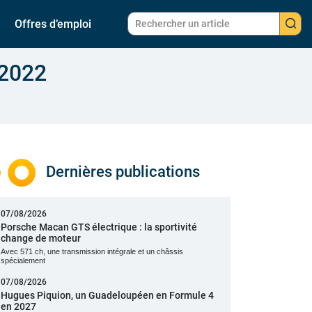
Offres d’emploi
 2022
Dernières publications
07/08/2026
Porsche Macan GTS électrique : la sportivité
change de moteur
Avec 571 ch, une transmission intégrale et un châssis
spécialement
07/08/2026
Hugues Piquion, un Guadeloupéen en Formule 4
en 2027