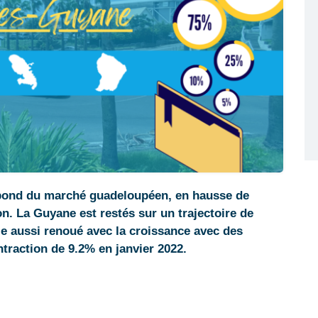
rebond du marché guadeloupéen, en hausse de
n. La Guyane est restés sur un trajectoire de
lle aussi renoué avec la croissance avec des
raction de 9.2% en janvier 2022.