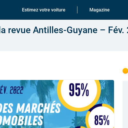
Estimez votre voiture
Magazine
a revue Antilles-Guyane – Fév.