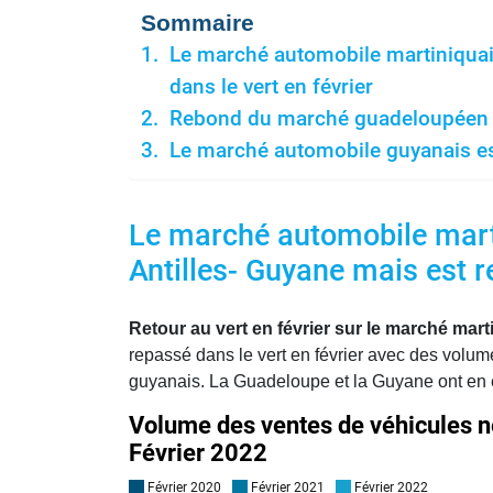
Sommaire
Le marché automobile martiniquais
dans le vert en février
Rebond du marché guadeloupéen en
Le marché automobile guyanais es
Le marché automobile marti
Antilles- Guyane mais est r
Retour au vert en février sur le marché mart
repassé dans le vert en février avec des volu
guyanais. La Guadeloupe et la Guyane ont en e