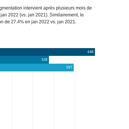
gmentation intervient après plusieurs mois de
an 2022 (vs. jan 2021). Similairement, le
on de 27.4% en jan 2022 vs. jan 2021.