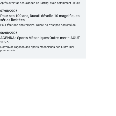
Après avoir fait ses classes en karting, avec notamment un tout
07/08/2026
Pour ses 100 ans, Ducati dévoile 10 magnifiques
séries limitées
Pour fêter son anniversaire, Ducati ne s’est pas contenté de
06/08/2026
AGENDA : Sports Mécaniques Outre-mer – AOUT
2026
Retrouvez l'agenda des sports mécaniques des Outre-mer
pour le mois