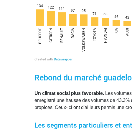
Rebond du marché guadeloup
Un climat social plus favorable.
Les volumes 
enregistré une hausse des volumes de 43.3% en 
propices. Ceux- ci ont d'ailleurs permis une 
Les segments particuliers et en