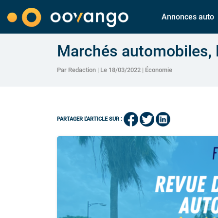
Annonces auto
Marchés automobiles, l
Par Redaction | Le 18/03/2022 |
Économie
PARTAGER L'ARTICLE SUR :