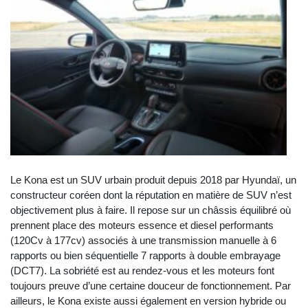
Le Kona est un SUV urbain produit depuis 2018 par Hyundaï, un
constructeur coréen dont la réputation en matière de SUV n’est
objectivement plus à faire. Il repose sur un châssis équilibré où
prennent place des moteurs essence et diesel performants
(120Cv à 177cv) associés à une transmission manuelle à 6
rapports ou bien séquentielle 7 rapports à double embrayage
(DCT7). La sobriété est au rendez-vous et les moteurs font
toujours preuve d’une certaine douceur de fonctionnement. Par
ailleurs, le Kona existe aussi également en version hybride ou