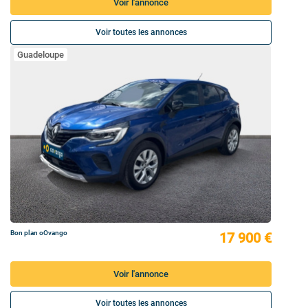
Voir l'annonce
Voir toutes les annonces
Guadeloupe
Bon plan oOvango
17 900 €
Voir l'annonce
Voir toutes les annonces