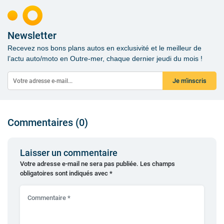
Newsletter
Recevez nos bons plans autos en exclusivité et le meilleur de
l’actu auto/moto en Outre-mer, chaque dernier jeudi du mois !
Je m'inscris
Commentaires (0)
Laisser un commentaire
Votre adresse e-mail ne sera pas publiée.
Les champs
obligatoires sont indiqués avec
*