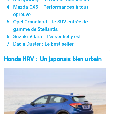
Mazda CX5 : Performances à tout
épreuve
Opel Grandland : le SUV entrée de
gamme de Stellantis
Suzuki Vitara : L’essentiel y est
Dacia Duster : Le best seller
Honda HRV : Un japonais bien urbain