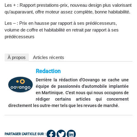
Les + : Rapport prestations-prix, nouveau design plus valorisant
qu’auparavant, offre moteur assez complète, bonne habitabilité.
Les – : Prix en hausse par rapport à ses prédécesseurs,
volume de coffre et habitabilité en retrait par rapport à ses
prédécesseurs
À propos
Articles récents
Redaction
Derrière la rédaction d'Oovango se cache une
équipe de passionnés d'automobile implantée
en Martinique. C'est nous qui nous occupons de
rédiger certains articles qui concernent
directement les outre-mer tels que les revues de marché.
PARTAGER L'ARTICLE SUR :