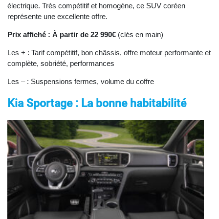
électrique. Très compétitif et homogène, ce SUV coréen
représente une excellente offre.
Prix affiché : À partir de 22 990€
(clés en main)
Les + : Tarif compétitif, bon châssis, offre moteur performante et
complète, sobriété, performances
Les – : Suspensions fermes, volume du coffre
Kia Sportage : La bonne habitabilité