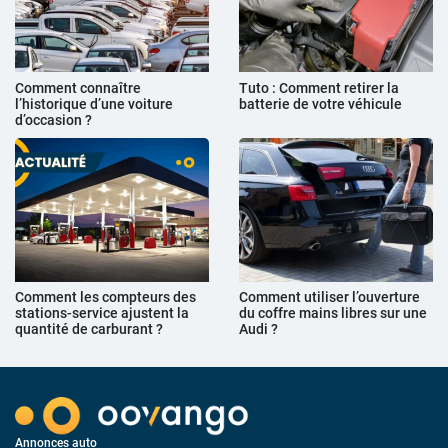
Comment connaître
Tuto : Comment retirer la
l’historique d’une voiture
batterie de votre véhicule
d’occasion ?
Comment les compteurs des
Comment utiliser l’ouverture
stations-service ajustent la
du coffre mains libres sur une
quantité de carburant ?
Audi ?
Annonces auto