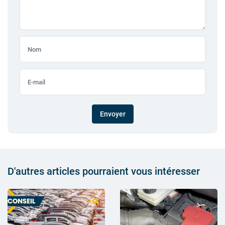
Envoyer
D'autres articles pourraient vous intéresser