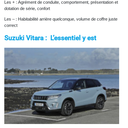
Les + : Agrément de conduite, comportement, présentation et
dotation de série, confort
Les – : Habitabilité arrière quelconque, volume de coffre juste
correct
Suzuki Vitara : L’essentiel y est