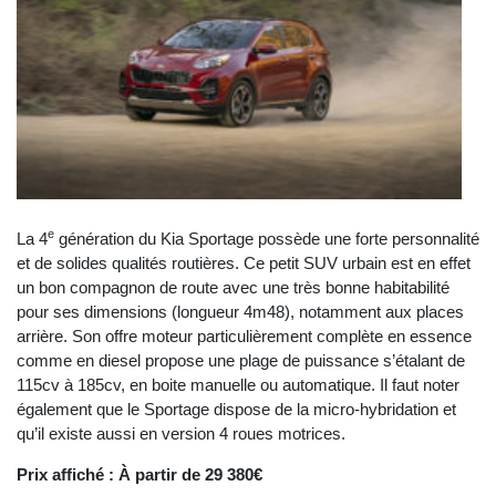
e
La 4
génération du Kia Sportage possède une forte personnalité
et de solides qualités routières. Ce petit SUV urbain est en effet
un bon compagnon de route avec une très bonne habitabilité
pour ses dimensions (longueur 4m48), notamment aux places
arrière. Son offre moteur particulièrement complète en essence
comme en diesel propose une plage de puissance s’étalant de
115cv à 185cv, en boite manuelle ou automatique. Il faut noter
également que le Sportage dispose de la micro-hybridation et
qu’il existe aussi en version 4 roues motrices.
Prix affiché : À partir de 29 380€