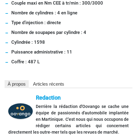
Couple maxi en Nm CEE à tr/min : 300/3000
Nombre de cylindres : 4 en ligne
Type d’injection : directe
Nombre de soupapes par cylindre : 4
Cylindrée : 1598
Puissance administrative : 11
Coffre : 487 L
À propos
Articles récents
Redaction
Derrière la rédaction d'Oovango se cache une
équipe de passionnés d'automobile implantée
en Martinique. C'est nous qui nous occupons de
rédiger certains articles qui concernent
directement les outre-mer tels que les revues de marché.