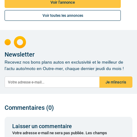
Voir l'annonce
Voir toutes les annonces
Newsletter
Recevez nos bons plans autos en exclusivité et le meilleur de
l’actu auto/moto en Outre-mer, chaque dernier jeudi du mois !
Je m'inscris
Commentaires (0)
Laisser un commentaire
Votre adresse e-mail ne sera pas publiée.
Les champs