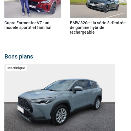
Cupra Formentor VZ : un
BMW 320e : la série 3 d’entrée
modèle sportif et familial
de gamme hybride
rechargeable
Bons plans
Martinique