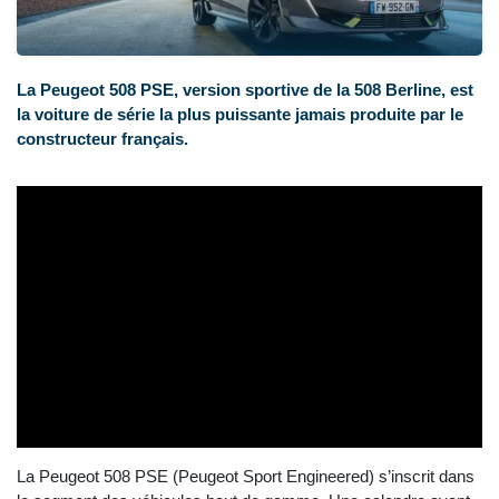
La Peugeot 508 PSE, version sportive de la 508 Berline, est
la voiture de série la plus puissante jamais produite par le
constructeur français.
La Peugeot 508 PSE (Peugeot Sport Engineered) s’inscrit dans