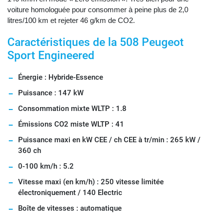
voiture homologuée pour consommer à peine plus de 2,0
litres/100 km et rejeter 46 g/km de CO2.
Caractéristiques de la 508 Peugeot
Sport Engineered
Énergie : Hybride-Essence
Puissance : 147 kW
Consommation mixte WLTP : 1.8
Émissions CO2 miste WLTP : 41
Puissance maxi en kW CEE / ch CEE à tr/min : 265 kW /
360 ch
0-100 km/h : 5.2
Vitesse maxi (en km/h) : 250 vitesse limitée
électroniquement / 140 Electric
Boîte de vitesses : automatique