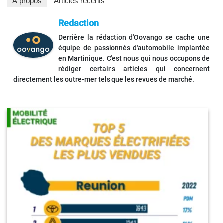
À propos
Articles récents
Redaction
Derrière la rédaction d'Oovango se cache une
équipe de passionnés d'automobile implantée
en Martinique. C'est nous qui nous occupons de
rédiger certains articles qui concernent
directement les outre-mer tels que les revues de marché.