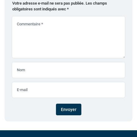
Votre adresse e-mail ne sera pas publiée.
Les champs
obligatoires sont indiqués avec
*
Envoyer