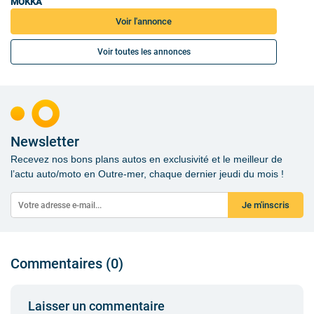
MOKKA
Voir l'annonce
Voir toutes les annonces
Newsletter
Recevez nos bons plans autos en exclusivité et le meilleur de
l’actu auto/moto en Outre-mer, chaque dernier jeudi du mois !
Je m'inscris
Commentaires (0)
Laisser un commentaire