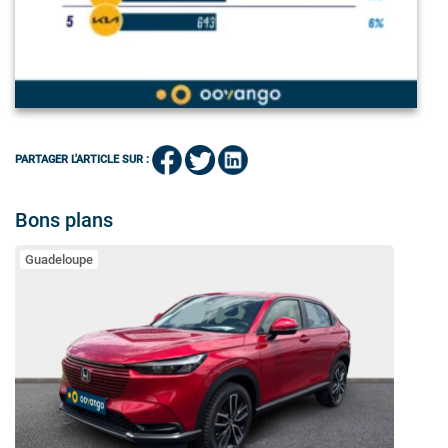
PARTAGER L'ARTICLE SUR :
Bons plans
Guadeloupe