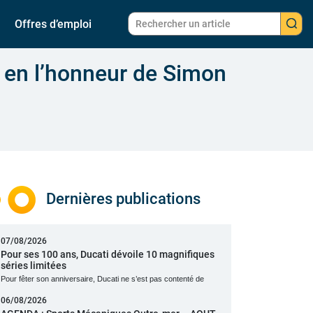
Offres d’emploi
m en l’honneur de Simon
Dernières publications
07/08/2026
Pour ses 100 ans, Ducati dévoile 10 magnifiques
séries limitées
Pour fêter son anniversaire, Ducati ne s’est pas contenté de
06/08/2026