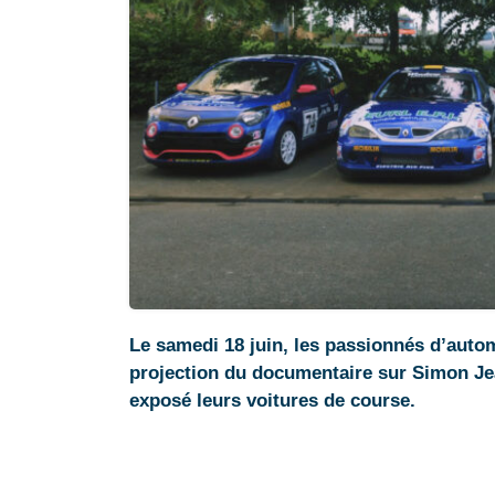
Le samedi 18 juin, les passionnés d’autom
projection du documentaire sur Simon Je
exposé leurs voitures de course.