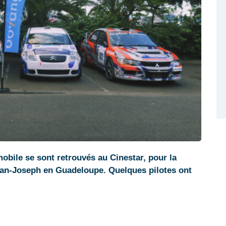
obile se sont retrouvés au Cinestar, pour la
an-Joseph en Guadeloupe. Quelques pilotes ont