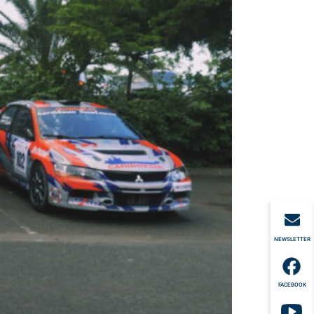
NEWSLETTER
FACEBOOK