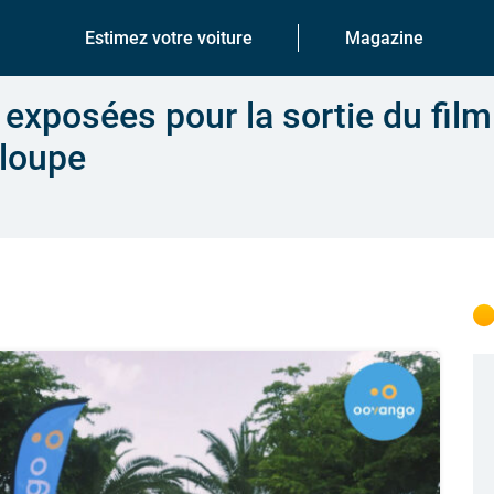
Estimez votre voiture
Magazine
 exposées pour la sortie du fil
loupe