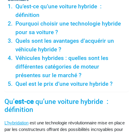
Qu’est-ce qu’une voiture hybride :
définition
Pourquoi choisir une technologie hybride
pour sa voiture ?
Quels sont les avantages d’acquérir un
véhicule hybride ?
Véhicules hybrides : quelles sont les
différentes catégories de moteur
présentes sur le marché ?
Quel est le prix d’une voiture hybride ?
Qu’
est-ce
qu’une voiture hybride :
définition
L’hybridation
est une technologie révolutionnaire mise en place
par les constructeurs offrant des possibilités incroyables pour