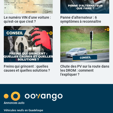
Le numéro VIN d’une voiture :
Panne d’alternateur : 6
qu’est-ce que c’est ?
symptômes à reconnaître
Freins qui grincent : quelles
Chute des PV sur la route dans
causes et quelles solutions ?
les DROM : comment
l’expliquer ?
Annonces auto
Véhicules neufs en Guadeloupe