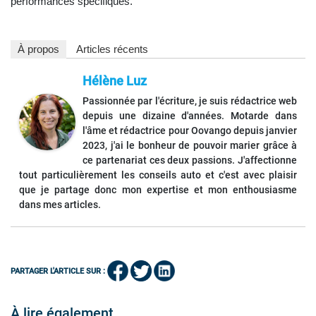
performances spécifiques.
À propos
Articles récents
Hélène Luz
Passionnée par l'écriture, je suis rédactrice web
depuis une dizaine d'années. Motarde dans
l'âme et rédactrice pour Oovango depuis janvier
2023, j'ai le bonheur de pouvoir marier grâce à
ce partenariat ces deux passions. J'affectionne
tout particulièrement les conseils auto et c'est avec plaisir
que je partage donc mon expertise et mon enthousiasme
dans mes articles.
PARTAGER L'ARTICLE SUR :
À lire également