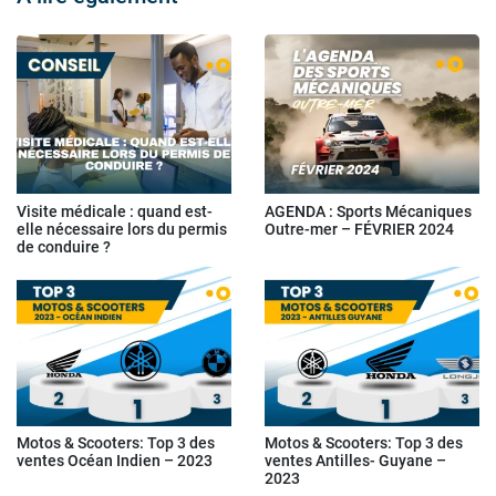
Visite médicale : quand est-
AGENDA : Sports Mécaniques
elle nécessaire lors du permis
Outre-mer – FÉVRIER 2024
de conduire ?
Motos & Scooters: Top 3 des
Motos & Scooters: Top 3 des
ventes Océan Indien – 2023
ventes Antilles- Guyane –
2023