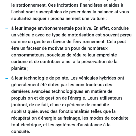
le stationnement. Ces incitations financières et aides à
l’achat sont susceptibles de peser dans la balance si vous
souhaitez acquérir prochainement une voiture ;
à leur image environnementale positive. En effet, conduire
un véhicule avec ce type de motorisation est souvent perçu
comme un geste en faveur de l’environnement. Cela peut
être un facteur de motivation pour de nombreux
consommateurs, soucieux de réduire leur empreinte
carbone et de contribuer ainsi à la préservation de la
planète ;
à leur technologie de pointe. Les véhicules hybrides ont
généralement été dotés par les constructeurs des
dernières avancées technologiques en matière de
propulsion et de gestion de l’énergie. Leurs utilisateurs
jouiront, de ce fait, d’une expérience de conduite
sophistiquée, avec des fonctionnalités telles que la
récupération d’énergie au freinage, les modes de conduite
tout électrique, et les systèmes d’assistance à la
conduite.