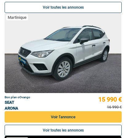
Voir toutes les annonces
Martinique
Bon plan oOvango
15 990 €
SEAT
16 990 €
ARONA
Voir l'annonce
Voir toutes les annonces