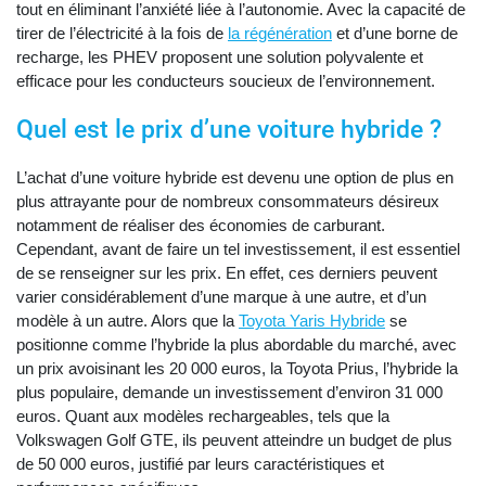
tout en éliminant l’anxiété liée à l’autonomie. Avec la capacité de
tirer de l’électricité à la fois de
la régénération
et d’une borne de
recharge, les PHEV proposent une solution polyvalente et
efficace pour les conducteurs soucieux de l’environnement.
Quel est le prix d’une voiture hybride ?
L’achat d’une voiture hybride est devenu une option de plus en
plus attrayante pour de nombreux consommateurs désireux
notamment de réaliser des économies de carburant.
Cependant, avant de faire un tel investissement, il est essentiel
de se renseigner sur les prix. En effet, ces derniers peuvent
varier considérablement d’une marque à une autre, et d’un
modèle à un autre. Alors que la
Toyota Yaris Hybride
se
positionne comme l’hybride la plus abordable du marché, avec
un prix avoisinant les 20 000 euros, la Toyota Prius, l’hybride la
plus populaire, demande un investissement d’environ 31 000
euros. Quant aux modèles rechargeables, tels que la
Volkswagen Golf GTE, ils peuvent atteindre un budget de plus
de 50 000 euros, justifié par leurs caractéristiques et