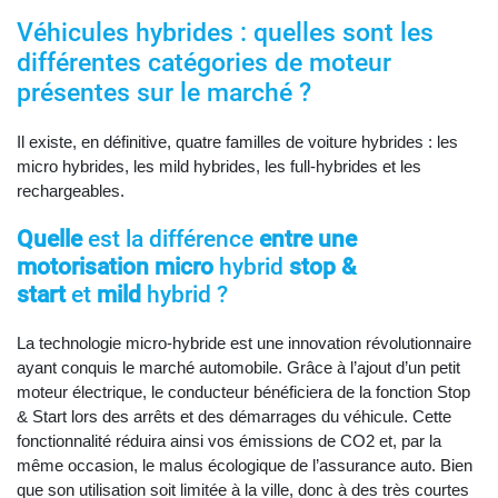
Véhicules hybrides : quelles sont les
différentes catégories de moteur
présentes sur le marché ?
Il existe, en définitive, quatre familles de voiture hybrides : les
micro hybrides, les mild hybrides, les full-hybrides et les
rechargeables.
Quelle
est la différence
entre une
motorisation micro
hybrid
stop &
start
et
mild
hybrid ?
La technologie micro-hybride est une innovation révolutionnaire
ayant conquis le marché automobile. Grâce à l’ajout d’un petit
moteur électrique, le conducteur bénéficiera de la fonction Stop
& Start lors des arrêts et des démarrages du véhicule. Cette
fonctionnalité réduira ainsi vos émissions de CO2 et, par la
même occasion, le malus écologique de l’assurance auto. Bien
que son utilisation soit limitée à la ville, donc à des très courtes