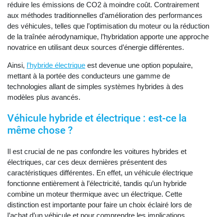
réduire les émissions de CO2 à moindre coût. Contrairement
aux méthodes traditionnelles d’amélioration des performances
des véhicules, telles que l’optimisation du moteur ou la réduction
de la traînée aérodynamique, l’hybridation apporte une approche
novatrice en utilisant deux sources d’énergie différentes.
Ainsi,
l’hybride électrique
est devenue une option populaire,
mettant à la portée des conducteurs une gamme de
technologies allant de simples systèmes hybrides à des
modèles plus avancés.
Véhicule hybride et électrique : est-ce la
même chose ?
Il est crucial de ne pas confondre les voitures hybrides et
électriques, car ces deux dernières présentent des
caractéristiques différentes. En effet, un véhicule électrique
fonctionne entièrement à l’électricité, tandis qu’un hybride
combine un moteur thermique avec un électrique. Cette
distinction est importante pour faire un choix éclairé lors de
l’achat d’un véhicule et pour comprendre les implications