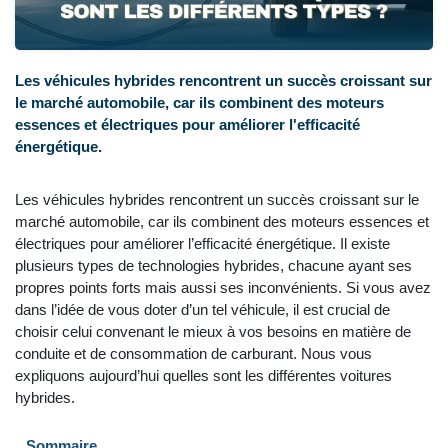
Les véhicules hybrides rencontrent un succès croissant sur
le marché automobile, car ils combinent des moteurs
essences et électriques pour améliorer l'efficacité
énergétique.
Les véhicules hybrides rencontrent un succès croissant sur le
marché automobile, car ils combinent des moteurs essences et
électriques pour améliorer l’efficacité énergétique. Il existe
plusieurs types de technologies hybrides, chacune ayant ses
propres points forts mais aussi ses inconvénients. Si vous avez
dans l’idée de vous doter d’un tel véhicule, il est crucial de
choisir celui convenant le mieux à vos besoins en matière de
conduite et de consommation de carburant. Nous vous
expliquons aujourd’hui quelles sont les différentes voitures
hybrides.
Sommaire