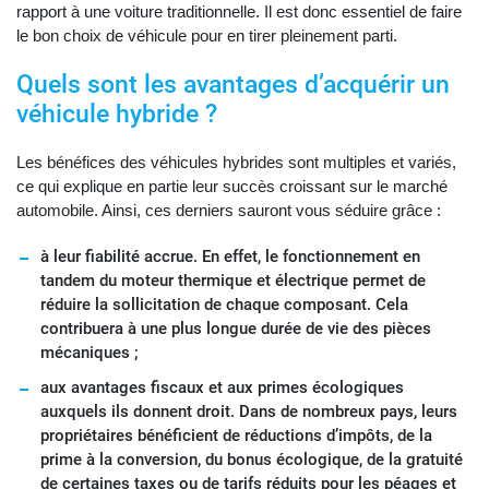
rapport à une voiture traditionnelle. Il est donc essentiel de faire
le bon choix de véhicule pour en tirer pleinement parti.
Quels sont les avantages d’acquérir un
véhicule hybride ?
Les bénéfices des véhicules hybrides sont multiples et variés,
ce qui explique en partie leur succès croissant sur le marché
automobile. Ainsi, ces derniers sauront vous séduire grâce :
à leur fiabilité accrue. En effet, le fonctionnement en
tandem du moteur thermique et électrique permet de
réduire la sollicitation de chaque composant. Cela
contribuera à une plus longue durée de vie des pièces
mécaniques ;
aux avantages fiscaux et aux primes écologiques
auxquels ils donnent droit. Dans de nombreux pays, leurs
propriétaires bénéficient de réductions d’impôts, de la
prime à la conversion, du bonus écologique, de la gratuité
de certaines taxes ou de tarifs réduits pour les péages et