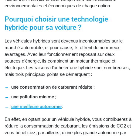
environnementales et économiques de chaque option.
Pourquoi choisir une technologie
hybride pour sa voiture ?
Les véhicules hybrides sont devenus incontournables sur le
marché automobile, et pour cause, ils offrent de nombreux
avantages. Avec leur fonctionnement reposant sur deux
sources d’énergie, ils combinent un moteur thermique et
électrique. Les raisons d’acheter une hybride sont nombreuses,
mais trois principaux points se démarquent :
une consommation de carburant réduite ;
une pollution minime ;
une meilleure autonomie
.
En effet, en optant pour un véhicule hybride, vous contribuerez à
réduire la consommation de carburant, les émissions de CO2 et
vous bénéficiez, par ailleurs, d’une plus grande autonomie par