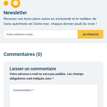
Newsletter
Recevez nos bons plans autos en exclusivité et le meilleur de
l’actu auto/moto en Outre-mer, chaque dernier jeudi du mois !
Je m'inscris
Commentaires (0)
Laisser un commentaire
Votre adresse e-mail ne sera pas publiée.
Les champs
obligatoires sont indiqués avec
*