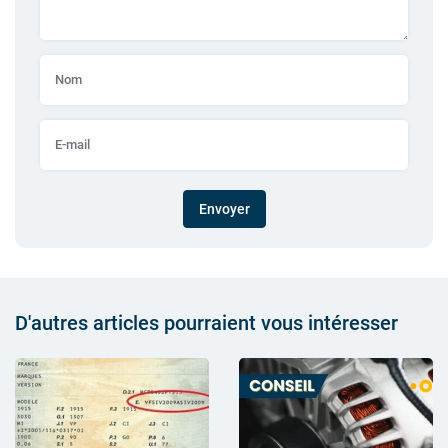
Envoyer
D'autres articles pourraient vous intéresser