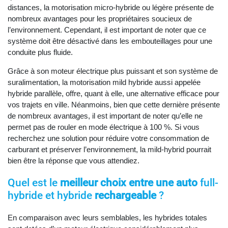
distances, la motorisation micro-hybride ou légère présente de
nombreux avantages pour les propriétaires soucieux de
l’environnement. Cependant, il est important de noter que ce
système doit être désactivé dans les embouteillages pour une
conduite plus fluide.
Grâce à son moteur électrique plus puissant et son système de
suralimentation, la motorisation mild hybride aussi appelée
hybride parallèle, offre, quant à elle, une alternative efficace pour
vos trajets en ville. Néanmoins, bien que cette dernière présente
de nombreux avantages, il est important de noter qu’elle ne
permet pas de rouler en mode électrique à 100 %. Si vous
recherchez une solution pour réduire votre consommation de
carburant et préserver l’environnement, la mild-hybrid pourrait
bien être la réponse que vous attendiez.
Quel est le
meilleur choix entre une auto
full-
hybride et hybride
rechargeable
?
En comparaison avec leurs semblables, les hybrides totales