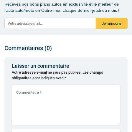
Recevez nos bons plans autos en exclusivité et le meilleur de
l’actu auto/moto en Outre-mer, chaque dernier jeudi du mois !
Je m'inscris
Commentaires (0)
Laisser un commentaire
Votre adresse e-mail ne sera pas publiée.
Les champs
obligatoires sont indiqués avec
*