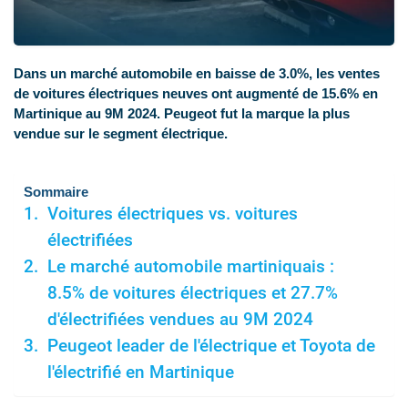
Dans un marché automobile en baisse de 3.0%, les ventes
de voitures électriques neuves ont augmenté de 15.6% en
Martinique au 9M 2024. Peugeot fut la marque la plus
vendue sur le segment électrique.
Sommaire
Voitures électriques vs. voitures
électrifiées
Le marché automobile martiniquais :
8.5% de voitures électriques et 27.7%
d'électrifiées vendues au 9M 2024
Peugeot leader de l'électrique et Toyota de
l'électrifié en Martinique