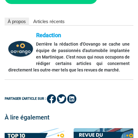
À propos
Articles récents
Redaction
Derrière la rédaction d'Oovango se cache une
équipe de passionnés d'automobile implantée
en Martinique. C'est nous qui nous occupons de
rédiger certains articles qui concernent
directement les outre-mer tels que les revues de marché.
PARTAGER L'ARTICLE SUR :
À lire également