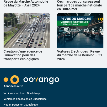
Revue du Marché Automobile
Ces marques qui surpassent
de Mayotte – Avril 2024
leur part de marché nationale
en Outre-mer
Création d’une agence de
Voitures Électriques : Revue
l’innovation pour des
du marché de la Réunion – T1
transports écologiques
2024
Annonces auto
Véhicules neufs en Guadeloupe
Véhicules d’occasion en Guadeloupe
Nos marques en Guadeloupe