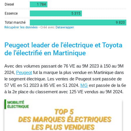
Peugeot leader de l'électrique et Toyota
de l'électrifié en Martinique
Avec des volumes passant de 76 VE au 9M 2023 à 150 au 9M
2024,
Peugeot
fut la marque la plus vendue en Martinique dans
le segment électrique. Les ventes de Peugeot sont passée de
57 VE en S1 2023 à 85 VE en S1 2024.
MG
est passée de la 6e
à la 2e place du classement avec 125 VE vendus au 9M 2024.