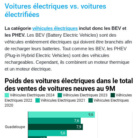
Voitures électriques vs. voitures
électrifiées
La catégorie
véhicules électriques
inclut donc les BEV et
les PHEV.
Les BEV (Battery Electric Vehicles) sont des
véhicules entièrement électriques qui doivent être branchés afin
de recharger leurs batteries. Tout comme les BEV, les PHEV
(Plug-in Hybrid Electric Vehicles) sont des véhicules
rechargeables. Cependant, ils combinent un moteur thermique
et un moteur électrique.