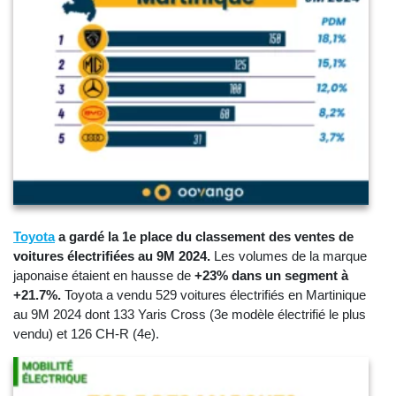
Toyota
a gardé la 1e place du classement des ventes de
voitures électrifiées au 9M 2024.
Les volumes de la marque
japonaise étaient en hausse de
+23% dans un segment à
+21.7%.
Toyota a vendu 529 voitures électrifiés en Martinique
au 9M 2024 dont 133 Yaris Cross (3e modèle électrifié le plus
vendu) et 126 CH-R (4e).