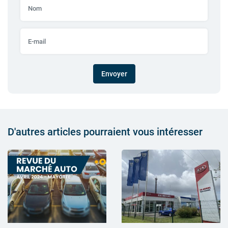
Envoyer
D'autres articles pourraient vous intéresser