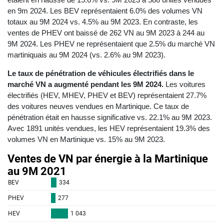
en 9m 2024. Les BEV représentaient 6.0% des volumes VN
totaux au 9M 2024 vs. 4.5% au 9M 2023. En contraste, les
ventes de PHEV ont baissé de 262 VN au 9M 2023 à 244 au
9M 2024. Les PHEV ne représentaient que 2.5% du marché VN
martiniquais au 9M 2024 (vs. 2.6% au 9M 2023).
Le taux de pénétration de véhicules électrifiés dans le
marché VN a augmenté pendant les 9M 2024.
Les voitures
électrifiés (HEV, MHEV, PHEV et BEV) représentaient 27.7%
des voitures neuves vendues en Martinique. Ce taux de
pénétration était en hausse significative vs. 22.1% au 9M 2023.
Avec 1891 unités vendues, les HEV représentaient 19.3% des
volumes VN en Martinique vs. 15% au 9M 2023.