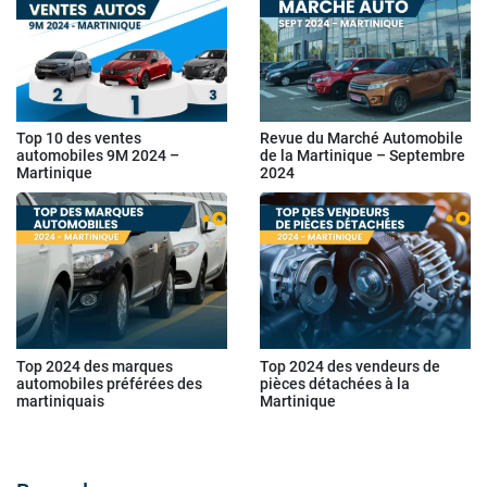
Top 10 des ventes
Revue du Marché Automobile
automobiles 9M 2024 –
de la Martinique – Septembre
Martinique
2024
Top 2024 des marques
Top 2024 des vendeurs de
automobiles préférées des
pièces détachées à la
martiniquais
Martinique