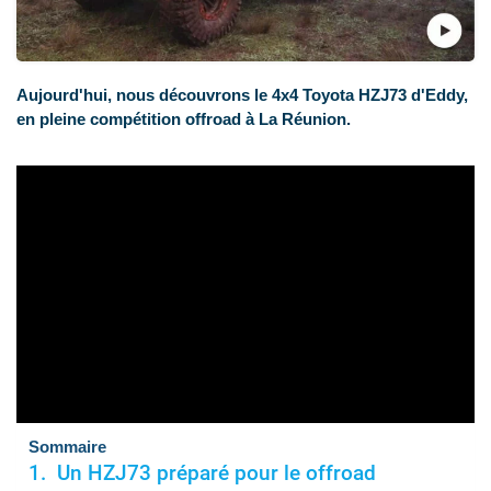
Aujourd'hui, nous découvrons le 4x4 Toyota HZJ73 d'Eddy,
en pleine compétition offroad à La Réunion.
Sommaire
Un HZJ73 préparé pour le offroad