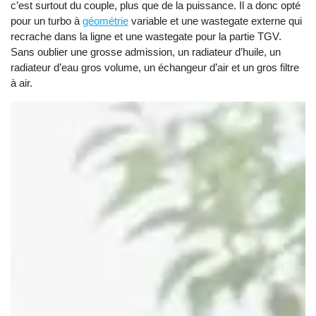
c’est surtout du couple, plus que de la puissance. Il a donc opté
pour un turbo à
géométrie
variable et une wastegate externe qui
recrache dans la ligne et une wastegate pour la partie TGV.
Sans oublier une grosse admission, un radiateur d’huile, un
radiateur d’eau gros volume, un échangeur d’air et un gros filtre
à air.