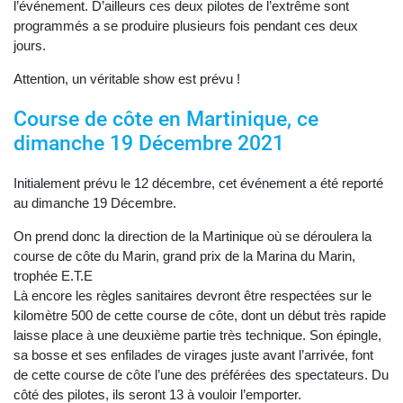
l’événement. D’ailleurs ces deux pilotes de l’extrême sont
programmés a se produire plusieurs fois pendant ces deux
jours.
Attention, un véritable show est prévu !
Course de côte en Martinique, ce
dimanche 19 Décembre 2021
Initialement prévu le 12 décembre, cet événement a été reporté
au dimanche 19 Décembre.
On prend donc la direction de la Martinique où se déroulera la
course de côte du Marin, grand prix de la Marina du Marin,
trophée E.T.E
Là encore les règles sanitaires devront être respectées sur le
kilomètre 500 de cette course de côte, dont un début très rapide
laisse place à une deuxième partie très technique. Son épingle,
sa bosse et ses enfilades de virages juste avant l’arrivée, font
de cette course de côte l’une des préférées des spectateurs. Du
côté des pilotes, ils seront 13 à vouloir l’emporter.