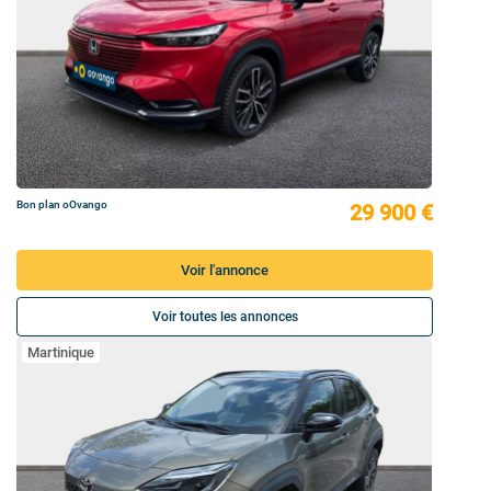
Bon plan oOvango
29 900 €
Voir l'annonce
Voir toutes les annonces
Martinique