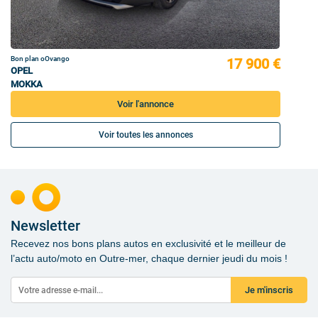
Bon plan oOvango
17 900 €
OPEL
MOKKA
Voir l'annonce
Voir toutes les annonces
Newsletter
Recevez nos bons plans autos en exclusivité et le meilleur de
l’actu auto/moto en Outre-mer, chaque dernier jeudi du mois !
Je m'inscris