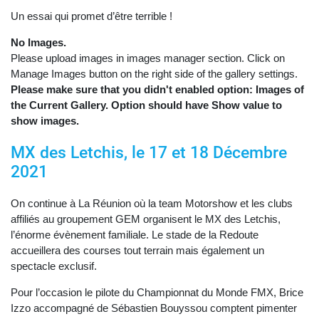
Un essai qui promet d’être terrible !
No Images.
Please upload images in images manager section. Click on
Manage Images button on the right side of the gallery settings.
Please make sure that you didn't enabled option: Images of
the Current Gallery. Option should have Show value to
show images.
MX des Letchis, le 17 et 18 Décembre
2021
On continue à La Réunion où la team Motorshow et les clubs
affiliés au groupement GEM organisent le MX des Letchis,
l’énorme évènement familiale. Le stade de la Redoute
accueillera des courses tout terrain mais également un
spectacle exclusif.
Pour l’occasion le pilote du Championnat du Monde FMX, Brice
Izzo accompagné de Sébastien Bouyssou comptent pimenter