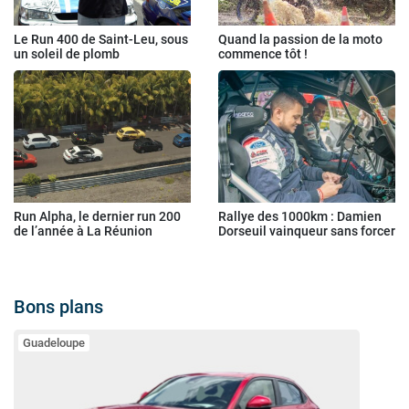
Le Run 400 de Saint-Leu, sous
Quand la passion de la moto
un soleil de plomb
commence tôt !
Run Alpha, le dernier run 200
Rallye des 1000km : Damien
de l’année à La Réunion
Dorseuil vainqueur sans forcer
Bons plans
Guadeloupe