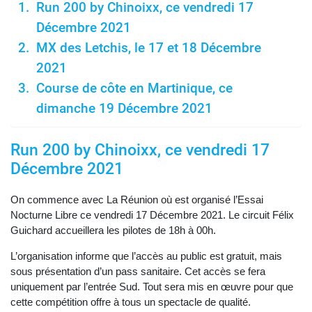
Run 200 by Chinoixx, ce vendredi 17
Décembre 2021
MX des Letchis, le 17 et 18 Décembre
2021
Course de côte en Martinique, ce
dimanche 19 Décembre 2021
Run 200 by Chinoixx, ce vendredi 17
Décembre 2021
On commence avec La Réunion où est organisé l’Essai
Nocturne Libre ce vendredi 17 Décembre 2021. Le circuit Félix
Guichard accueillera les pilotes de 18h à 00h.
L’organisation informe que l’accès au public est gratuit, mais
sous présentation d’un pass sanitaire. Cet accès se fera
uniquement par l’entrée Sud. Tout sera mis en œuvre pour que
cette compétition offre à tous un spectacle de qualité.