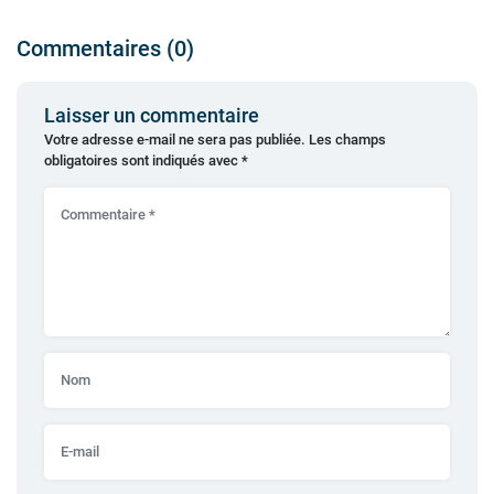
Commentaires (0)
Laisser un commentaire
Votre adresse e-mail ne sera pas publiée.
Les champs
obligatoires sont indiqués avec
*