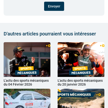
Envoyer
D'autres articles pourraient vous intéresser
L’actu des sports mécaniques
L’actu des sports mécaniques
du 04 Février 2026
du 20 janvier 2026