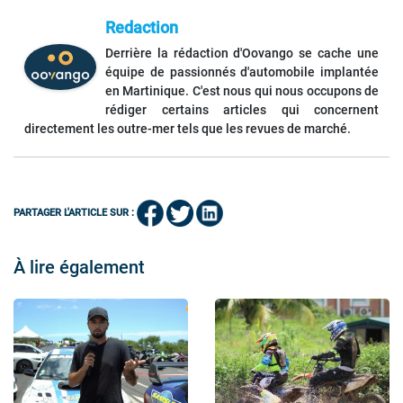
Redaction
Derrière la rédaction d'Oovango se cache une
équipe de passionnés d'automobile implantée
en Martinique. C'est nous qui nous occupons de
rédiger certains articles qui concernent
directement les outre-mer tels que les revues de marché.
PARTAGER L'ARTICLE SUR :
À lire également