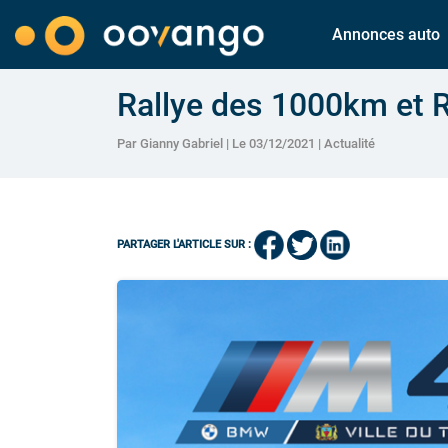
Annonces auto
Rallye des 1000km et 
Par Gianny Gabriel | Le 03/12/2021 |
Actualité
PARTAGER L'ARTICLE SUR :