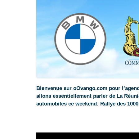
Bienvenue sur oOvango.com pour l’agend
allons essentiellement parler de La Réuni
automobiles ce weekend: Rallye des 1000