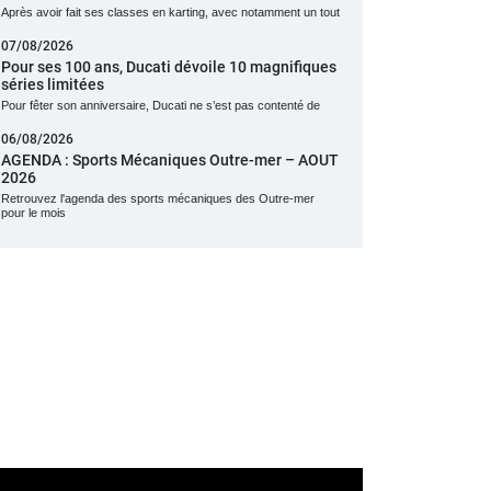
Après avoir fait ses classes en karting, avec notamment un tout
07/08/2026
Pour ses 100 ans, Ducati dévoile 10 magnifiques
séries limitées
Pour fêter son anniversaire, Ducati ne s’est pas contenté de
06/08/2026
AGENDA : Sports Mécaniques Outre-mer – AOUT
2026
Retrouvez l'agenda des sports mécaniques des Outre-mer
pour le mois