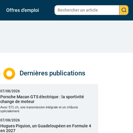
Offres d’emploi
Dernières publications
07/08/2026
Porsche Macan GTS électrique : la sportivité
change de moteur
Avec 571 ch, une transmission intégrale et un châssis
spécialement
07/08/2026
Hugues Piquion, un Guadeloupéen en Formule 4
en 2027