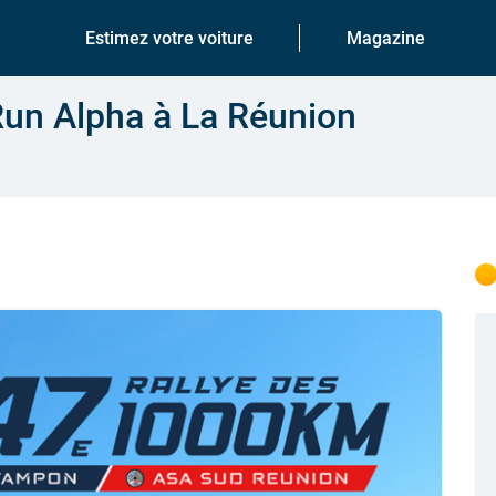
Estimez votre voiture
Magazine
Run Alpha à La Réunion