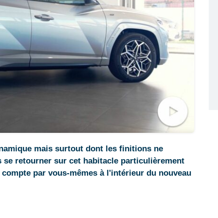
amique mais surtout dont les finitions ne
as se retourner sur cet habitacle particulièrement
e compte par vous-mêmes à l'intérieur du nouveau