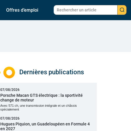
Offres d’emploi
Dernières publications
07/08/2026
Porsche Macan GTS électrique : la sportivité
change de moteur
Avec 571 ch, une transmission intégrale et un châssis
spécialement
07/08/2026
Hugues Piquion, un Guadeloupéen en Formule 4
en 2027