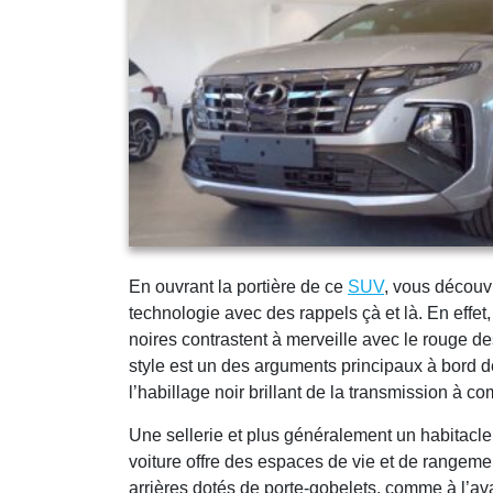
En ouvrant la portière de ce
SUV
, vous découv
technologie avec des rappels çà et là. En effet,
noires contrastent à merveille avec le rouge d
style est un des arguments principaux à bord de
l’habillage noir brillant de la transmission à 
Une sellerie et plus généralement un habitacle
voiture offre des espaces de vie et de rangeme
arrières dotés de porte-gobelets, comme à l’av