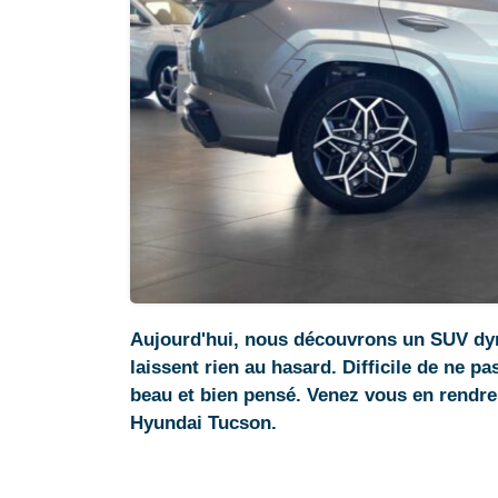
Aujourd'hui, nous découvrons un SUV dyn
laissent rien au hasard. Difficile de ne p
beau et bien pensé. Venez vous en rendr
Hyundai Tucson.