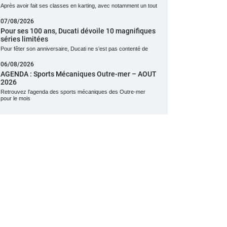
Après avoir fait ses classes en karting, avec notamment un tout
07/08/2026
Pour ses 100 ans, Ducati dévoile 10 magnifiques
séries limitées
Pour fêter son anniversaire, Ducati ne s’est pas contenté de
06/08/2026
AGENDA : Sports Mécaniques Outre-mer – AOUT
2026
Retrouvez l'agenda des sports mécaniques des Outre-mer
pour le mois