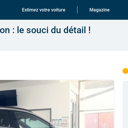
Estimez votre voiture
Magazine
 : le souci du détail !