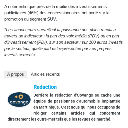
A noter enfin que près de la moitié des investissements
publicitaires (46%) des concessionnaires ont porté sur la
promotion du segment SUV.
*Les annonceurs surveillent la puissance des plans média à
travers un indicateur : la part des voix média (PDV) ou en part
d’investissement (PDI), sur son secteur : sur 100 euros investis
par le secteur, quelle part est représentée par ses propres
investissements
.
À propos
Articles récents
Redaction
Derrière la rédaction d'Oovango se cache une
équipe de passionnés d'automobile implantée
en Martinique. C'est nous qui nous occupons de
rédiger certains articles qui concernent
directement les outre-mer tels que les revues de marché.