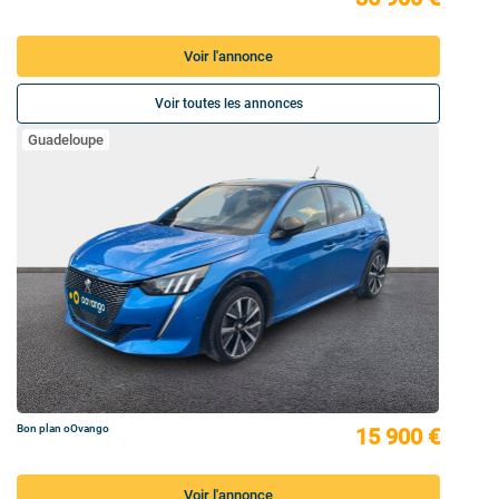
Voir l'annonce
Voir toutes les annonces
Guadeloupe
Bon plan oOvango
15 900 €
Voir l'annonce