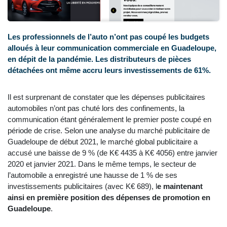
Les professionnels de l’auto n’ont pas coupé les budgets
alloués à leur communication commerciale en Guadeloupe,
en dépit de la pandémie. Les distributeurs de pièces
détachées ont même accru leurs investissements de 61%.
Il est surprenant de constater que les dépenses publicitaires
automobiles n’ont pas chuté lors des confinements, la
communication étant généralement le premier poste coupé en
période de crise. Selon une analyse du marché publicitaire de
Guadeloupe de début 2021, le marché global publicitaire a
accusé une baisse de 9 % (de K€ 4435 à K€ 4056) entre janvier
2020 et janvier 2021. Dans le même temps, le secteur de
l’automobile a enregistré une hausse de 1 % de ses
investissements publicitaires (avec K€ 689), l
e maintenant
ainsi en première position des dépenses de promotion en
Guadeloupe
.