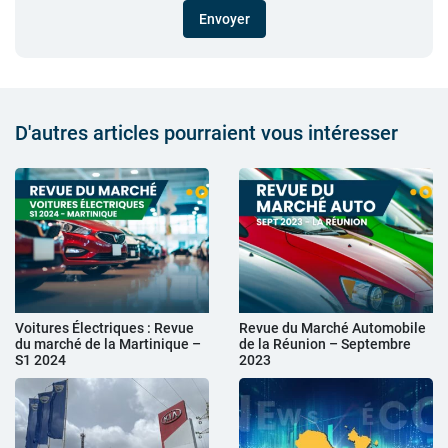
Envoyer
D'autres articles pourraient vous intéresser
Voitures Électriques : Revue
Revue du Marché Automobile
du marché de la Martinique –
de la Réunion – Septembre
S1 2024
2023