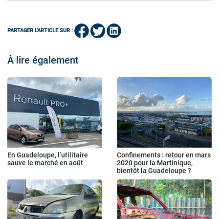
PARTAGER L'ARTICLE SUR :
À lire également
En Guadeloupe, l’utilitaire
Confinements : retour en mars
sauve le marché en août
2020 pour la Martinique,
bientôt la Guadeloupe ?