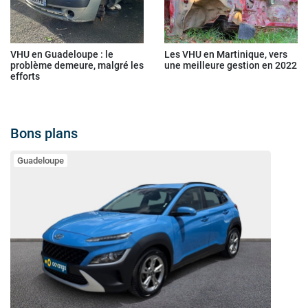
VHU en Guadeloupe : le
Les VHU en Martinique, vers
problème demeure, malgré les
une meilleure gestion en 2022
efforts
Bons plans
Guadeloupe