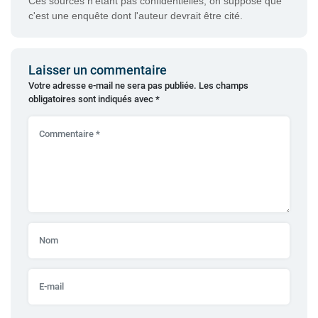
Ces sources n'étant pas confidentielles, on suppose que
c'est une enquête dont l'auteur devrait être cité.
Laisser un commentaire
Votre adresse e-mail ne sera pas publiée.
Les champs
obligatoires sont indiqués avec
*