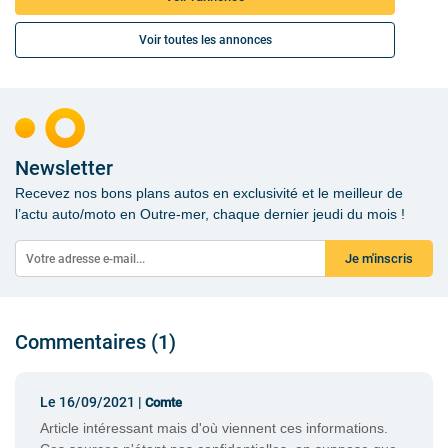
Voir toutes les annonces
Newsletter
Recevez nos bons plans autos en exclusivité et le meilleur de
l’actu auto/moto en Outre-mer, chaque dernier jeudi du mois !
Je m'inscris
Commentaires (1)
Le 16/09/2021 |
Comte
Article intéressant mais d'où viennent ces informations.