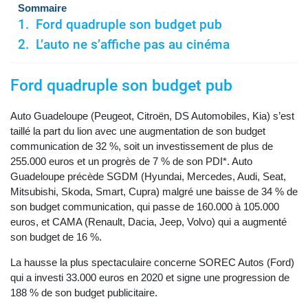
Sommaire
Ford quadruple son budget pub
L’auto ne s’affiche pas au cinéma
Ford quadruple son budget pub
Auto Guadeloupe (Peugeot, Citroën, DS Automobiles, Kia) s’est
taillé la part du lion avec une augmentation de son budget
communication de 32 %, soit un investissement de plus de
255.000 euros et un progrès de 7 % de son PDI*. Auto
Guadeloupe précède SGDM (Hyundai, Mercedes, Audi, Seat,
Mitsubishi, Skoda, Smart, Cupra) malgré une baisse de 34 % de
son budget communication, qui passe de 160.000 à 105.000
euros, et CAMA (Renault, Dacia, Jeep, Volvo) qui a augmenté
son budget de 16 %.
La hausse la plus spectaculaire concerne SOREC Autos (Ford)
qui a investi 33.000 euros en 2020 et signe une progression de
188 % de son budget publicitaire.