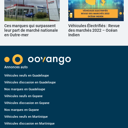
Ces marques qui surpassent
Véhicules Électrifiés : Revue
leur part de marché nationale
des marchés 2022 – Océan
en Outre-mer
Indien
Annonces auto
Véhicules neufs en Guadeloupe
Véhicules d’occasion en Guadeloupe
Nos marques en Guadeloupe
Véhicules neufs en Guyane
Véhicules d’occasion en Guyane
Nos marques en Guyane
Véhicules neufs en Martinique
Véhicules d’occasion en Martinique