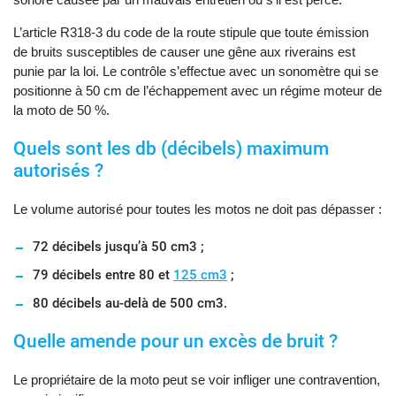
L’article R318-3 du code de la route stipule que toute émission
de bruits susceptibles de causer une gêne aux riverains est
punie par la loi. Le contrôle s’effectue avec un sonomètre qui se
positionne à 50 cm de l’échappement avec un régime moteur de
la moto de 50 %.
Quels sont les db (décibels) maximum
autorisés ?
Le volume autorisé pour toutes les motos ne doit pas dépasser :
72 décibels jusqu’à 50 cm3 ;
79 décibels entre 80 et
125 cm3
;
80 décibels au-delà de 500 cm3.
Quelle amende pour un excès de bruit ?
Le propriétaire de la moto peut se voir infliger une contravention,