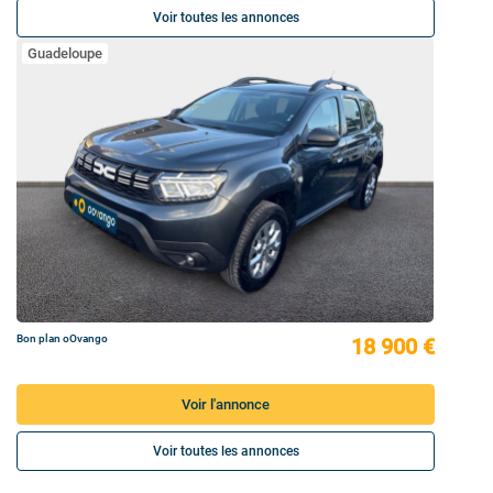
Voir toutes les annonces
Guadeloupe
Bon plan oOvango
18 900 €
Voir l'annonce
Voir toutes les annonces