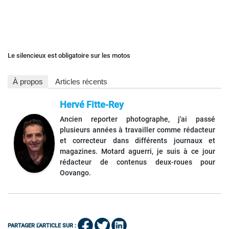
Le silencieux est obligatoire sur les motos
À propos
Articles récents
Hervé Fitte-Rey
Ancien reporter photographe, j'ai passé
plusieurs années à travailler comme rédacteur
et correcteur dans différents journaux et
magazines. Motard aguerri, je suis à ce jour
rédacteur de contenus deux-roues pour
Oovango.
PARTAGER L'ARTICLE SUR :