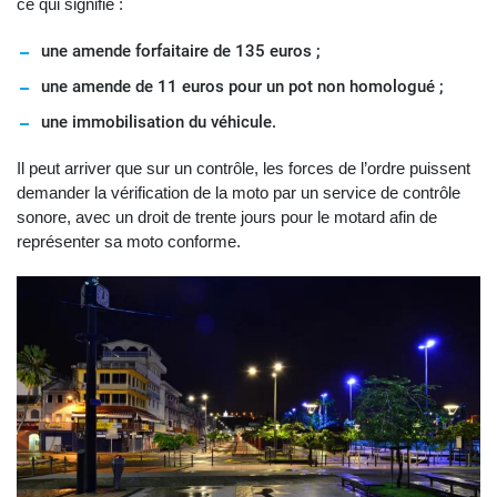
ce qui signifie :
une amende forfaitaire de 135 euros ;
une amende de 11 euros pour un pot non homologué ;
une immobilisation du véhicule.
Il peut arriver que sur un contrôle, les forces de l’ordre puissent
demander la vérification de la moto par un service de contrôle
sonore, avec un droit de trente jours pour le motard afin de
représenter sa moto conforme.