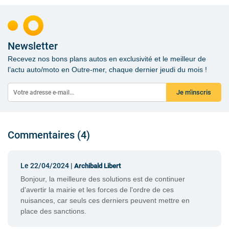
Newsletter
Recevez nos bons plans autos en exclusivité et le meilleur de
l’actu auto/moto en Outre-mer, chaque dernier jeudi du mois !
Je m'inscris
Commentaires (4)
Le 22/04/2024 |
Archibald Libert
Bonjour, la meilleure des solutions est de continuer
d'avertir la mairie et les forces de l'ordre de ces
nuisances, car seuls ces derniers peuvent mettre en
place des sanctions.