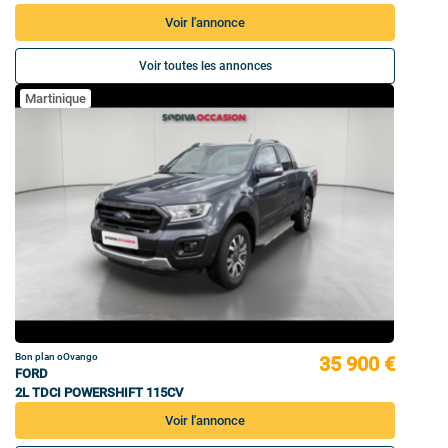
Voir l'annonce
Voir toutes les annonces
Martinique
Bon plan oOvango
35 900 €
FORD
2L TDCI POWERSHIFT 115CV
Voir l'annonce