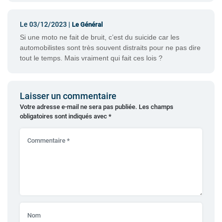
Le 03/12/2023 |
Le Général
Si une moto ne fait de bruit, c’est du suicide car les
automobilistes sont très souvent distraits pour ne pas dire
tout le temps. Mais vraiment qui fait ces lois ?
Laisser un commentaire
Votre adresse e-mail ne sera pas publiée.
Les champs
obligatoires sont indiqués avec
*