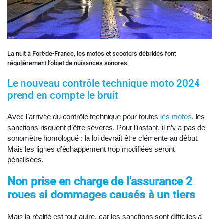
La nuit à Fort-de-France, les motos et scooters débridés font
régulièrement l’objet de nuisances sonores
Le nouveau contrôle technique moto 2024
prend en compte le bruit
Avec l’arrivée du contrôle technique pour toutes
les motos
, les
sanctions risquent d’être sévères. Pour l’instant, il n’y a pas de
sonomètre homologué : la loi devrait être clémente au début.
Mais les lignes d’échappement trop modifiées seront
pénalisées.
Non prise en charge de l’assurance 2
roues si dommages causés à un tiers
Mais la réalité est tout autre, car les sanctions sont difficiles à