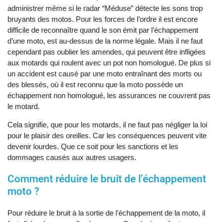
administrer même si le radar “Méduse” détecte les sons trop
bruyants des motos. Pour les forces de l’ordre il est encore
difficile de reconnaître quand le son émit par l’échappement
d’une moto, est au-dessus de la norme légale. Mais il ne faut
cependant pas oublier les amendes, qui peuvent être infligées
aux motards qui roulent avec un pot non homologué. De plus si
un accident est causé par une moto entraînant des morts ou
des blessés, où il est reconnu que la moto possède un
échappement non homologué, les assurances ne couvrent pas
le motard.
Cela signifie, que pour les motards, il ne faut pas négliger la loi
pour le plaisir des oreilles. Car les conséquences peuvent vite
devenir lourdes. Que ce soit pour les sanctions et les
dommages causés aux autres usagers.
Comment réduire le bruit de l’échappement
moto ?
Pour réduire le bruit à la sortie de l’échappement de la moto, il