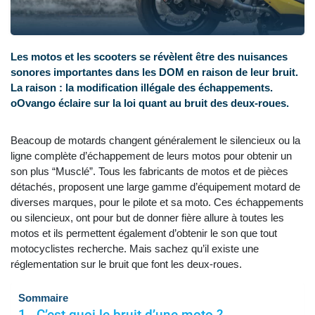
Les motos et les scooters se révèlent être des nuisances
sonores importantes dans les DOM en raison de leur bruit.
La raison : la modification illégale des échappements.
oOvango éclaire sur la loi quant au bruit des deux-roues.
Beacoup de motards changent généralement le silencieux ou la
ligne complète d’échappement de leurs motos pour obtenir un
son plus “Musclé”. Tous les fabricants de motos et de pièces
détachés, proposent une large gamme d’équipement motard de
diverses marques, pour le pilote et sa moto. Ces échappements
ou silencieux, ont pour but de donner fière allure à toutes les
motos et ils permettent également d’obtenir le son que tout
motocyclistes recherche. Mais sachez qu’il existe une
réglementation sur le bruit que font les deux-roues.
Sommaire