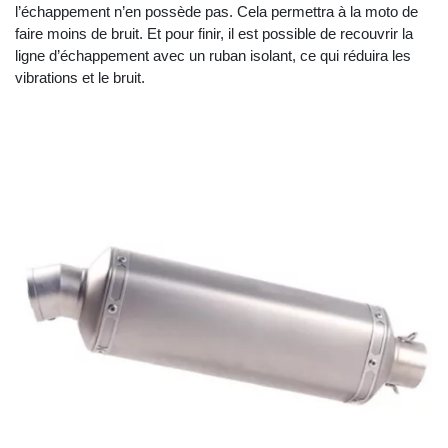
l’échappement n’en possède pas. Cela permettra à la moto de
faire moins de bruit. Et pour finir, il est possible de recouvrir la
ligne d’échappement avec un ruban isolant, ce qui réduira les
vibrations et le bruit.