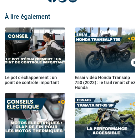
À lire également
Le pot d’échappement : un
Essai vidéo Honda Transalp
point de contrôle important
750 (2023) : le trail renaît chez
Honda