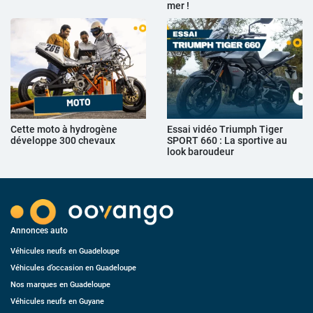
mer !
Cette moto à hydrogène
Essai vidéo Triumph Tiger
développe 300 chevaux
SPORT 660 : La sportive au
look baroudeur
Annonces auto
Véhicules neufs en Guadeloupe
Véhicules d’occasion en Guadeloupe
Nos marques en Guadeloupe
Véhicules neufs en Guyane