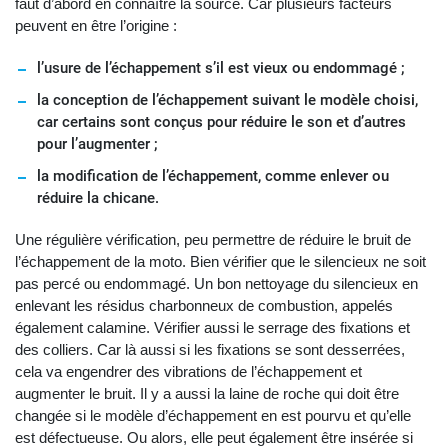
faut d’abord en connaître la source. Car plusieurs facteurs
peuvent en être l’origine :
l’usure de l’échappement s’il est vieux ou endommagé ;
la conception de l’échappement suivant le modèle choisi,
car certains sont conçus pour réduire le son et d’autres
pour l’augmenter ;
la modification de l’échappement, comme enlever ou
réduire la chicane.
Une régulière vérification, peu permettre de réduire le bruit de
l’échappement de la moto. Bien vérifier que le silencieux ne soit
pas percé ou endommagé. Un bon nettoyage du silencieux en
enlevant les résidus charbonneux de combustion, appelés
également calamine. Vérifier aussi le serrage des fixations et
des colliers. Car là aussi si les fixations se sont desserrées,
cela va engendrer des vibrations de l’échappement et
augmenter le bruit. Il y a aussi la laine de roche qui doit être
changée si le modèle d’échappement en est pourvu et qu’elle
est défectueuse. Ou alors, elle peut également être insérée si