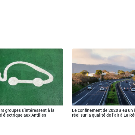
rs groupes s’intéressent à la
Le confinement de 2020 a eu un 
é électrique aux Antilles
réel sur la qualité de l’air à La R