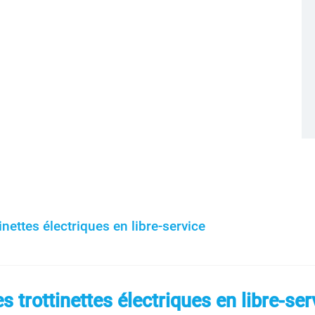
inettes électriques en libre-service
es trottinettes électriques en libre-ser