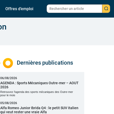
Offres d’emploi
on
Dernières publications
06/08/2026
AGENDA : Sports Mécaniques Outre-mer – AOUT
2026
Retrouvez l'agenda des sports mécaniques des Outre-mer
pour le mois
05/08/2026
Alfa Romeo Junior Ibrida Q4 : le petit SUV italien
qui veut rester une vraie Alfa