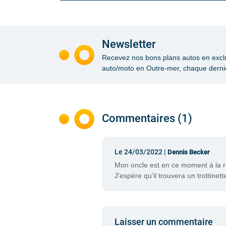
Newsletter
Recevez nos bons plans autos en exclusi
auto/moto en Outre-mer, chaque dernie
Commentaires (1)
Le 24/03/2022 |
Dennis Becker
Mon oncle est en ce moment à la rec
J'espère qu'il trouvera un trottinet
Laisser un commentaire