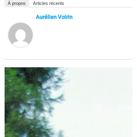
À propos
Articles récents
Aurélien Voirin