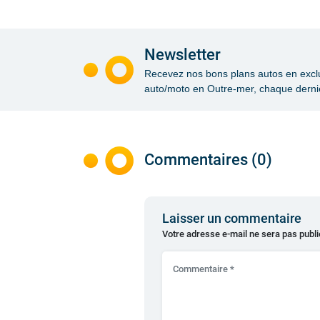
Newsletter
Recevez nos bons plans autos en exclusi
auto/moto en Outre-mer, chaque dernie
Commentaires (0)
Laisser un commentaire
Votre adresse e-mail ne sera pas publi