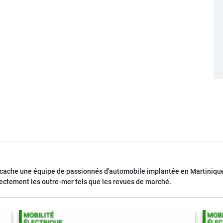
 cache une équipe de passionnés d'automobile implantée en Martinique
rectement les outre-mer tels que les revues de marché.