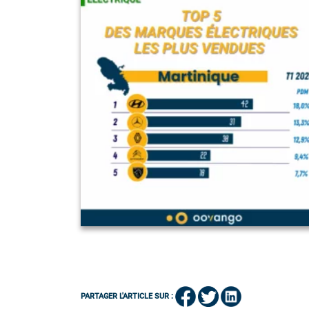
PARTAGER L'ARTICLE SUR :