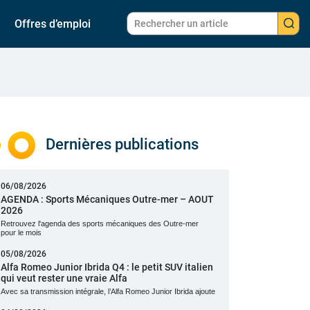
Offres d’emploi
Dernières publications
06/08/2026
AGENDA : Sports Mécaniques Outre-mer – AOUT
2026
Retrouvez l'agenda des sports mécaniques des Outre-mer
pour le mois
05/08/2026
Alfa Romeo Junior Ibrida Q4 : le petit SUV italien
qui veut rester une vraie Alfa
Avec sa transmission intégrale, l’Alfa Romeo Junior Ibrida ajoute