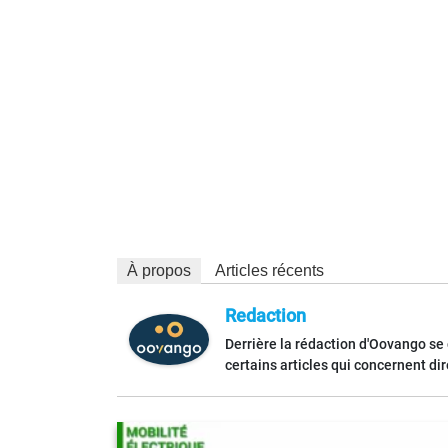
À propos
Articles récents
Redaction
Derrière la rédaction d'Oovango se
certains articles qui concernent di