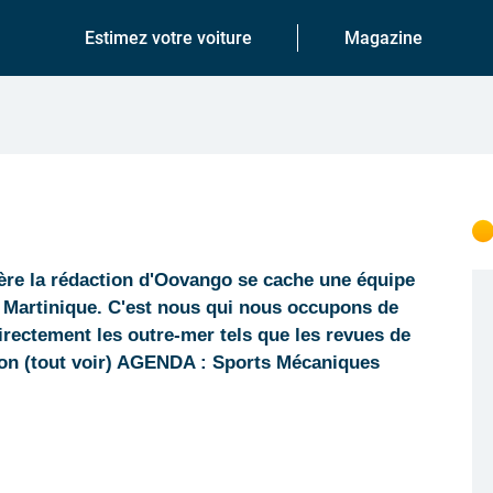
Estimez votre voiture
Magazine
ère la rédaction d'Oovango se cache une équipe
 Martinique. C'est nous qui nous occupons de
directement les outre-mer tels que les revues de
ion (tout voir) AGENDA : Sports Mécaniques