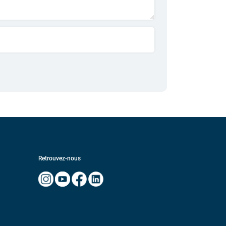
Retrouvez-nous