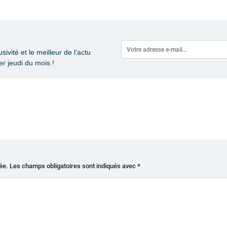
vité et le meilleur de l’actu
r jeudi du mois !
ée.
Les champs obligatoires sont indiqués avec
*