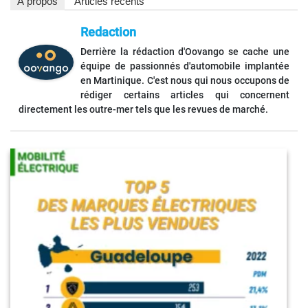
À propos
Articles récents
Redaction
Derrière la rédaction d'Oovango se cache une
équipe de passionnés d'automobile implantée
en Martinique. C'est nous qui nous occupons de
rédiger certains articles qui concernent
directement les outre-mer tels que les revues de marché.