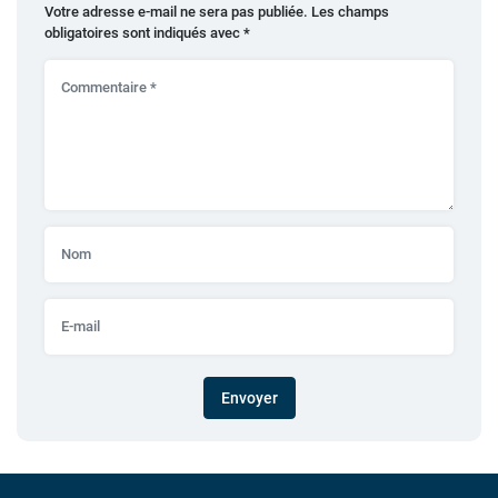
Votre adresse e-mail ne sera pas publiée.
Les champs
obligatoires sont indiqués avec
*
Envoyer