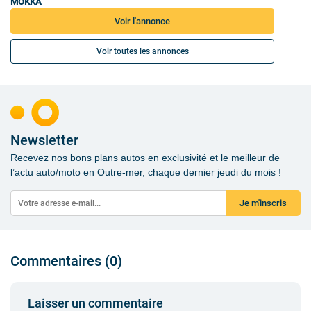
MOKKA
Voir l'annonce
Voir toutes les annonces
Newsletter
Recevez nos bons plans autos en exclusivité et le meilleur de
l’actu auto/moto en Outre-mer, chaque dernier jeudi du mois !
Je m'inscris
Commentaires (0)
Laisser un commentaire