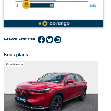
PARTAGER L'ARTICLE SUR :
Bons plans
Guadeloupe