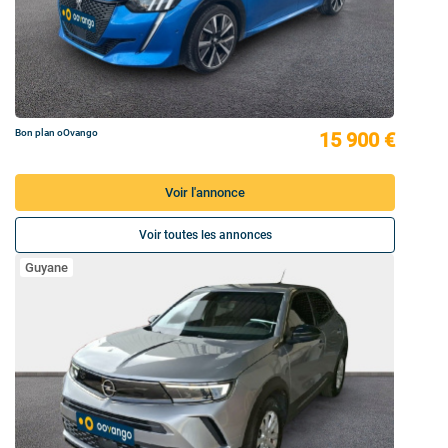
Bon plan oOvango
15 900 €
Voir l'annonce
Voir toutes les annonces
Guyane