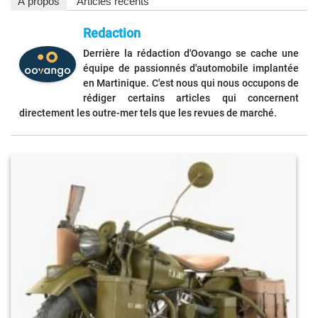
À propos
Articles récents
Redaction
Derrière la rédaction d'Oovango se cache une
équipe de passionnés d'automobile implantée
en Martinique. C'est nous qui nous occupons de
rédiger certains articles qui concernent
directement les outre-mer tels que les revues de marché.