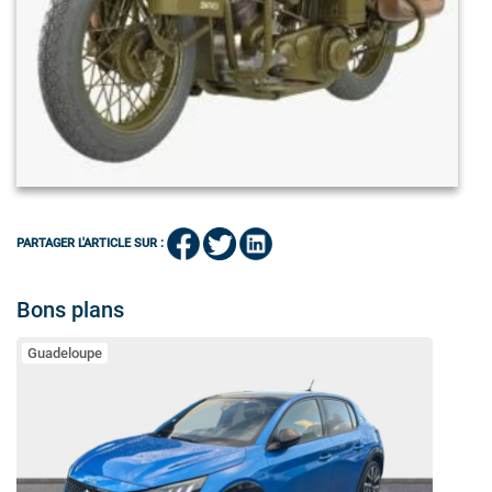
PARTAGER L'ARTICLE SUR :
Bons plans
Guadeloupe