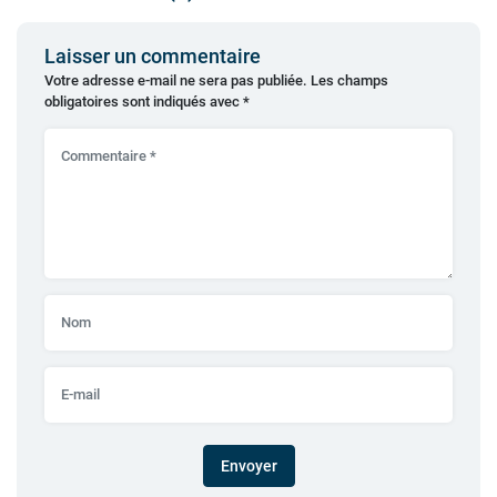
Laisser un commentaire
Votre adresse e-mail ne sera pas publiée.
Les champs
obligatoires sont indiqués avec
*
Envoyer