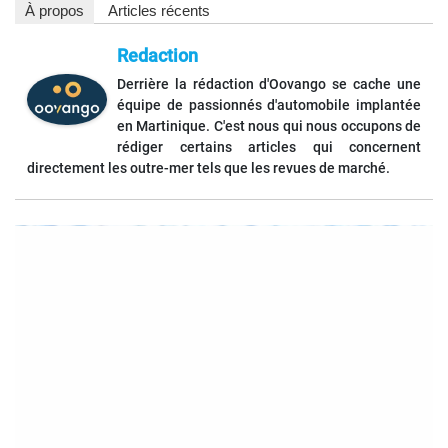
À propos
Articles récents
Redaction
Derrière la rédaction d'Oovango se cache une
équipe de passionnés d'automobile implantée
en Martinique. C'est nous qui nous occupons de
rédiger certains articles qui concernent
directement les outre-mer tels que les revues de marché.