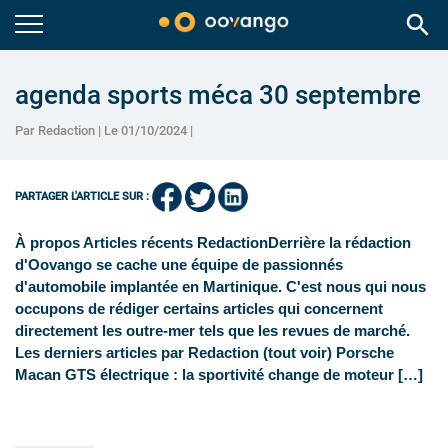
search
agenda sports méca 30 septembre
Par Redaction | Le 01/10/2024 |
PARTAGER L'ARTICLE SUR :
À propos Articles récents RedactionDerrière la rédaction
d'Oovango se cache une équipe de passionnés
d'automobile implantée en Martinique. C'est nous qui nous
occupons de rédiger certains articles qui concernent
directement les outre-mer tels que les revues de marché.
Les derniers articles par Redaction (tout voir) Porsche
Macan GTS électrique : la sportivité change de moteur […]