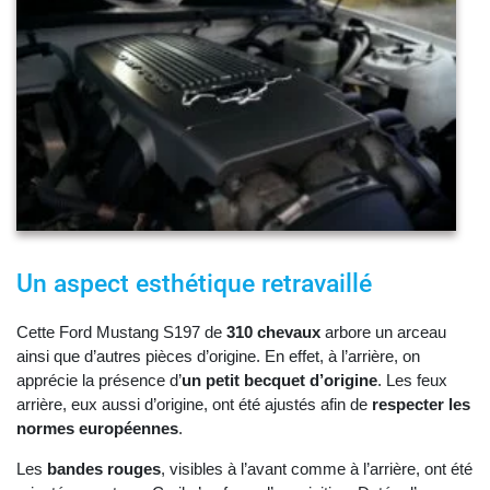
Un aspect esthétique retravaillé
Cette Ford Mustang S197 de
310 chevaux
arbore un arceau
ainsi que d’autres pièces d’origine. En effet, à l’arrière, on
apprécie la présence d’
un petit becquet d’origine
. Les feux
arrière, eux aussi d’origine, ont été ajustés afin de
respecter les
normes européennes
.
Les
bandes rouges
, visibles à l’avant comme à l’arrière, ont été