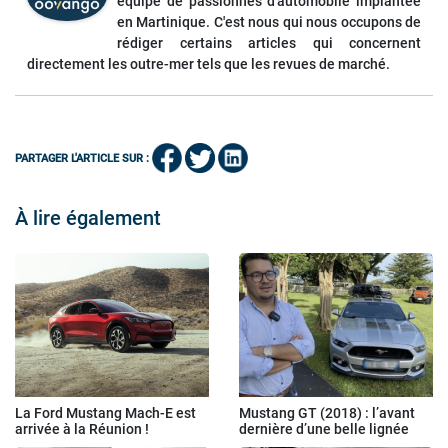
équipe de passionnés d'automobile implantée
en Martinique. C'est nous qui nous occupons de
rédiger certains articles qui concernent
directement les outre-mer tels que les revues de marché.
PARTAGER L'ARTICLE SUR :
À lire également
La Ford Mustang Mach-E est
Mustang GT (2018) : l’avant
arrivée à la Réunion !
dernière d’une belle lignée