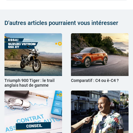
D'autres articles pourraient vous intéresser
Triumph 900 Tiger : le trail
Comparatif : C4 ou ë-C4 ?
anglais haut de gamme