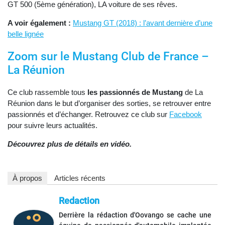
GT 500 (5ème génération), LA voiture de ses rêves.
A voir également :
Mustang GT (2018) : l’avant dernière d’une
belle lignée
Zoom sur le Mustang Club de France –
La Réunion
Ce club rassemble tous
les passionnés de Mustang
de La
Réunion dans le but d’organiser des sorties, se retrouver entre
passionnés et d’échanger. Retrouvez ce club sur
Facebook
pour suivre leurs actualités.
Découvrez plus de détails en vidéo.
À propos
Articles récents
Redaction
Derrière la rédaction d'Oovango se cache une