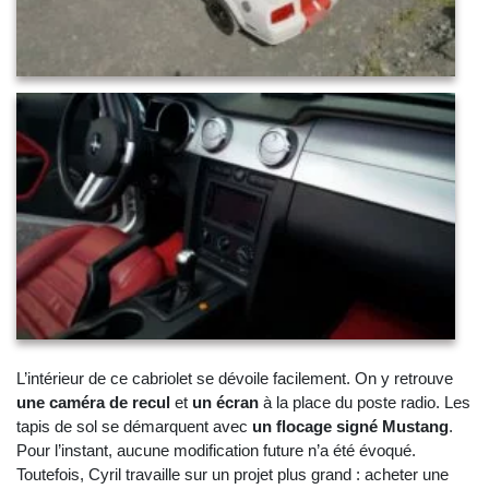
L’intérieur de ce cabriolet se dévoile facilement. On y retrouve
une caméra de recul
et
un écran
à la place du poste radio. Les
tapis de sol se démarquent avec
un flocage signé Mustang
.
Pour l’instant, aucune modification future n’a été évoqué.
Toutefois, Cyril travaille sur un projet plus grand : acheter une