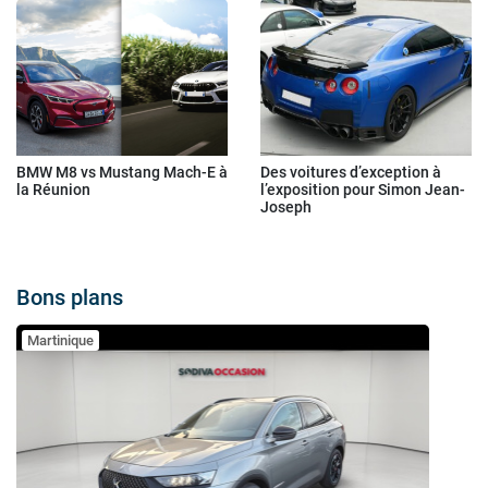
BMW M8 vs Mustang Mach-E à
Des voitures d’exception à
la Réunion
l’exposition pour Simon Jean-
Joseph
Bons plans
Martinique