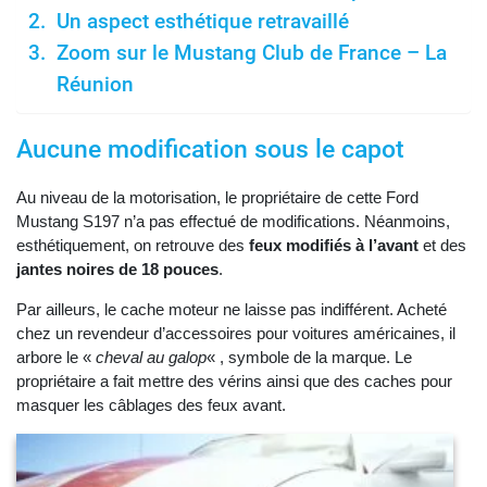
Un aspect esthétique retravaillé
Zoom sur le Mustang Club de France – La
Réunion
Aucune modification sous le capot
Au niveau de la motorisation, le propriétaire de cette Ford
Mustang S197 n’a pas effectué de modifications. Néanmoins,
esthétiquement, on retrouve des
feux modifiés à l’avant
et des
jantes noires de 18 pouces
.
Par ailleurs, le cache moteur ne laisse pas indifférent. Acheté
chez un revendeur d’accessoires pour voitures américaines, il
arbore le «
cheval au galop
« , symbole de la marque. Le
propriétaire a fait mettre des vérins ainsi que des caches pour
masquer les câblages des feux avant.