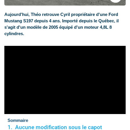
Aujourd'hui, Théo retrouve Cyril propriétaire d'une Ford
Mustang S197 depuis 4 ans. Importé depuis le Québec, il
s'agit d'un modèle de 2005 équipé d'un moteur 4,8L 8
cylindres.
Sommaire
Aucune modification sous le capot