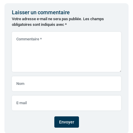
Laisser un commentaire
Votre adresse e-mail ne sera pas publiée.
Les champs
obligatoires sont indiqués avec
*
Envoyer