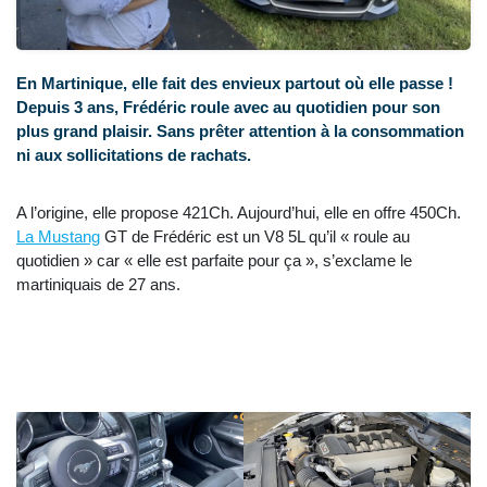
En Martinique, elle fait des envieux partout où elle passe !
Depuis 3 ans, Frédéric roule avec au quotidien pour son
plus grand plaisir. Sans prêter attention à la consommation
ni aux sollicitations de rachats.
A l’origine, elle propose 421Ch. Aujourd’hui, elle en offre 450Ch.
La Mustang
GT de Frédéric est un V8 5L qu’il « roule au
quotidien » car « elle est parfaite pour ça », s’exclame le
martiniquais de 27 ans.