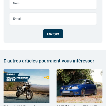
Envoyer
D'autres articles pourraient vous intéresser