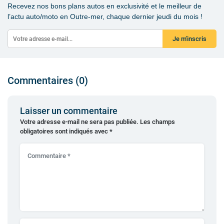
Recevez nos bons plans autos en exclusivité et le meilleur de
l’actu auto/moto en Outre-mer, chaque dernier jeudi du mois !
Je m'inscris
Commentaires (0)
Laisser un commentaire
Votre adresse e-mail ne sera pas publiée.
Les champs
obligatoires sont indiqués avec
*