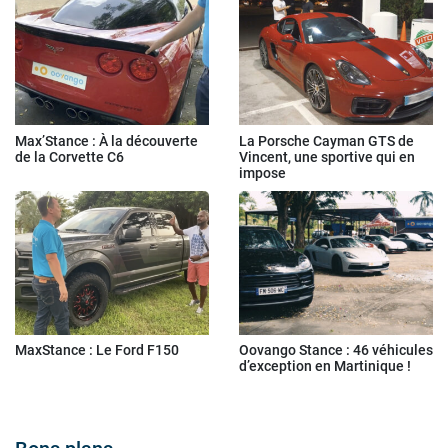
Max’Stance : À la découverte
La Porsche Cayman GTS de
de la Corvette C6
Vincent, une sportive qui en
impose
MaxStance : Le Ford F150
Oovango Stance : 46 véhicules
d’exception en Martinique !