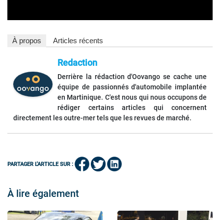
À propos
Articles récents
Redaction
Derrière la rédaction d'Oovango se cache une
équipe de passionnés d'automobile implantée
en Martinique. C'est nous qui nous occupons de
rédiger certains articles qui concernent
directement les outre-mer tels que les revues de marché.
PARTAGER L'ARTICLE SUR :
À lire également