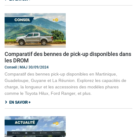
Comparatif des bennes de pick-up disponibles dans
les DROM
Conseil | MAJ 30/09/2024
Comparatif des bennes pick-up disponibles en Martinique,
Guadeloupe, Guyane et La Réunion. Explorez les capacités de
charge, la longueur et les accessoires des modèles phares
comme le Toyota Hilux, Ford Ranger, et plus.
EN SAVOIR +