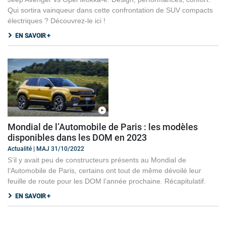
Qui sortira vainqueur dans cette confrontation de SUV compacts
électriques ? Découvrez-le ici !
EN SAVOIR +
Mondial de l’Automobile de Paris : les modèles
disponibles dans les DOM en 2023
Actualité | MAJ 31/10/2022
S’il y avait peu de constructeurs présents au Mondial de
l’Automobile de Paris, certains ont tout de même dévoilé leur
feuille de route pour les DOM l’année prochaine. Récapitulatif.
EN SAVOIR +