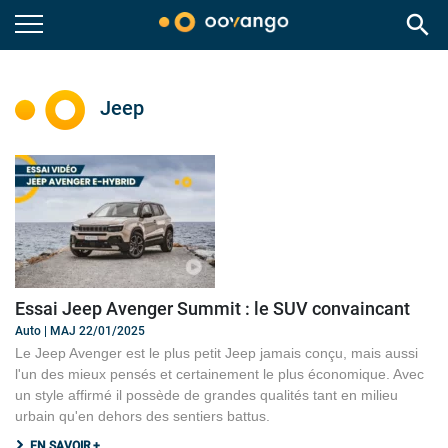
search
Jeep
Essai Jeep Avenger Summit : le SUV convaincant
Auto | MAJ 22/01/2025
Le Jeep Avenger est le plus petit Jeep jamais conçu, mais aussi
l'un des mieux pensés et certainement le plus économique. Avec
un style affirmé il possède de grandes qualités tant en milieu
urbain qu'en dehors des sentiers battus.
EN SAVOIR +