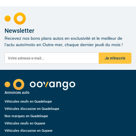
Newsletter
Recevez nos bons plans autos en exclusivité et le meilleur de
l’actu auto/moto en Outre-mer, chaque dernier jeudi du mois !
Je m'inscris
Annonces auto
Véhicules neufs en Guadeloupe
Véhicules d’occasion en Guadeloupe
Nos marques en Guadeloupe
Véhicules neufs en Guyane
Véhicules d’occasion en Guyane